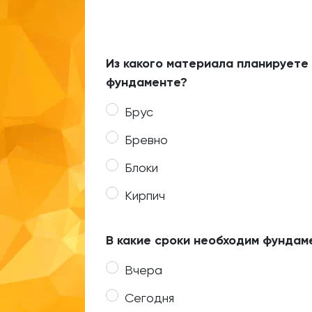
Из какого материала планируете
фундаменте?
Брус
Бревно
Блоки
Кирпич
В какие сроки необходим фундам
Вчера
Сегодня