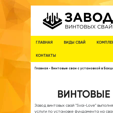
ГЛАВНАЯ
ВИДЫ СВАЙ
КОМПЛЕ
КОНТАКТЫ
Главная
-
Винтовые сваи с установкой в Бак
ВИНТОВЫЕ 
​Завод винтовых свай
"Svai-Love" выполн
услуги по установке фундамента на сва