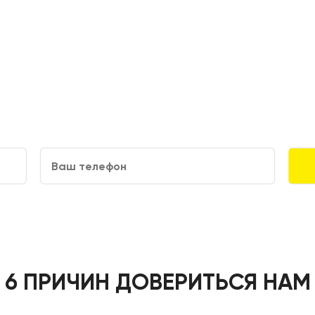
6 ПРИЧИН ДОВЕРИТЬСЯ НАМ