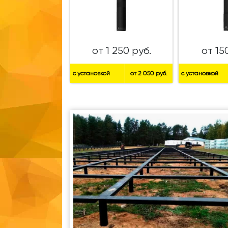
от 1 250 руб.
от 15
с установкой
от 2 050 руб.
с установкой