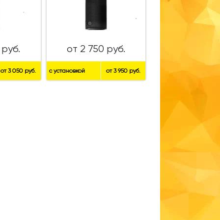
 руб.
от 2 750 руб.
от 3 050 руб.
с установкой
от 3 950 руб.