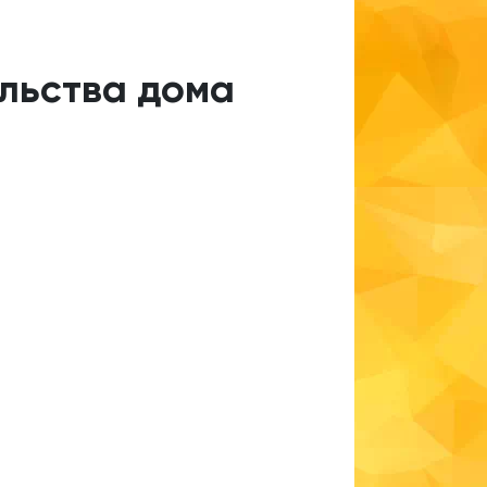
ельства дома