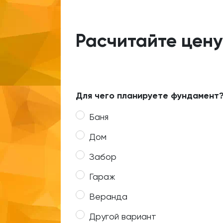
Расчитайте цену
Для чего планируете фундамент
Баня
Дом
Забор
Гараж
Веранда
Другой вариант