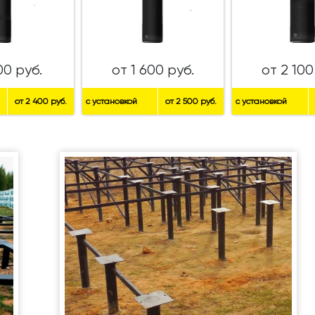
00 руб.
от 1 600 руб.
от 2 100
от 2 400 руб.
с установкой
от 2 500 руб.
с установкой