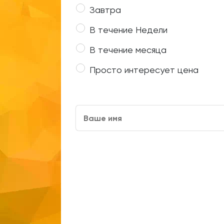
Завтра
В течение Недели
В течение месяца
Просто интересует цена