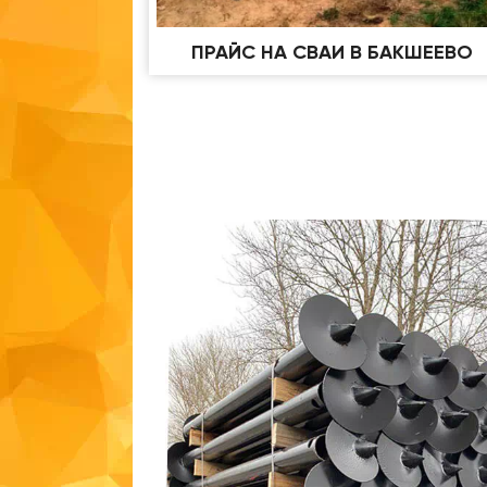
ПРАЙС НА СВАИ В БАКШЕЕВО