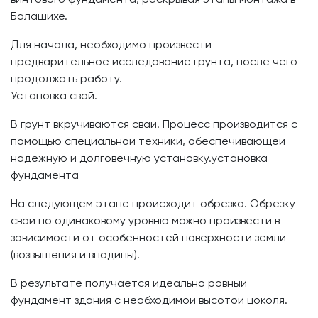
Балашихе.
Для начала, необходимо произвести
предварительное исследование грунта, после чего
продолжать работу.
Установка свай.
В грунт вкручиваются сваи. Процесс производится с
помощью специальной техники, обеспечивающей
надёжную и долговечную установку.установка
фундамента
На следующем этапе происходит обрезка. Обрезку
сваи по одинаковому уровню можно произвести в
зависимости от особенностей поверхности земли
(возвышения и впадины).
В результате получается идеально ровный
фундамент здания с необходимой высотой цоколя.