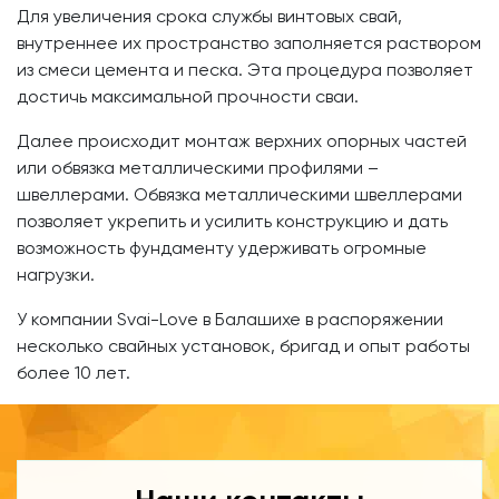
Для увеличения срока службы винтовых свай,
внутреннее их пространство заполняется раствором
из смеси цемента и песка. Эта процедура позволяет
достичь максимальной прочности сваи.
Далее происходит монтаж верхних опорных частей
или обвязка металлическими профилями –
швеллерами. Обвязка металлическими швеллерами
позволяет укрепить и усилить конструкцию и дать
возможность фундаменту удерживать огромные
нагрузки.
У компании Svai-Love в Балашихе в распоряжении
несколько свайных установок, бригад и опыт работы
более 10 лет.