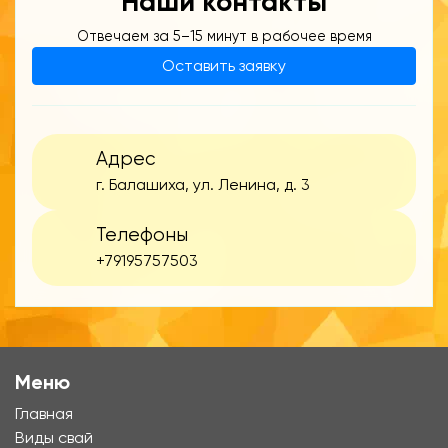
Наши контакты
Отвечаем за 5–15 минут в рабочее время
Оставить заявку
Адрес
г. Балашиха, ул. Ленина, д. 3
Телефоны
+79195757503
Меню
Главная
Виды свай