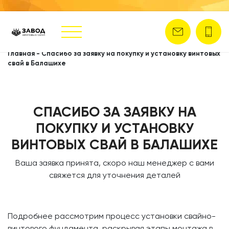
Главная
-
Спасибо за заявку на покупку и установку винтовых
свай в Балашихе
СПАСИБО ЗА ЗАЯВКУ НА
ПОКУПКУ И УСТАНОВКУ
ВИНТОВЫХ СВАЙ В БАЛАШИХЕ
Ваша заявка принята, скоро наш менеджер с вами
свяжется для уточнения деталей
Подробнее рассмотрим процесс установки свайно-
винтового фундамента, раскрывая этапы монтажа в