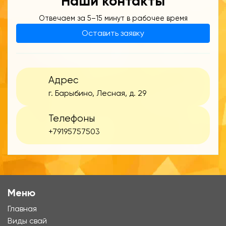
Наши контакты
Отвечаем за 5–15 минут в рабочее время
Оставить заявку
Адрес
г. Барыбино, Лесная, д. 29
Телефоны
+79195757503
Меню
Главная
Виды свай