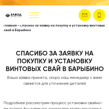
Главная
-
Спасибо за заявку на покупку и установку винтовых
свай в Барыбино
СПАСИБО ЗА ЗАЯВКУ НА
ПОКУПКУ И УСТАНОВКУ
ВИНТОВЫХ СВАЙ В БАРЫБИНО
Ваша заявка принята, скоро наш менеджер с вами
свяжется для уточнения деталей
Подробнее рассмотрим процесс установки свайно-
винтового фундамента, раскрывая этапы монтажа в