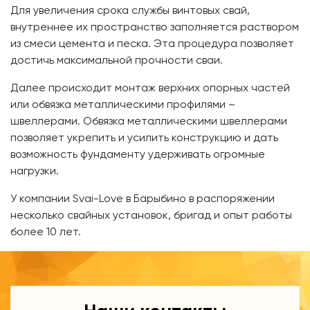
Для увеличения срока службы винтовых свай,
внутреннее их пространство заполняется раствором
из смеси цемента и песка. Эта процедура позволяет
достичь максимальной прочности сваи.
Далее происходит монтаж верхних опорных частей
или обвязка металлическими профилями –
швеллерами. Обвязка металлическими швеллерами
позволяет укрепить и усилить конструкцию и дать
возможность фундаменту удерживать огромные
нагрузки.
У компании Svai-Love в Барыбино в распоряжении
несколько свайных установок, бригад и опыт работы
более 10 лет.