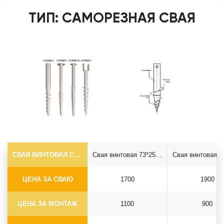
ТИП: САМОРЕЗНАЯ СВАЯ
СВАЯ ВИНТОВАЯ САМОРЕЗ Ф73*5.5
Свая винтовая 73*2500 саморез
ЦЕНА ЗА СВАЮ
1700
1900
ЦЕНА ЗА МОНТАЖ
1100
900