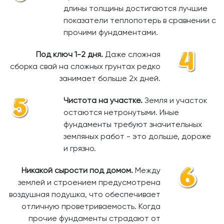
длины толщины достигаются лучшие
показатели теплопотерь в сравнении с
прочими фундаментами.
Под ключ 1-2 дня.
Даже сложная
сборка свай на сложных грунтах редко
занимает больше 2х дней.
Чистота на участке.
Земля и участок
остаются нетронутыми. Иные
фундаменты требуют значительных
земляных работ - это дольше, дороже
и грязно.
Никакой сырости под домом.
Между
землей и строением предусмотрена
воздушная подушка, что обеспечивает
отличную проветриваемость. Когда
прочие фундаменты страдают от