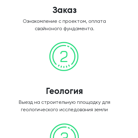
Заказ
Ознакомление с проектом, оплата
свайноного фундамента.
Геология
Выезд на строительную площадку для
геологического исследования земли