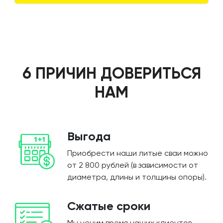
6 ПРИЧИН ДОВЕРИТЬСЯ
НАМ
Выгода
Приобрести наши литые сваи можно
от 2 800 рублей (в зависимости от
диаметра, длины и толщины опоры).
Сжатые сроки
Мы ценим время наших клиентов,