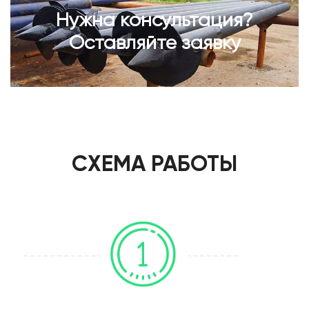
Нужна консультация?
Оставляйте заявку
СХЕМА РАБОТЫ