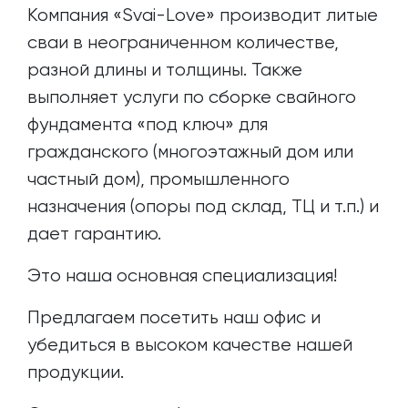
Компания «Svai-Love» производит литые
сваи в неограниченном количестве,
разной длины и толщины. Также
выполняет услуги по сборке свайного
фундамента «под ключ» для
гражданского (многоэтажный дом или
частный дом), промышленного
назначения (опоры под склад, ТЦ и т.п.) и
дает гарантию.
Это наша основная специализация!
Предлагаем посетить наш офис и
убедиться в высоком качестве нашей
продукции.