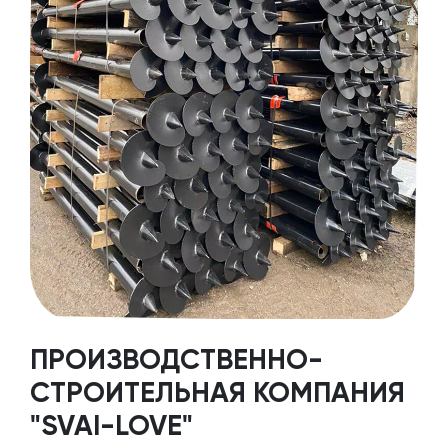
ПРОИЗВОДСТВЕННО-
СТРОИТЕЛЬНАЯ КОМПАНИЯ
"SVAI-LOVE"