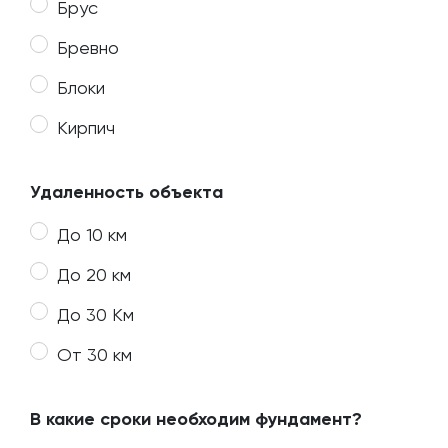
Брус
Бревно
Блоки
Кирпич
Удаленность объекта
До 10 км
До 20 км
До 30 Км
От 30 км
В какие сроки необходим фундамент?