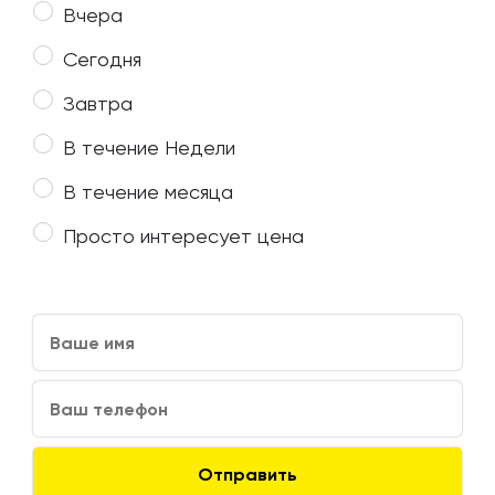
Вчера
Сегодня
Завтра
В течение Недели
В течение месяца
Просто интересует цена