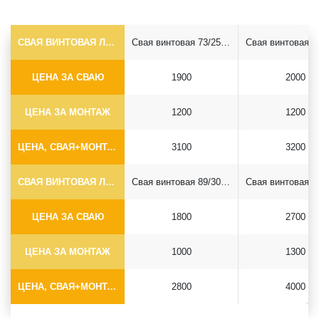
СВАЯ ВИНТОВАЯ ЛОПАСТНАЯ Ф73*5.5
Свая винтовая 73/250*2500
ЦЕНА ЗА СВАЮ
1900
2000
ЦЕНА ЗА МОНТАЖ
1200
1200
ЦЕНА, СВАЯ+МОНТАЖ (БЕЗ ОГОЛОВКА)
3100
3200
СВАЯ ВИНТОВАЯ ЛОПАСТНАЯ Ф89*6.5
Свая винтовая 89/300*2500
ЦЕНА ЗА СВАЮ
1800
2700
ЦЕНА ЗА МОНТАЖ
1000
1300
ЦЕНА, СВАЯ+МОНТАЖ (БЕЗ ОГОЛОВКА)
2800
4000