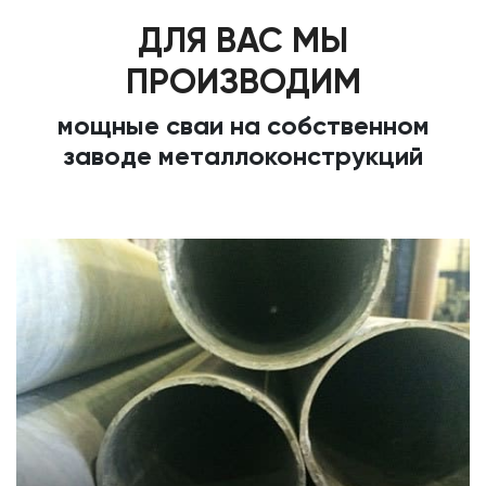
ДЛЯ ВАС МЫ
ПРОИЗВОДИМ
мощные сваи на собственном
заводе металлоконструкций