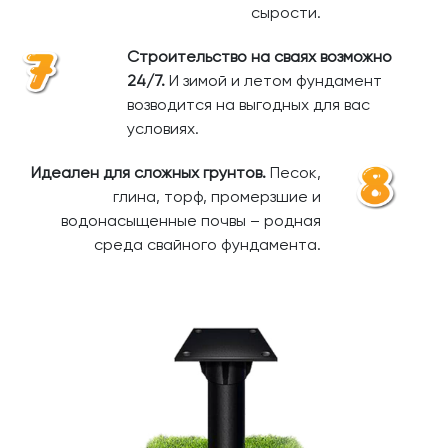
сырости.
Строительство на сваях возможно
24/7.
И зимой и летом фундамент
возводится на выгодных для вас
условиях.
Идеален для сложных грунтов.
Песок,
глина, торф, промерзшие и
водонасыщенные почвы – родная
среда свайного фундамента.