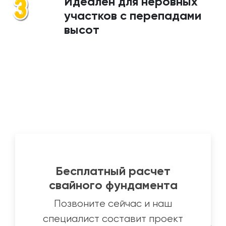
Идеален для неровных
участков с перепадами
высот
Бесплатный расчет
свайного фундамента
Позвоните сейчас и наш
специалист составит проект