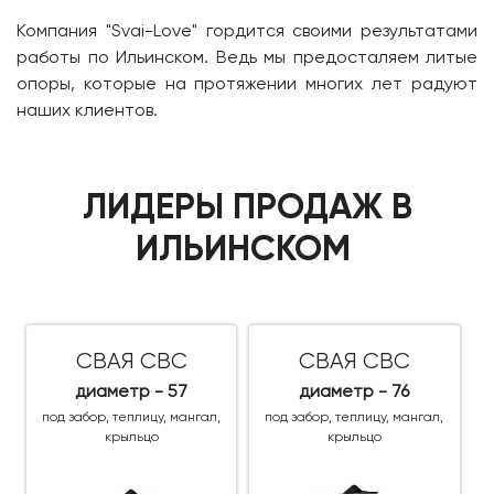
Компания "Svai-Love" гордится своими результатами
работы по Ильинском. Ведь мы предосталяем литые
опоры, которые на протяжении многих лет радуют
наших клиентов.
ЛИДЕРЫ ПРОДАЖ В
ИЛЬИНСКОМ
СВАЯ СВС
СВАЯ СВС
диаметр - 57
диаметр - 76
под забор, теплицу, мангал,
под забор, теплицу, мангал,
крыльцо
крыльцо