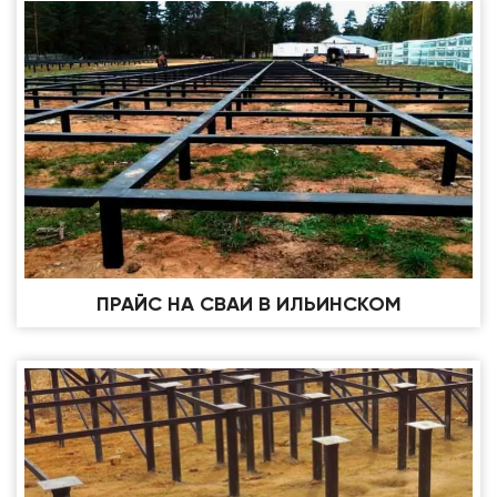
ПРАЙС НА СВАИ В ИЛЬИНСКОМ