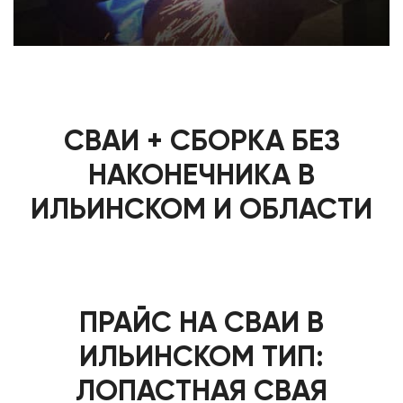
СВАИ + СБОРКА БЕЗ
НАКОНЕЧНИКА В
ИЛЬИНСКОМ И ОБЛАСТИ
ПРАЙС НА СВАИ В
ИЛЬИНСКОМ ТИП:
ЛОПАСТНАЯ СВАЯ