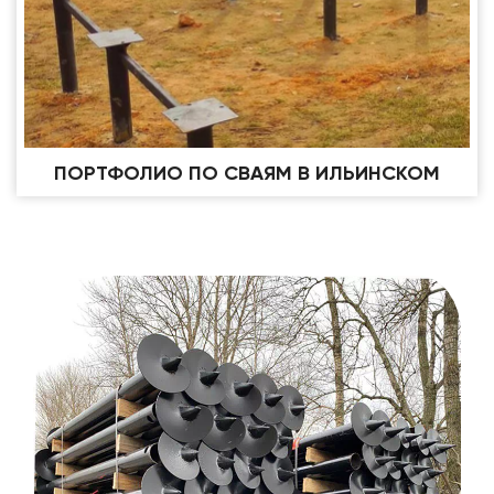
ПОРТФОЛИО ПО СВАЯМ В ИЛЬИНСКОМ