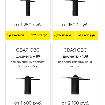
от 1 250 руб.
от 1500 руб.
с установкой
от 2 050 руб.
с установкой
от 2 400 руб.
СВАЯ СВС
СВАЯ СВС
диаметр - 89
диаметр - 108
под пристройку, террасу,
под дома, коттеджи бани,
беседку, забор
ангары
от 1 600 руб.
от 2 100 руб.