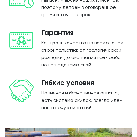
поэтому делаем в оговоренное
время и точно в срок!
Гарантия
Контроль качества на всех этапах
строительства: от геологической
разведки до окончания всех работ
по возведенеию свай.
Гибкие условия
Наличная и безналичная оплата,
есть система скидок, всегда идем
навстречу клиентам!