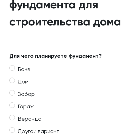
фундамента для
строительства дома
Для чего планируете фундамент?
Баня
Дом
Забор
Гараж
Веранда
Другой вариант