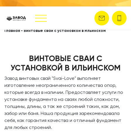
Главная
-
Винтовые сваи с установкой в Ильинском
ВИНТОВЫЕ СВАИ С
УСТАНОВКОЙ В ИЛЬИНСКОМ
​Завод винтовых свай
"Svai-Love" выполняет
изготовление неограниченного количества опор,
которые всегда в наличии. Предоставляет услуги по
установке фундамента на сваях любой сложности,
толщины, длины, а так же строений таких, как дом,
забор или баня. Наша продукция зарекомендовала
себя, как гарантия качества и отличный фундамент
для любых строений.