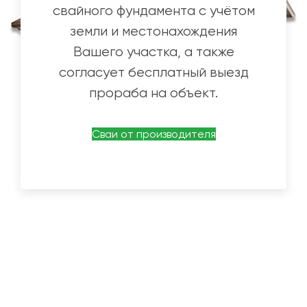
свайного фундамента с учётом
земли и местонахождения
Вашего участка, а также
согласует бесплатный выезд
прораба на объект.
Сваи от производителя