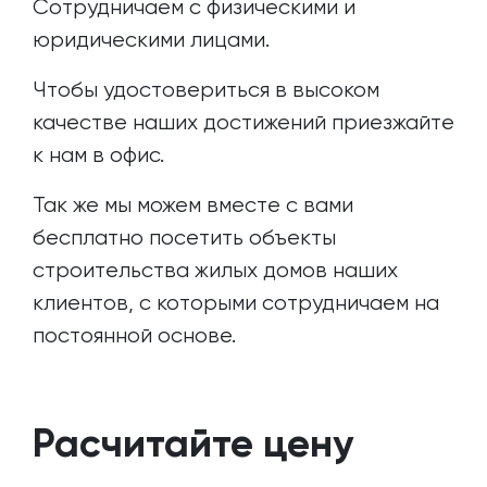
Сотрудничаем с физическими и
юридическими лицами.
Чтобы удостовериться в высоком
качестве наших достижений приезжайте
к нам в офис.
Так же мы можем вместе с вами
бесплатно посетить объекты
строительства жилых домов наших
клиентов, с которыми сотрудничаем на
постоянной основе.
Расчитайте цену