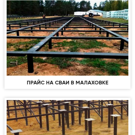
ПРАЙС НА СВАИ В МАЛАХОВКЕ