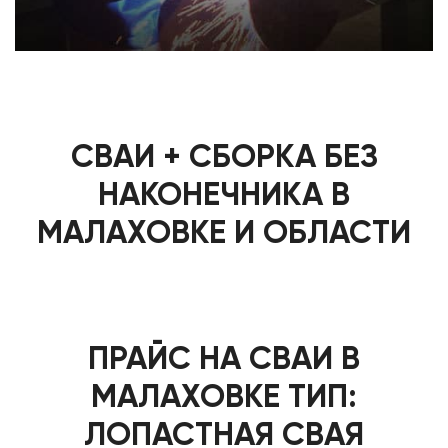
СВАИ + СБОРКА БЕЗ
НАКОНЕЧНИКА В
МАЛАХОВКЕ И ОБЛАСТИ
ПРАЙС НА СВАИ В
МАЛАХОВКЕ ТИП:
ЛОПАСТНАЯ СВАЯ