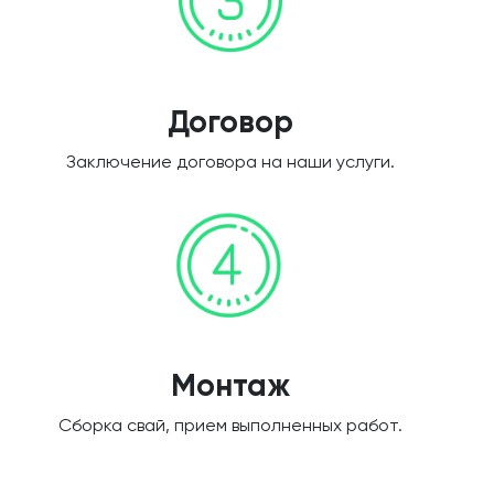
Договор
Заключение договора на наши услуги.
Монтаж
Сборка свай, прием выполненных работ.