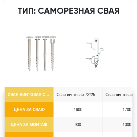
ТИП: САМОРЕЗНАЯ СВАЯ
СВАЯ ВИНТОВАЯ САМОРЕЗ Ф73*5.5
Свая винтовая 73*2500 саморез
ЦЕНА ЗА СВАЮ
1600
1700
ЦЕНА ЗА МОНТАЖ
900
1000