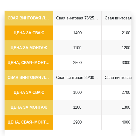
СВАЯ ВИНТОВАЯ ЛОПАСТНАЯ Ф73*5.5
Свая винтовая 73/250*2500
ЦЕНА ЗА СВАЮ
1400
2100
ЦЕНА ЗА МОНТАЖ
1100
1200
ЦЕНА, СВАЯ+МОНТАЖ (БЕЗ ОГОЛОВКА)
2500
3300
СВАЯ ВИНТОВАЯ ЛОПАСТНАЯ Ф89*6.5
Свая винтовая 89/300*2500
ЦЕНА ЗА СВАЮ
1800
2700
ЦЕНА ЗА МОНТАЖ
1100
1300
ЦЕНА, СВАЯ+МОНТАЖ (БЕЗ ОГОЛОВКА)
2900
4000