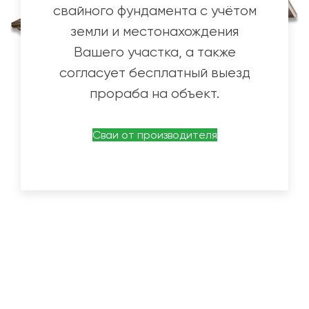
свайного фундамента с учётом
земли и местонахождения
Вашего участка, а также
согласует бесплатный выезд
прораба на объект.
Сваи от производителя