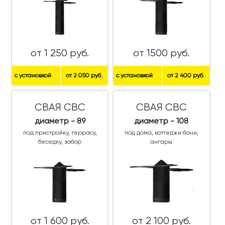
от 1 250 руб.
от 1500 руб.
с установкой
от 2 050 руб.
с установкой
от 2 400 руб.
СВАЯ СВС
СВАЯ СВС
диаметр - 89
диаметр - 108
под пристройку, террасу,
под дома, коттеджи бани,
беседку, забор
ангары
от 1 600 руб.
от 2 100 руб.