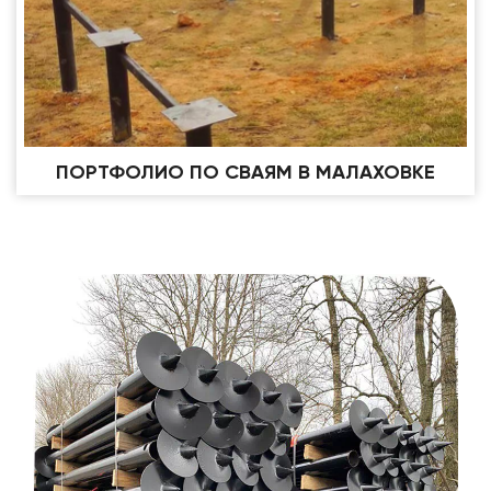
ПОРТФОЛИО ПО СВАЯМ В МАЛАХОВКЕ