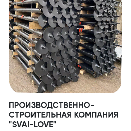
ПРОИЗВОДСТВЕННО-
СТРОИТЕЛЬНАЯ КОМПАНИЯ
"SVAI-LOVE"