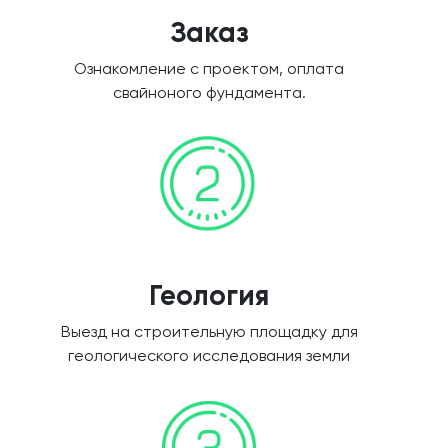
Заказ
Ознакомление с проектом, оплата
свайноного фундамента.
Геология
Выезд на строительную площадку для
геологического исследования земли