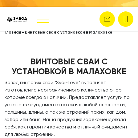
Главная
-
Винтовые сваи с установкой в Малаховке
ВИНТОВЫЕ СВАИ С
УСТАНОВКОЙ В МАЛАХОВКЕ
​Завод винтовых свай
"Svai-Love" выполняет
изготовление неограниченного количества опор,
которые всегда в наличии. Предоставляет услуги по
установке фундамента на сваях любой сложности,
толщины, длины, а так же строений таких, как дом,
забор или баня. Наша продукция зарекомендовала
себя, как гарантия качества и отличный фундамент
для любых строений.