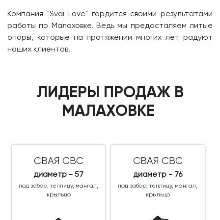
Компания "Svai-Love" гордится своими результатами
работы по Малаховке. Ведь мы предосталяем литые
опоры, которые на протяжении многих лет радуют
наших клиентов.
ЛИДЕРЫ ПРОДАЖ В
МАЛАХОВКЕ
СВАЯ СВС
СВАЯ СВС
диаметр - 57
диаметр - 76
под забор, теплицу, мангал,
под забор, теплицу, мангал,
крыльцо
крыльцо