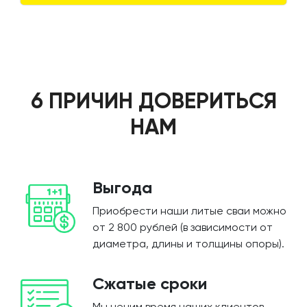
6 ПРИЧИН ДОВЕРИТЬСЯ
НАМ
Выгода
Приобрести наши литые сваи можно
от 2 800 рублей (в зависимости от
диаметра, длины и толщины опоры).
Сжатые сроки
Мы ценим время наших клиентов,