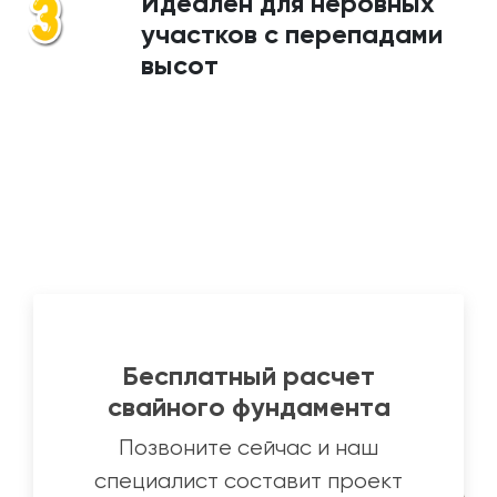
Идеален для неровных
участков с перепадами
высот
Бесплатный расчет
свайного фундамента
Позвоните сейчас и наш
специалист составит проект