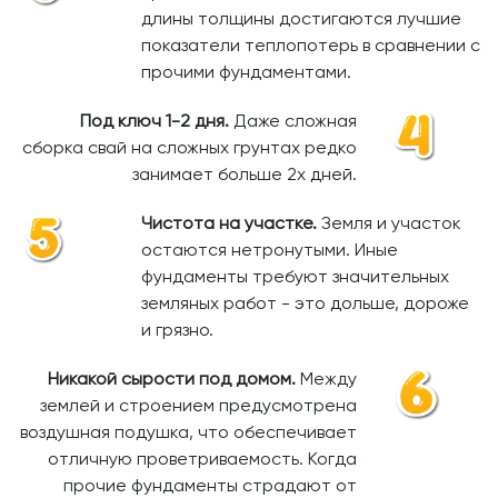
длины толщины достигаются лучшие
показатели теплопотерь в сравнении с
прочими фундаментами.
Под ключ 1-2 дня.
Даже сложная
сборка свай на сложных грунтах редко
занимает больше 2х дней.
Чистота на участке.
Земля и участок
остаются нетронутыми. Иные
фундаменты требуют значительных
земляных работ - это дольше, дороже
и грязно.
Никакой сырости под домом.
Между
землей и строением предусмотрена
воздушная подушка, что обеспечивает
отличную проветриваемость. Когда
прочие фундаменты страдают от