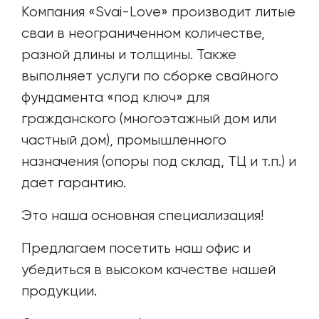
Компания «Svai-Love» производит литые
сваи в неограниченном количестве,
разной длины и толщины. Также
выполняет услуги по сборке свайного
фундамента «под ключ» для
гражданского (многоэтажный дом или
частный дом), промышленного
назначения (опоры под склад, ТЦ и т.п.) и
дает гарантию.
Это наша основная специализация!
Предлагаем посетить наш офис и
убедиться в высоком качестве нашей
продукции.