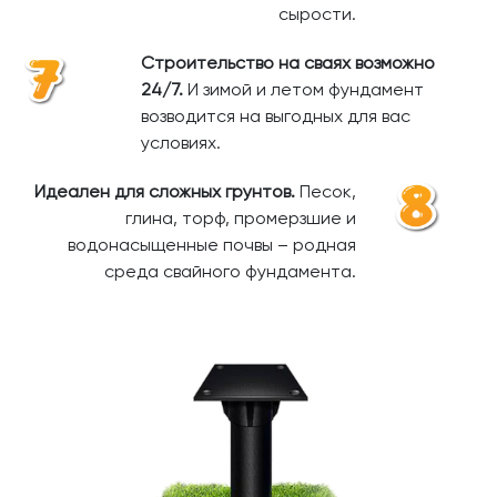
сырости.
Строительство на сваях возможно
24/7.
И зимой и летом фундамент
возводится на выгодных для вас
условиях.
Идеален для сложных грунтов.
Песок,
глина, торф, промерзшие и
водонасыщенные почвы – родная
среда свайного фундамента.