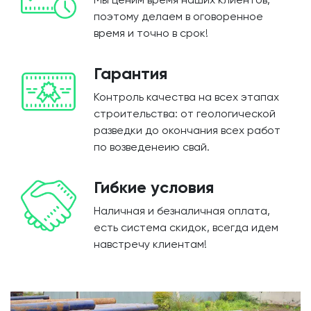
поэтому делаем в оговоренное
время и точно в срок!
Гарантия
Контроль качества на всех этапах
строительства: от геологической
разведки до окончания всех работ
по возведенеию свай.
Гибкие условия
Наличная и безналичная оплата,
есть система скидок, всегда идем
навстречу клиентам!