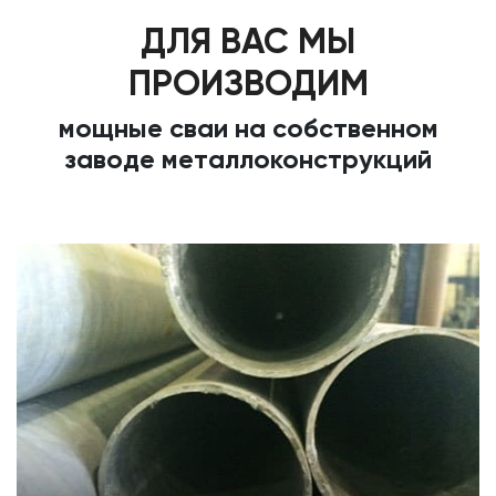
ДЛЯ ВАС МЫ
ПРОИЗВОДИМ
мощные сваи на собственном
заводе металлоконструкций