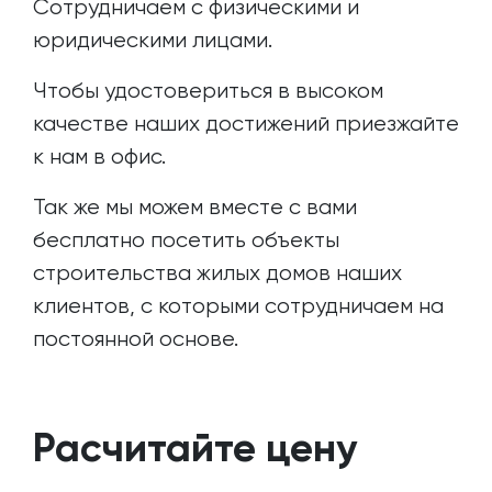
Сотрудничаем с физическими и
юридическими лицами.
Чтобы удостовериться в высоком
качестве наших достижений приезжайте
к нам в офис.
Так же мы можем вместе с вами
бесплатно посетить объекты
строительства жилых домов наших
клиентов, с которыми сотрудничаем на
постоянной основе.
Расчитайте цену