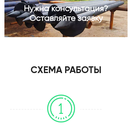
Нужна консультация?
Оставляйте заявку
СХЕМА РАБОТЫ