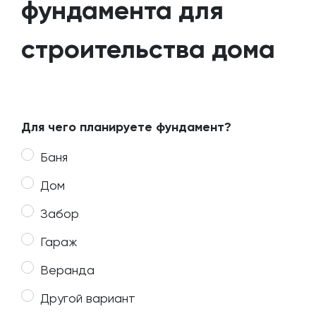
фундамента для
строительства дома
Для чего планируете фундамент?
Баня
Дом
Забор
Гараж
Веранда
Другой вариант