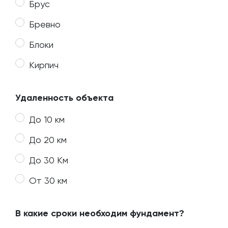
Брус
Бревно
Блоки
Кирпич
Удаленность объекта
До 10 км
До 20 км
До 30 Км
От 30 км
В какие сроки необходим фундамент?