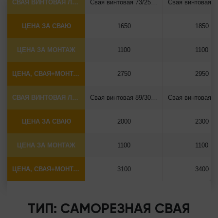
СВАЯ ВИНТОВАЯ ЛОПАСТНАЯ Ф73*5.5
Свая винтовая 73/250*2500
ЦЕНА ЗА СВАЮ
1650
1850
ЦЕНА ЗА МОНТАЖ
1100
1100
ЦЕНА, СВАЯ+МОНТАЖ (БЕЗ ОГОЛОВКА)
2750
2950
СВАЯ ВИНТОВАЯ ЛОПАСТНАЯ Ф89*6.5
Свая винтовая 89/300*2500
ЦЕНА ЗА СВАЮ
2000
2300
ЦЕНА ЗА МОНТАЖ
1100
1100
ЦЕНА, СВАЯ+МОНТАЖ (БЕЗ ОГОЛОВКА)
3100
3400
ТИП: САМОРЕЗНАЯ СВАЯ