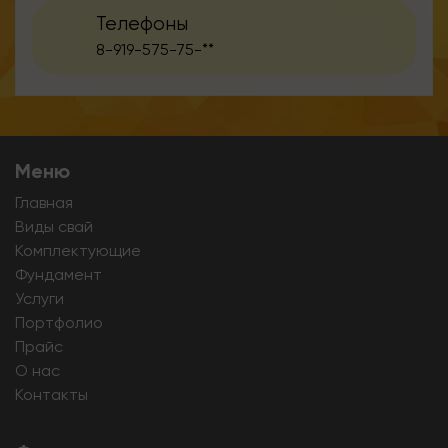
Телефоны
8-919-575-75-**
Меню
Главная
Виды свай
Комплектующие
Фундамент
Услуги
Портфолио
Прайс
О нас
Контакты