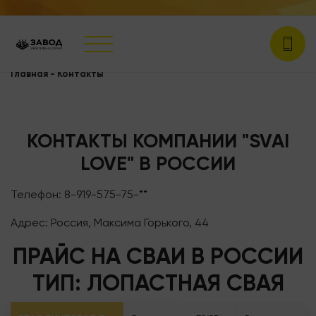
Главная
-
Контакты
КОНТАКТЫ КОМПАНИИ "SVAI
LOVE" В РОССИИ
Телефон: 8-919-575-75-**
Адрес: Россия, Максима Горького, 44
ПРАЙС НА СВАИ В РОССИИ
ТИП: ЛОПАСТНАЯ СВАЯ