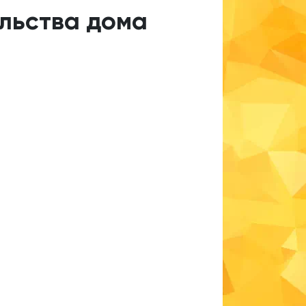
ельства дома