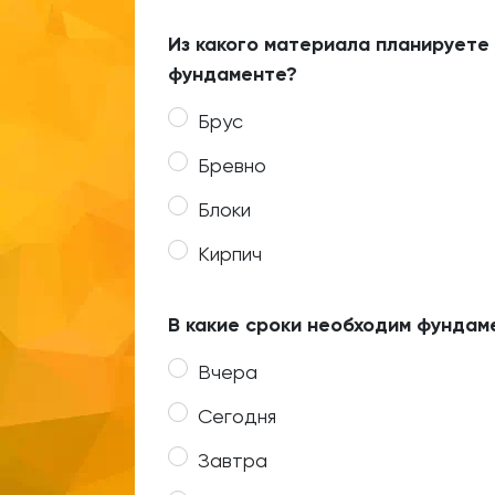
Из какого материала планируете
фундаменте?
Брус
Бревно
Блоки
Кирпич
В какие сроки необходим фундам
Вчера
Сегодня
Завтра