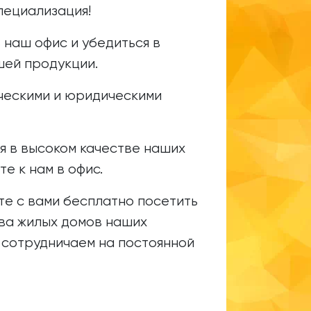
пециализация!
 наш офис и убедиться в
шей продукции.
ческими и юридическими
я в высоком качестве наших
е к нам в офис.
те с вами бесплатно посетить
ва жилых домов наших
 сотрудничаем на постоянной