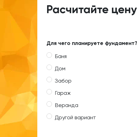
Расчитайте цену
Для чего планируете фундамент
Баня
Дом
Забор
Гараж
Веранда
Другой вариант