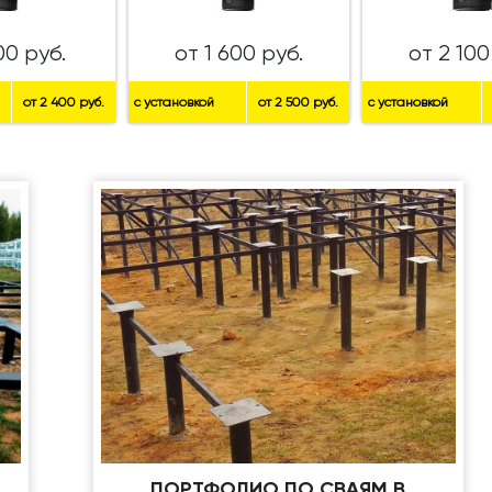
00 руб.
от 1 600 руб.
от 2 100
от 2 400 руб.
с установкой
от 2 500 руб.
с установкой
ПОРТФОЛИО ПО СВАЯМ В