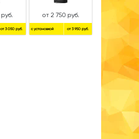
 руб.
от 2 750 руб.
от 3 050 руб.
с установкой
от 3 950 руб.