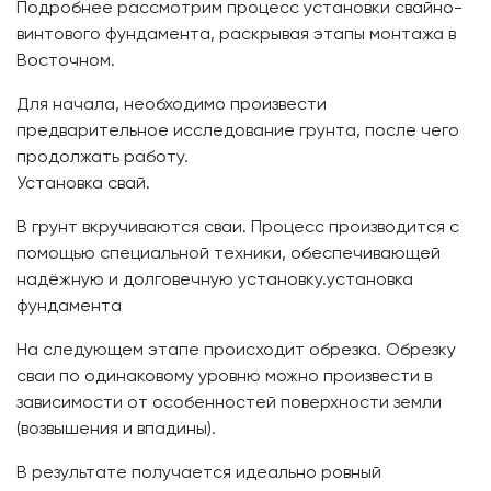
Подробнее рассмотрим процесс установки свайно-
винтового фундамента, раскрывая этапы монтажа в
Восточном.
Для начала, необходимо произвести
предварительное исследование грунта, после чего
продолжать работу.
Установка свай.
В грунт вкручиваются сваи. Процесс производится с
помощью специальной техники, обеспечивающей
надёжную и долговечную установку.установка
фундамента
На следующем этапе происходит обрезка. Обрезку
сваи по одинаковому уровню можно произвести в
зависимости от особенностей поверхности земли
(возвышения и впадины).
В результате получается идеально ровный