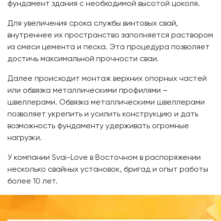
фундамент здания с необходимой высотой цоколя.
Для увеличения срока службы винтовых свай,
внутреннее их пространство заполняется раствором
из смеси цемента и песка. Эта процедура позволяет
достичь максимальной прочности сваи.
Далее происходит монтаж верхних опорных частей
или обвязка металлическими профилями –
швеллерами. Обвязка металлическими швеллерами
позволяет укрепить и усилить конструкцию и дать
возможность фундаменту удерживать огромные
нагрузки.
У компании Svai-Love в Восточном в распоряжении
несколько свайных установок, бригад и опыт работы
более 10 лет.