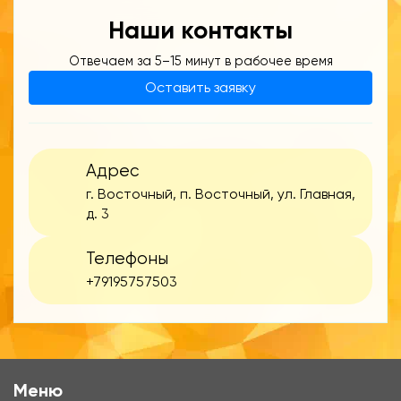
Наши контакты
Отвечаем за 5–15 минут в рабочее время
Оставить заявку
Адрес
г. Восточный, п. Восточный, ул. Главная,
д. 3
Телефоны
+79195757503
Меню