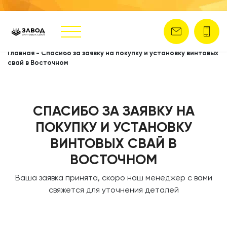
Главная
-
Спасибо за заявку на покупку и установку винтовых
свай в Восточном
СПАСИБО ЗА ЗАЯВКУ НА
ПОКУПКУ И УСТАНОВКУ
ВИНТОВЫХ СВАЙ В
ВОСТОЧНОМ
Ваша заявка принята, скоро наш менеджер с вами
свяжется для уточнения деталей