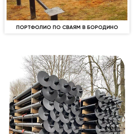
ПОРТФОЛИО ПО СВАЯМ В БОРОДИНО