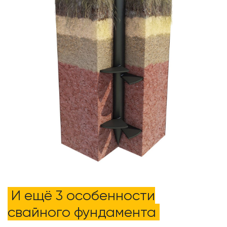
И ещё 3 особенности
свайного фундамента