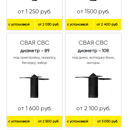
от 1 250 руб.
от 1500 руб.
с установкой
от 2 050 руб.
с установкой
от 2 400 руб.
СВАЯ СВС
СВАЯ СВС
диаметр - 89
диаметр - 108
под пристройку, террасу,
под дома, коттеджи бани,
беседку, забор
ангары
от 1 600 руб.
от 2 100 руб.
с установкой
от 2 500 руб.
с установкой
от 3 050 руб.