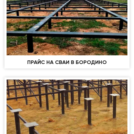
ПРАЙС НА СВАИ В БОРОДИНО