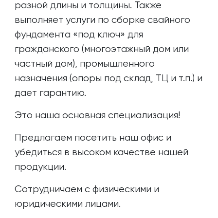
разной длины и толщины. Также
выполняет услуги по сборке свайного
фундамента «под ключ» для
гражданского (многоэтажный дом или
частный дом), промышленного
назначения (опоры под склад, ТЦ и т.п.) и
дает гарантию.
Это наша основная специализация!
Предлагаем посетить наш офис и
убедиться в высоком качестве нашей
продукции.
Сотрудничаем с физическими и
юридическими лицами.