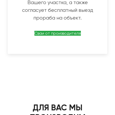
Вашего участка, а также
согласует бесплатный выезд
прораба на объект.
Сваи от производителя
ДЛЯ ВАС МЫ