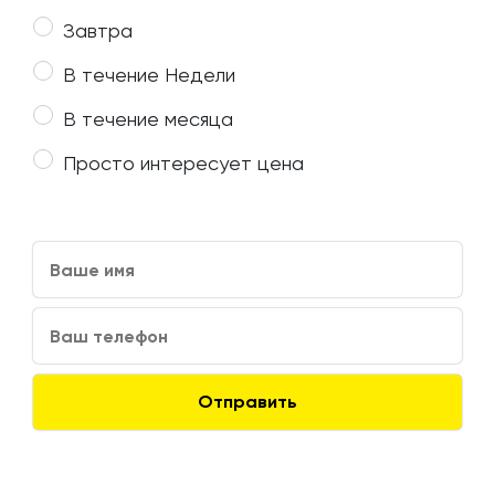
Завтра
В течение Недели
В течение месяца
Просто интересует цена