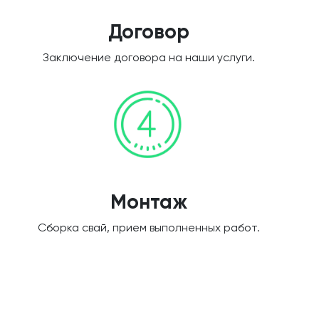
Договор
Заключение договора на наши услуги.
Монтаж
Сборка свай, прием выполненных работ.