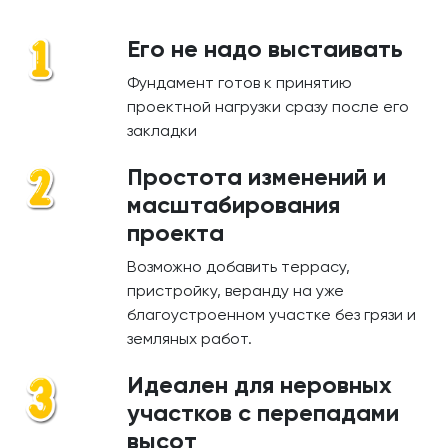
Его не надо выстаивать
Фундамент готов к принятию
проектной нагрузки сразу после его
закладки
Простота изменений и
масштабирования
проекта
Возможно добавить террасу,
пристройку, веранду на уже
благоустроенном участке без грязи и
земляных работ.
Идеален для неровных
участков с перепадами
высот