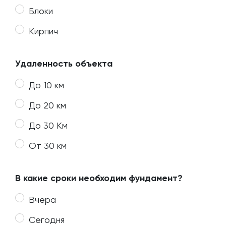
Блоки
Кирпич
Удаленность объекта
До 10 км
До 20 км
До 30 Км
От 30 км
В какие сроки необходим фундамент?
Вчера
Сегодня