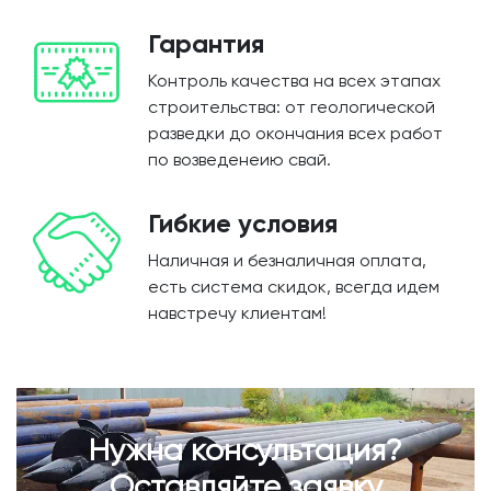
Гарантия
Контроль качества на всех этапах
строительства: от геологической
разведки до окончания всех работ
по возведенеию свай.
Гибкие условия
Наличная и безналичная оплата,
есть система скидок, всегда идем
навстречу клиентам!
Нужна консультация?
Оставляйте заявку