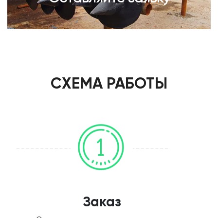
СХЕМА РАБОТЫ
Заказ