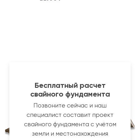
Бесплатный расчет
свайного фундамента
Позвоните сейчас и наш
специалист составит проект
свайного фундамента с учётом
земли и местонахождения