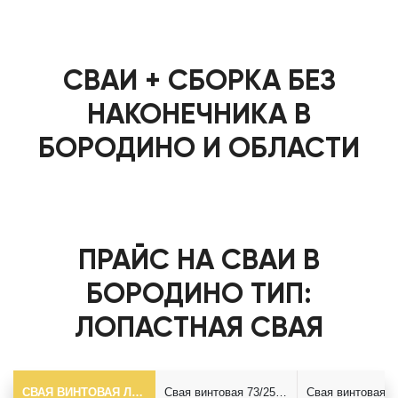
СВАИ + СБОРКА БЕЗ
НАКОНЕЧНИКА В
БОРОДИНО И ОБЛАСТИ
ПРАЙС НА СВАИ В
БОРОДИНО ТИП:
ЛОПАСТНАЯ СВАЯ
СВАЯ ВИНТОВАЯ ЛОПАСТНАЯ Ф73*5.5
Свая винтовая 73/250*2500