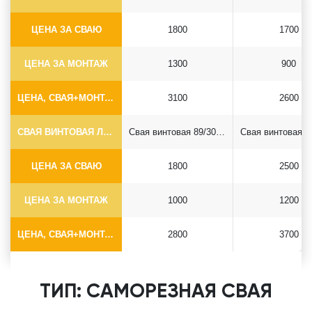
ЦЕНА ЗА СВАЮ
1800
1700
ЦЕНА ЗА МОНТАЖ
1300
900
ЦЕНА, СВАЯ+МОНТАЖ (БЕЗ ОГОЛОВКА)
3100
2600
СВАЯ ВИНТОВАЯ ЛОПАСТНАЯ Ф89*6.5
Свая винтовая 89/300*2500
ЦЕНА ЗА СВАЮ
1800
2500
ЦЕНА ЗА МОНТАЖ
1000
1200
ЦЕНА, СВАЯ+МОНТАЖ (БЕЗ ОГОЛОВКА)
2800
3700
ТИП: САМОРЕЗНАЯ СВАЯ