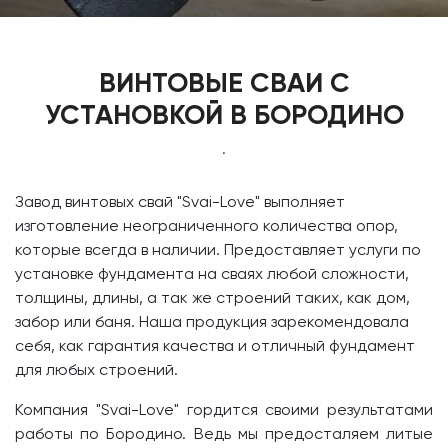
ВИНТОВЫЕ СВАИ С
УСТАНОВКОЙ В БОРОДИНО
.
​Завод винтовых свай
"Svai-Love" выполняет
изготовление неограниченного количества опор,
которые всегда в наличии. Предоставляет услуги по
установке фундамента на сваях любой сложности,
толщины, длины, а так же строений таких, как дом,
забор или баня. Наша продукция зарекомендовала
себя, как гарантия качества и отличный фундамент
для любых строений.
Компания "Svai-Love" гордится своими результатами
работы по Бородино. Ведь мы предосталяем литые