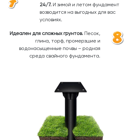
24/7.
И зимой и летом фундамент
возводится на выгодных для вас
условиях.
Идеален для сложных грунтов.
Песок,
глина, торф, промерзшие и
водонасыщенные почвы – родная
среда свайного фундамента.