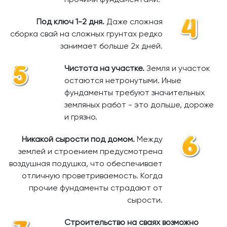
Под ключ 1-2 дня.
Даже сложная
сборка свай на сложных грунтах редко
занимает больше 2х дней.
Чистота на участке.
Земля и участок
остаются нетронутыми. Иные
фундаменты требуют значительных
земляных работ - это дольше, дороже
и грязно.
Никакой сырости под домом.
Между
землей и строением предусмотрена
воздушная подушка, что обеспечивает
отличную проветриваемость. Когда
прочие фундаменты страдают от
сырости.
Строительство на сваях возможно