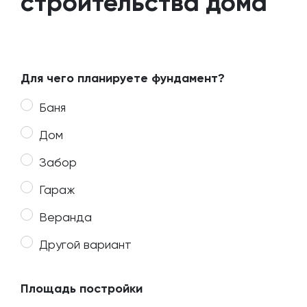
строительства дома
Для чего планируете фундамент?
Баня
Дом
Забор
Гараж
Веранда
Другой вариант
Площадь постройки