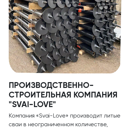
ПРОИЗВОДСТВЕННО-
СТРОИТЕЛЬНАЯ КОМПАНИЯ
"SVAI-LOVE"
Компания «Svai-Love» производит литые
сваи в неограниченном количестве,