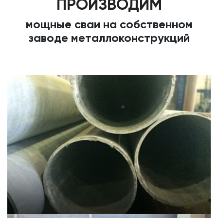
ПРОИЗВОДИМ
мощные сваи на собственном
заводе металлоконструкций