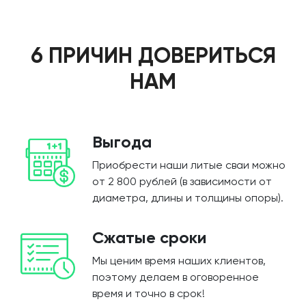
6 ПРИЧИН ДОВЕРИТЬСЯ
НАМ
Выгода
Приобрести наши литые сваи можно
от 2 800 рублей (в зависимости от
диаметра, длины и толщины опоры).
Сжатые сроки
Мы ценим время наших клиентов,
поэтому делаем в оговоренное
время и точно в срок!