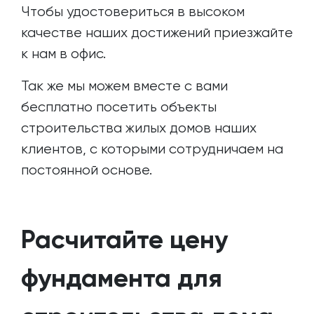
Чтобы удостовериться в высоком
качестве наших достижений приезжайте
к нам в офис.
Так же мы можем вместе с вами
бесплатно посетить объекты
строительства жилых домов наших
клиентов, с которыми сотрудничаем на
постоянной основе.
Расчитайте цену
фундамента для