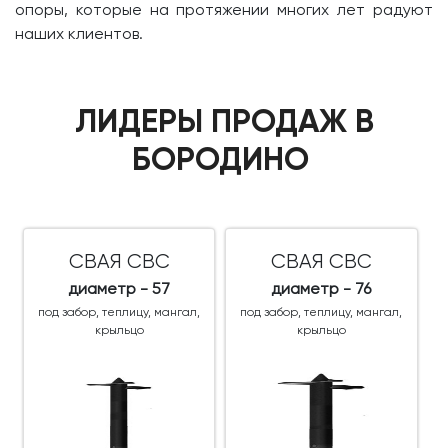
опоры, которые на протяжении многих лет радуют
наших клиентов.
ЛИДЕРЫ ПРОДАЖ В
БОРОДИНО
СВАЯ СВС
СВАЯ СВС
диаметр - 57
диаметр - 76
под забор, теплицу, мангал,
под забор, теплицу, мангал,
крыльцо
крыльцо