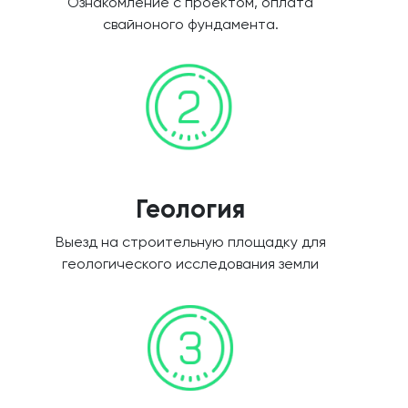
Ознакомление с проектом, оплата
свайноного фундамента.
Геология
Выезд на строительную площадку для
геологического исследования земли