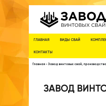
ГЛАВНАЯ
ВИДЫ СВАЙ
КОМПЛЕ
КОНТАКТЫ
Главная
-
Завод винтовых свай, производство
ЗАВОД ВИНТО