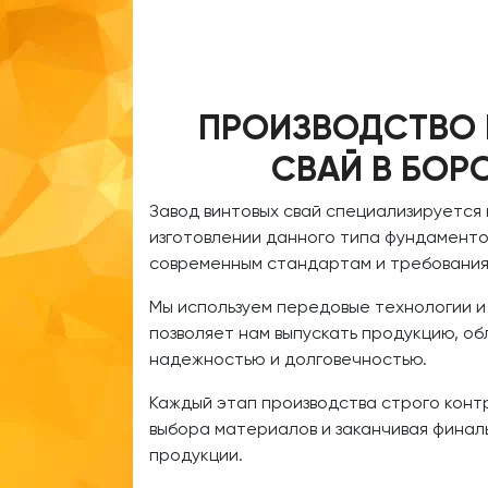
ПРОИЗВОДСТВО
СВАЙ В БОР
Завод винтовых свай специализируется
изготовлении данного типа фундаменто
современным стандартам и требования
Мы используем передовые технологии и
позволяет нам выпускать продукцию, 
надежностью и долговечностью.
Каждый этап производства строго конт
выбора материалов и заканчивая финал
продукции.