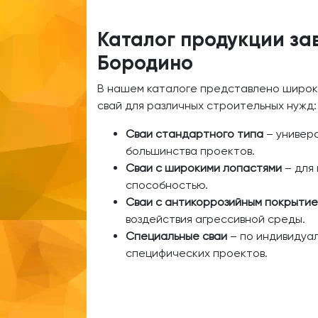
Каталог продукции за
Бородино
В нашем каталоге представлено широк
свай для различных строительных нужд:
Сваи стандартного типа
– универ
большинства проектов.
Сваи с широкими лопастями
– для 
способностью.
Сваи с антикоррозийным покрыти
воздействия агрессивной среды.
Специальные сваи
– по индивидуал
специфических проектов.