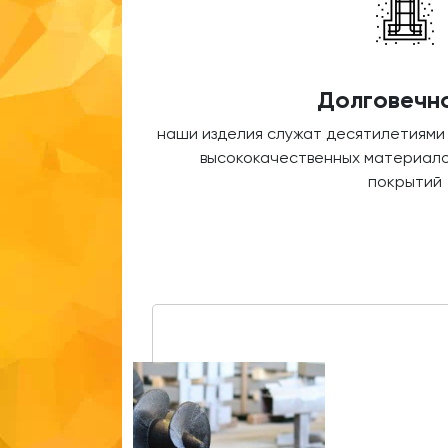
Долговечн
наши изделия служат десятилетиями
высококачественных материало
покрытий