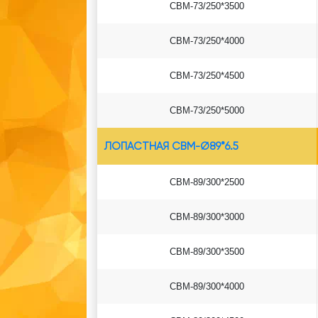
СВМ-73/250*3500
СВМ-73/250*4000
СВМ-73/250*4500
СВМ-73/250*5000
ЛОПАСТНАЯ СВМ-Ø89*6.5
СВМ-89/300*2500
СВМ-89/300*3000
СВМ-89/300*3500
СВМ-89/300*4000