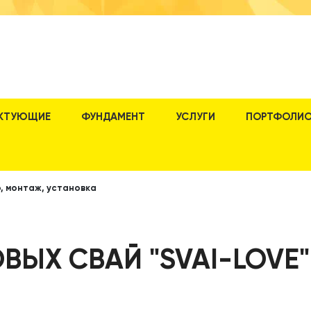
КТУЮЩИЕ
ФУНДАМЕНТ
УСЛУГИ
ПОРТФОЛИ
, монтаж, установка
ВЫХ СВАЙ "SVAI-LOVE