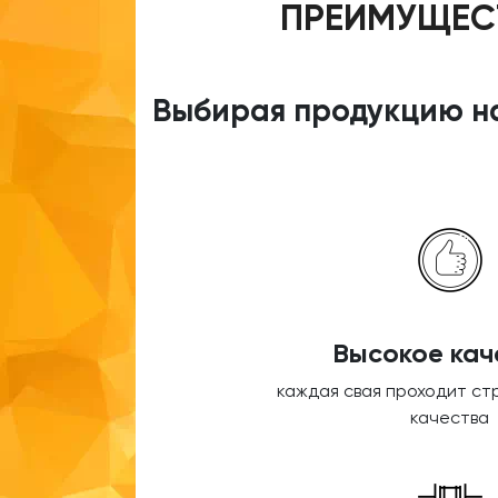
ПРЕИМУЩЕСТ
Выбирая продукцию на
Высокое кач
каждая свая проходит ст
качества