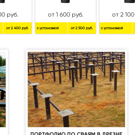
00 руб.
от 1 600 руб.
от 2 100
от 2 400 руб.
с установкой
от 2 500 руб.
с установкой
ПОРТФОЛИО ПО СВАЯМ В ДРЕЗНЕ