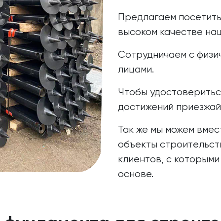
Предлагаем посетить
высоком качестве на
Сотрудничаем с физи
лицами.
Чтобы удостоверитьс
достижений приезжайт
Так же мы можем вмес
объекты строительст
клиентов, с которыми
основе.