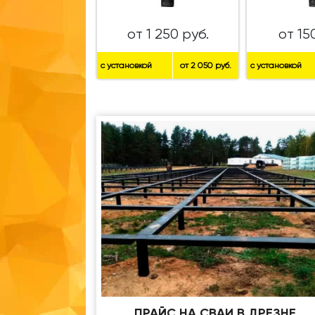
от 1 250 руб.
от 15
с установкой
от 2 050 руб.
с установкой
ПРАЙС НА СВАИ В ДРЕЗНЕ