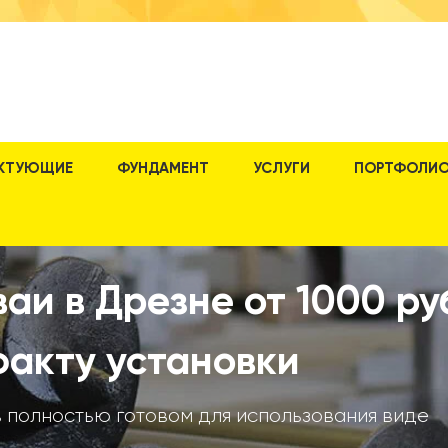
КТУЮЩИЕ
ФУНДАМЕНТ
УСЛУГИ
ПОРТФОЛИ
аи в Дрезне от 1000 руб
факту установки
в полностью готовом для использования виде