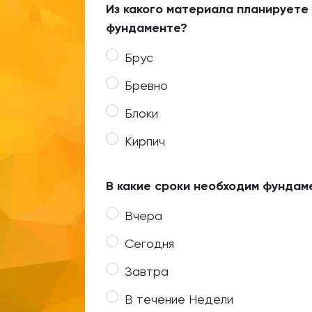
Из какого материала планируете
фундаменте?
Брус
Бревно
Блоки
Кирпич
В какие сроки необходим фундам
Вчера
Сегодня
Завтра
В течение Недели