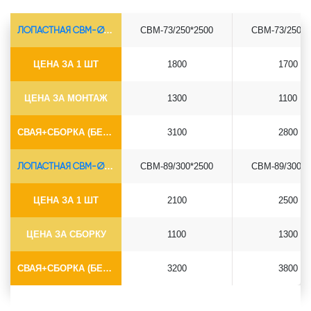
ЛОПАСТНАЯ СВМ-Ø73*5.5
СВМ-73/250*2500
СВМ-73/250*3
ЦЕНА ЗА 1 ШТ
1800
1700
ЦЕНА ЗА МОНТАЖ
1300
1100
СВАЯ+СБОРКА (БЕЗ ОГОЛОВКА)
3100
2800
ЛОПАСТНАЯ СВМ-Ø89*6.5
СВМ-89/300*2500
СВМ-89/300*3
ЦЕНА ЗА 1 ШТ
2100
2500
ЦЕНА ЗА СБОРКУ
1100
1300
СВАЯ+СБОРКА (БЕЗ ОГОЛОВКА)
3200
3800