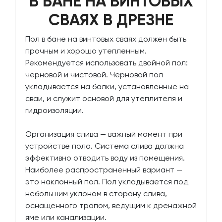
В БАНЕ НА ВИНТОВЫХ
СВАЯХ В ДРЕЗНЕ
Пол в бане на винтовых сваях должен быть
прочным и хорошо утепленным.
Рекомендуется использовать двойной пол:
черновой и чистовой. Черновой пол
укладывается на балки, установленные на
сваи, и служит основой для утеплителя и
гидроизоляции.
Организация слива — важный момент при
устройстве пола. Система слива должна
эффективно отводить воду из помещения.
Наиболее распространенный вариант —
это наклонный пол. Пол укладывается под
небольшим уклоном в сторону слива,
оснащенного трапом, ведущим к дренажной
яме или канализации.