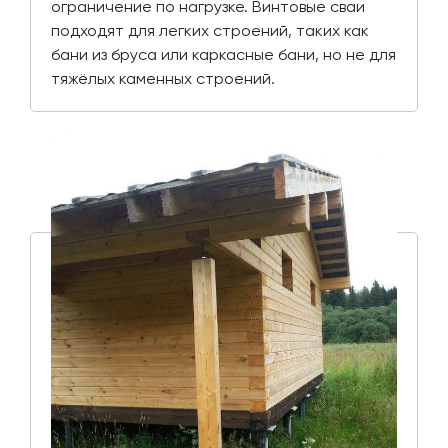
ограничение по нагрузке. Винтовые сваи
подходят для легких строений, таких как
бани из бруса или каркасные бани, но не для
тяжёлых каменных строений.