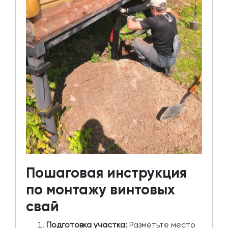
Пошаговая инструкция
по монтажу винтовых
свай
Подготовка участка:
Разметьте место