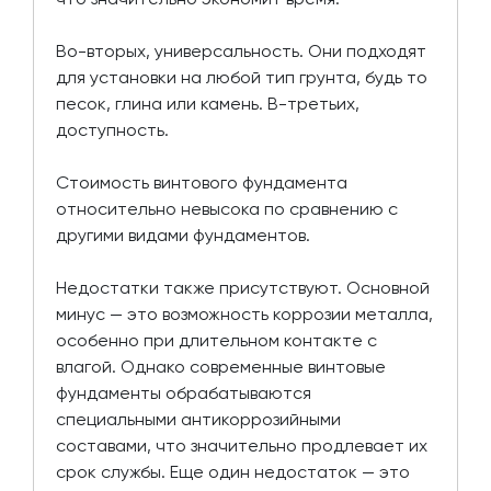
Во-вторых, универсальность. Они подходят
для установки на любой тип грунта, будь то
песок, глина или камень. В-третьих,
доступность.
Стоимость винтового фундамента
относительно невысока по сравнению с
другими видами фундаментов.
Недостатки также присутствуют. Основной
минус — это возможность коррозии металла,
особенно при длительном контакте с
влагой. Однако современные винтовые
фундаменты обрабатываются
специальными антикоррозийными
составами, что значительно продлевает их
срок службы. Еще один недостаток — это