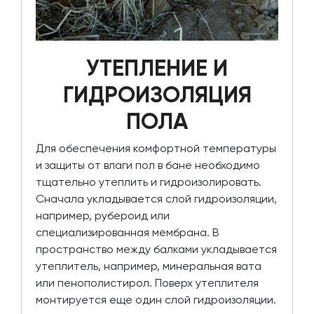
УТЕПЛЕНИЕ И
ГИДРОИЗОЛЯЦИЯ
ПОЛА
Для обеспечения комфортной температуры
и защиты от влаги пол в бане необходимо
тщательно утеплить и гидроизолировать.
Сначала укладывается слой гидроизоляции,
например, рубероид или
специализированная мембрана. В
пространство между балками укладывается
утеплитель, например, минеральная вата
или пенополистирол. Поверх утеплителя
монтируется еще один слой гидроизоляции.