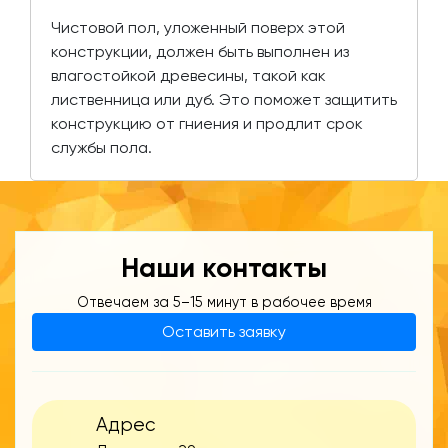
Чистовой пол, уложенный поверх этой
конструкции, должен быть выполнен из
влагостойкой древесины, такой как
лиственница или дуб. Это поможет защитить
конструкцию от гниения и продлит срок
службы пола.
Наши контакты
Отвечаем за 5–15 минут в рабочее время
Оставить заявку
Адрес