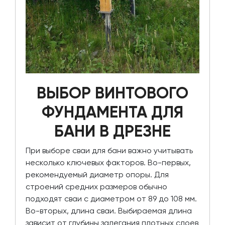
ВЫБОР ВИНТОВОГО
ФУНДАМЕНТА ДЛЯ
БАНИ В ДРЕЗНЕ
При выборе сваи для бани важно учитывать
несколько ключевых факторов. Во-первых,
рекомендуемый диаметр опоры. Для
строений средних размеров обычно
подходят сваи с диаметром от 89 до 108 мм.
Во-вторых, длина сваи. Выбираемая длина
зависит от глубины залегания плотных слоев