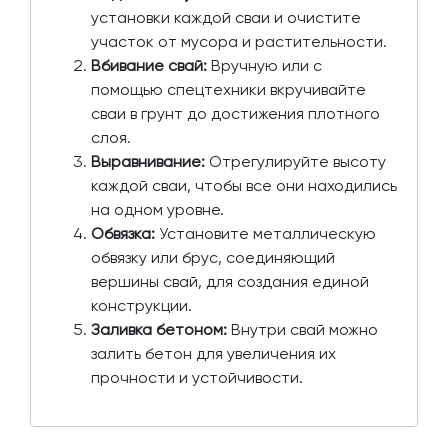
установки каждой сваи и очистите
участок от мусора и растительности.
Вбивание свай:
Вручную или с
помощью спецтехники вкручивайте
сваи в грунт до достижения плотного
слоя.
Выравнивание:
Отрегулируйте высоту
каждой сваи, чтобы все они находились
на одном уровне.
Обвязка:
Установите металлическую
обвязку или брус, соединяющий
вершины свай, для создания единой
конструкции.
Заливка бетоном:
Внутри свай можно
залить бетон для увеличения их
прочности и устойчивости.