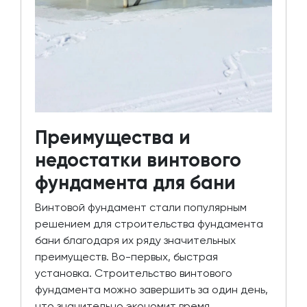
Преимущества и
недостатки винтового
фундамента для бани
Винтовой фундамент стали популярным
решением для строительства фундамента
бани благодаря их ряду значительных
преимуществ. Во-первых, быстрая
установка. Строительство винтового
фундамента можно завершить за один день,
что значительно экономит время.