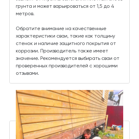
грунта и может варьироваться от 1,5 до 4
метров.
Обратите внимание на качественные
характеристики сваи, такие как толщину
стенок и наличие защитного покрытия от
коррозии. Производитель также имеет
значение. Рекомендуется выбирать сваи от
проверенных производителей с хорошими
отзывами.