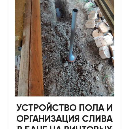
УСТРОЙСТВО ПОЛА И
ОРГАНИЗАЦИЯ СЛИВА