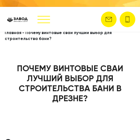
Главная
-
Почему винтовые сваи лучший выбор для
строительства бани?
ПОЧЕМУ ВИНТОВЫЕ СВАИ
ЛУЧШИЙ ВЫБОР ДЛЯ
СТРОИТЕЛЬСТВА БАНИ В
ДРЕЗНЕ?