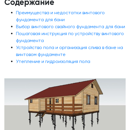
Содержание
Преимущества и недостатки винтового
фундамента для бани
Выбор винтового свайного фундамента для бани
Пошаговая инструкция по устройству винтового
фундамента
Устройство пола и организация слива в бане на
винтовом фундаменте
Утепление и гидроизоляция пола