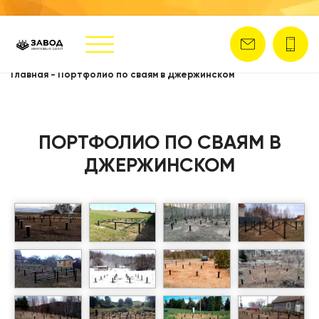
Главная
-
Портфолио по сваям в Джержинском
ПОРТФОЛИО ПО СВАЯМ В
ДЖЕРЖИНСКОМ