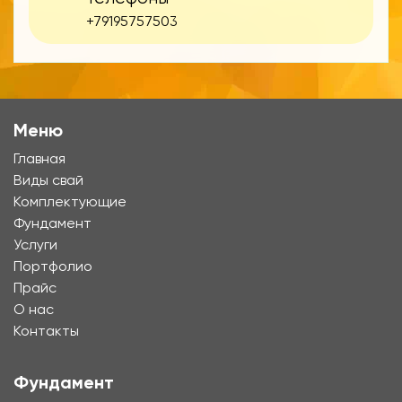
+79195757503
Меню
Главная
Виды свай
Комплектующие
Фундамент
Услуги
Портфолио
Прайс
О нас
Контакты
Фундамент