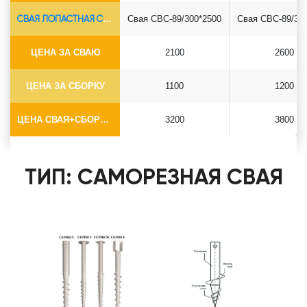
СВАЯ ЛОПАСТНАЯ СВС-Ø89*6.5
Свая СВС-89/300*2500
Свая СВС-89/30
ЦЕНА ЗА СВАЮ
2100
2600
ЦЕНА ЗА СБОРКУ
1100
1200
ЦЕНА СВАЯ+СБОРКА (БЕЗ ОГОЛОВКА)
3200
3800
ТИП: САМОРЕЗНАЯ СВАЯ