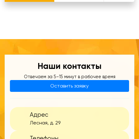
Наши контакты
Отвечаем за 5–15 минут в рабочее время
Оставить заявку
Адрес
Лесная, д. 29
Телефоны