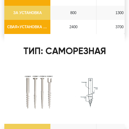
ЗА УСТАНОВКА
800
1300
СВАЯ+УСТАНОВКА (БЕЗ ОГОЛОВКА)
2400
3700
ТИП: САМОРЕЗНАЯ