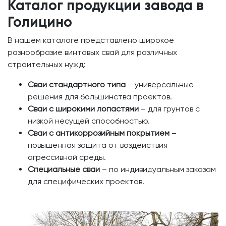
Каталог продукции завода в
Голицино
В нашем каталоге представлено широкое
разнообразие винтовых свай для различных
строительных нужд:
Сваи стандартного типа
– универсальные
решения для большинства проектов.
Сваи с широкими лопастями
– для грунтов с
низкой несущей способностью.
Сваи с антикоррозийным покрытием
–
повышенная защита от воздействия
агрессивной среды.
Специальные сваи
– по индивидуальным заказам
для специфических проектов.