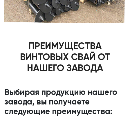
ПРЕИМУЩЕСТВА
ВИНТОВЫХ СВАЙ ОТ
НАШЕГО ЗАВОДА
Выбирая продукцию нашего
завода, вы получаете
следующие преимущества: