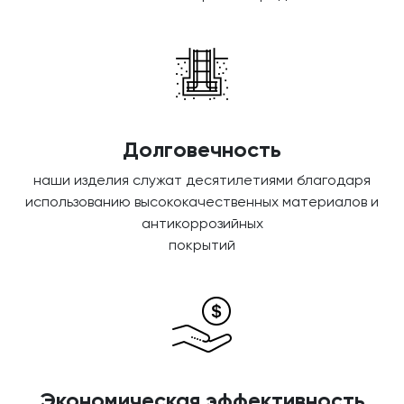
Долговечность
наши изделия служат десятилетиями благодаря
использованию высококачественных материалов и
антикоррозийных
покрытий
Экономическая эффективность