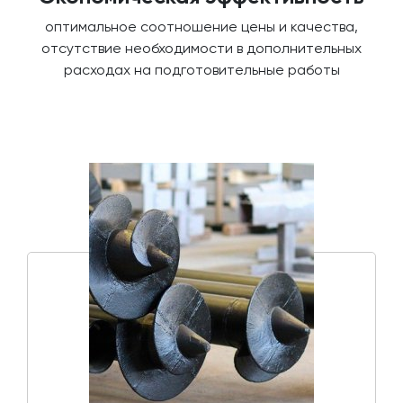
оптимальное соотношение цены и качества,
отсутствие необходимости в дополнительных
расходах на подготовительные работы