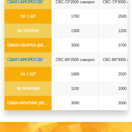
СВАЯ САМОРЕЗ СВС-Ø73*5.5
СВС-73*2500 саморез
СВС-73*3000 са
ЗА 1 ШТ
1700
2500
ЗА СБОРКУ
1300
1200
СВАЯ+СБОРКА (БЕЗ ОГОЛОВКА)
3000
3700
СВАЯ САМОРЕЗ СВС-Ø89*6.5
СВС-89*2500 саморез
СВС-89*3000 са
ЗА 1 ШТ
1900
2500
ЗА МОНТАЖ
1100
1000
СВАЯ+МОНТАЖ (БЕЗ ОГОЛОВКА)
3000
3500