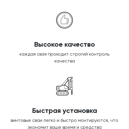
Высокое качество
каждая свая проходит строгий контроль
качества
Быстрая установка
винтовые сваи легко и быстро монтируются, что
экономит ваше время и средства