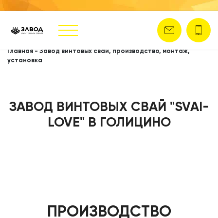
Главная
-
Завод винтовых свай, производство, монтаж,
установка
ЗАВОД ВИНТОВЫХ СВАЙ "SVAI-
LOVE" В ГОЛИЦИНО
ПРОИЗВОДСТВО