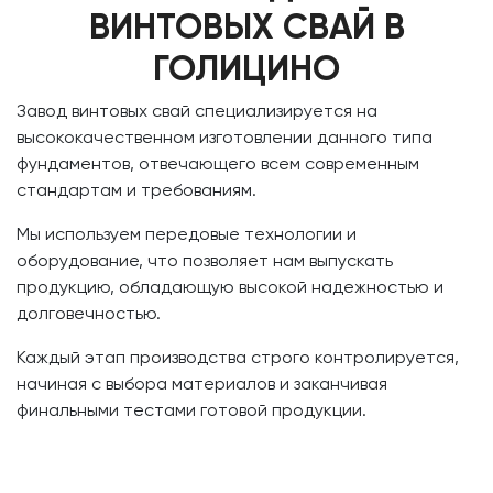
ВИНТОВЫХ СВАЙ В
ГОЛИЦИНО
Завод винтовых свай специализируется на
высококачественном изготовлении данного типа
фундаментов, отвечающего всем современным
стандартам и требованиям.
Мы используем передовые технологии и
оборудование, что позволяет нам выпускать
продукцию, обладающую высокой надежностью и
долговечностью.
Каждый этап производства строго контролируется,
начиная с выбора материалов и заканчивая
финальными тестами готовой продукции.