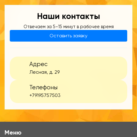
Наши контакты
Отвечаем за 5–15 минут в рабочее время
Оставить заявку
Адрес
Лесная, д. 29
Телефоны
+79195757503
Меню