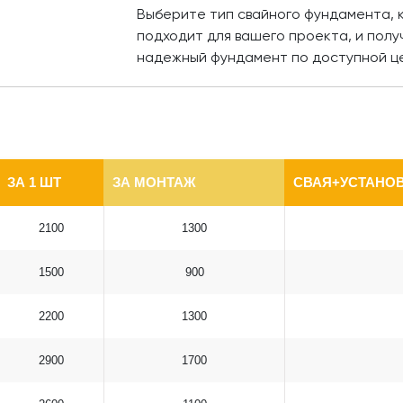
Выберите тип свайного фундамента,
подходит для вашего проекта, и полу
надежный фундамент по доступной ц
ЗА 1 ШТ
ЗА МОНТАЖ
СВАЯ+УСТАНОВ
2100
1300
1500
900
2200
1300
2900
1700