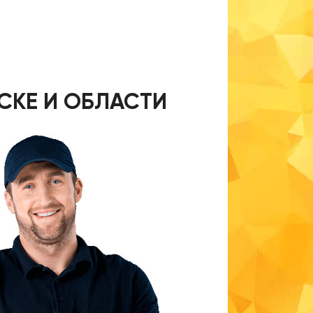
СКЕ И ОБЛАСТИ