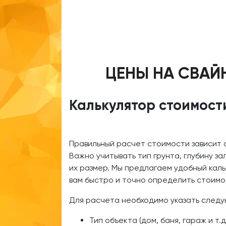
ЦЕНЫ НА СВАЙ
Калькулятор стоимост
Правильный расчет стоимости зависит 
Важно учитывать тип грунта, глубину за
их размер. Мы предлагаем удобный кал
вам быстро и точно определить стоимо
Для расчета необходимо указать след
Тип объекта (дом, баня, гараж и т.д