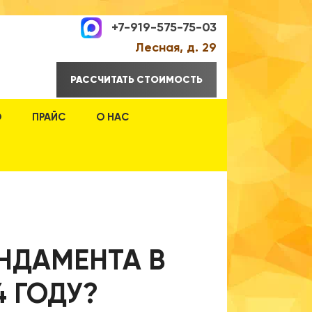
+7-919-575-75-03
Лесная, д. 29
РАССЧИТАТЬ СТОИМОСТЬ
О
ПРАЙС
О НАС
НДАМЕНТА В
4 ГОДУ?