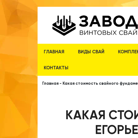
ГЛАВНАЯ
ВИДЫ СВАЙ
КОМПЛЕ
КОНТАКТЫ
Главная
-
Какая стоимость свайного фундаме
КАКАЯ СТО
ЕГОРЬЕ