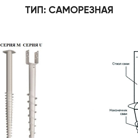
ТИП: САМОРЕЗНАЯ