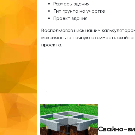
Размеры здания
Тип грунта на участке
Проект здания
Воспользовавшись нашим калькулятором
максимально точную стоимость свайно
проекта.
Свайно-ви