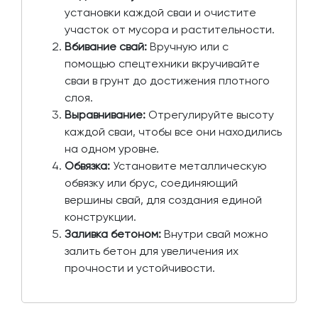
установки каждой сваи и очистите
участок от мусора и растительности.
Вбивание свай:
Вручную или с
помощью спецтехники вкручивайте
сваи в грунт до достижения плотного
слоя.
Выравнивание:
Отрегулируйте высоту
каждой сваи, чтобы все они находились
на одном уровне.
Обвязка:
Установите металлическую
обвязку или брус, соединяющий
вершины свай, для создания единой
конструкции.
Заливка бетоном:
Внутри свай можно
залить бетон для увеличения их
прочности и устойчивости.