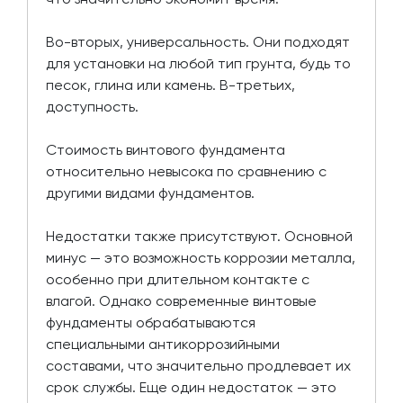
Во-вторых, универсальность. Они подходят
для установки на любой тип грунта, будь то
песок, глина или камень. В-третьих,
доступность.
Стоимость винтового фундамента
относительно невысока по сравнению с
другими видами фундаментов.
Недостатки также присутствуют. Основной
минус — это возможность коррозии металла,
особенно при длительном контакте с
влагой. Однако современные винтовые
фундаменты обрабатываются
специальными антикоррозийными
составами, что значительно продлевает их
срок службы. Еще один недостаток — это