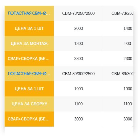
ЛОПАСТНАЯ СВМ-Ø73*5.5
СВМ-73/250*2500
СВМ-73/250*3
ЦЕНА ЗА 1 ШТ
2000
1400
ЦЕНА ЗА МОНТАЖ
1300
900
СВАЯ+СБОРКА (БЕЗ ОГОЛОВКА)
3300
2300
ЛОПАСТНАЯ СВМ-Ø89*6.5
СВМ-89/300*2500
СВМ-89/300*3
ЦЕНА ЗА 1 ШТ
1900
1900
ЦЕНА ЗА СБОРКУ
1100
1100
СВАЯ+СБОРКА (БЕЗ ОГОЛОВКА)
3000
3000