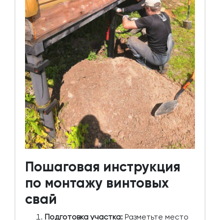
Пошаговая инструкция
по монтажу винтовых
свай
Подготовка участка:
Разметьте место