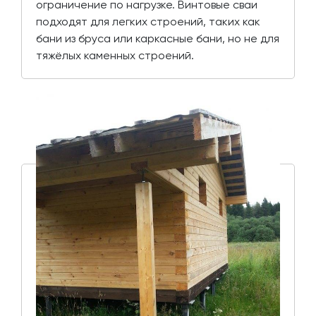
ограничение по нагрузке. Винтовые сваи
подходят для легких строений, таких как
бани из бруса или каркасные бани, но не для
тяжёлых каменных строений.