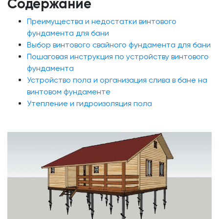
Содержание
Преимущества и недостатки винтового
фундамента для бани
Выбор винтового свайного фундамента для бани
Пошаговая инструкция по устройству винтового
фундамента
Устройство пола и организация слива в бане на
винтовом фундаменте
Утепление и гидроизоляция пола