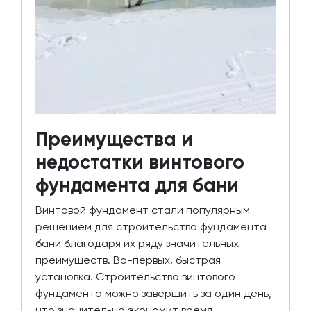
Преимущества и
недостатки винтового
фундамента для бани
Винтовой фундамент стали популярным
решением для строительства фундамента
бани благодаря их ряду значительных
преимуществ. Во-первых, быстрая
установка. Строительство винтового
фундамента можно завершить за один день,
что значительно экономит время.