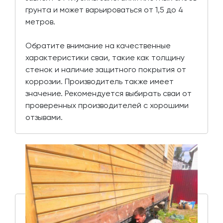
грунта и может варьироваться от 1,5 до 4
метров.
Обратите внимание на качественные
характеристики сваи, такие как толщину
стенок и наличие защитного покрытия от
коррозии. Производитель также имеет
значение. Рекомендуется выбирать сваи от
проверенных производителей с хорошими
отзывами.