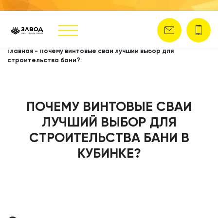
Главная
-
Почему винтовые сваи лучший выбор для
строительства бани?
ПОЧЕМУ ВИНТОВЫЕ СВАИ
ЛУЧШИЙ ВЫБОР ДЛЯ
СТРОИТЕЛЬСТВА БАНИ В
КУБИНКЕ?