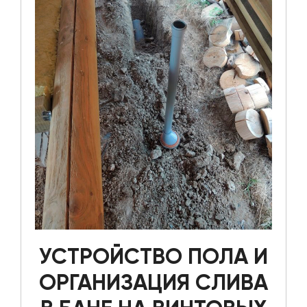
УСТРОЙСТВО ПОЛА И
ОРГАНИЗАЦИЯ СЛИВА