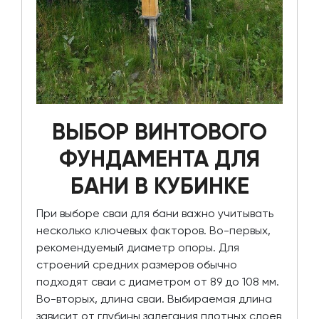
ВЫБОР ВИНТОВОГО
ФУНДАМЕНТА ДЛЯ
БАНИ В КУБИНКЕ
При выборе сваи для бани важно учитывать
несколько ключевых факторов. Во-первых,
рекомендуемый диаметр опоры. Для
строений средних размеров обычно
подходят сваи с диаметром от 89 до 108 мм.
Во-вторых, длина сваи. Выбираемая длина
зависит от глубины залегания плотных слоев