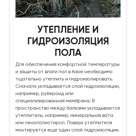
УТЕПЛЕНИЕ И
ГИДРОИЗОЛЯЦИЯ
ПОЛА
Для обеспечения комфортной температуры
и защиты от влаги пол в бане необходимо
тщательно утеплить и гидроизолировать.
Сначала укладывается слой гидроизоляции,
например, рубероид или
специализированная мембрана. В
пространство между балками укладывается
утеплитель, например, минеральная вата
или пенополистирол. Поверх утеплителя
монтируется еще один слой гидроизоляции.