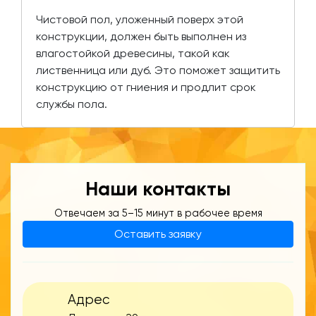
Чистовой пол, уложенный поверх этой
конструкции, должен быть выполнен из
влагостойкой древесины, такой как
лиственница или дуб. Это поможет защитить
конструкцию от гниения и продлит срок
службы пола.
Наши контакты
Отвечаем за 5–15 минут в рабочее время
Оставить заявку
Адрес