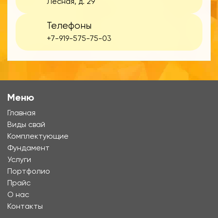
Лесная, д. 29
Телефоны
+7-919-575-75-03
Меню
Главная
Виды свай
Комплектующие
Фундамент
Услуги
Портфолио
Прайс
О нас
Контакты