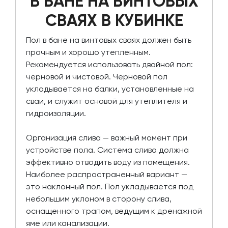
В БАНЕ НА ВИНТОВЫХ
СВАЯХ В КУБИНКЕ
Пол в бане на винтовых сваях должен быть
прочным и хорошо утепленным.
Рекомендуется использовать двойной пол:
черновой и чистовой. Черновой пол
укладывается на балки, установленные на
сваи, и служит основой для утеплителя и
гидроизоляции.
Организация слива — важный момент при
устройстве пола. Система слива должна
эффективно отводить воду из помещения.
Наиболее распространенный вариант —
это наклонный пол. Пол укладывается под
небольшим уклоном в сторону слива,
оснащенного трапом, ведущим к дренажной
яме или канализации.