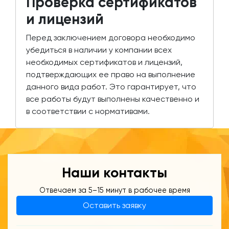
Проверка сертификатов
и лицензий
Перед заключением договора необходимо
убедиться в наличии у компании всех
необходимых сертификатов и лицензий,
подтверждающих ее право на выполнение
данного вида работ. Это гарантирует, что
все работы будут выполнены качественно и
в соответствии с нормативами.
Наши контакты
Отвечаем за 5–15 минут в рабочее время
Оставить заявку