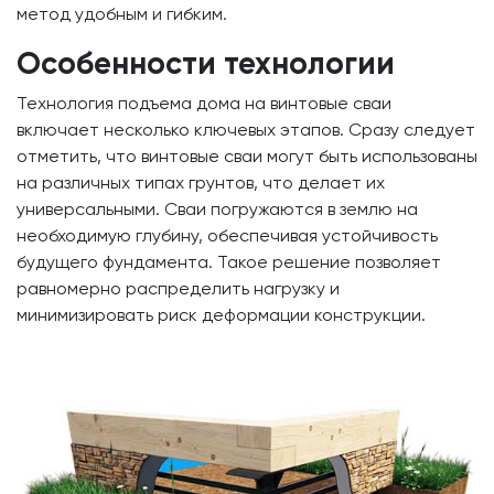
метод удобным и гибким.
Особенности технологии
Технология подъема дома на винтовые сваи
включает несколько ключевых этапов. Сразу следует
отметить, что винтовые сваи могут быть использованы
на различных типах грунтов, что делает их
универсальными. Сваи погружаются в землю на
необходимую глубину, обеспечивая устойчивость
будущего фундамента. Такое решение позволяет
равномерно распределить нагрузку и
минимизировать риск деформации конструкции.