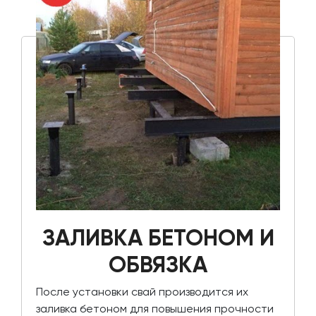
ЗАЛИВКА БЕТОНОМ И
ОБВЯЗКА
После установки свай производится их
заливка бетоном для повышения прочности