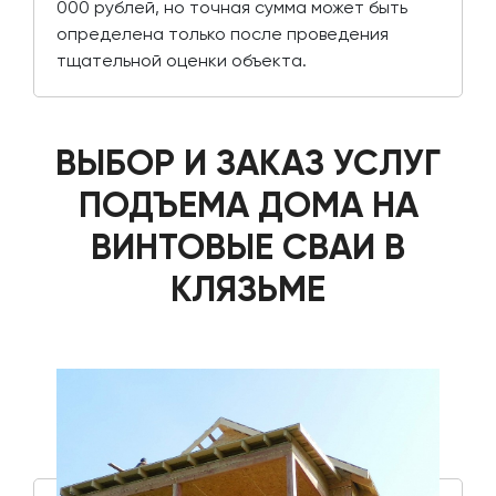
000 рублей, но точная сумма может быть
определена только после проведения
тщательной оценки объекта.
ВЫБОР И ЗАКАЗ УСЛУГ
ПОДЪЕМА ДОМА НА
ВИНТОВЫЕ СВАИ В
КЛЯЗЬМЕ