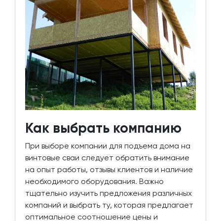
Как выбрать компанию
При выборе компании для подъема дома на
винтовые сваи следует обратить внимание
на опыт работы, отзывы клиентов и наличие
необходимого оборудования. Важно
тщательно изучить предложения различных
компаний и выбрать ту, которая предлагает
оптимальное соотношение цены и