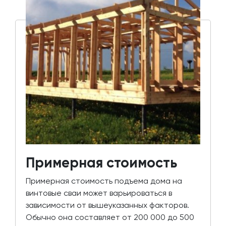
Примерная стоимость
Примерная стоимость подъема дома на
винтовые сваи может варьироваться в
зависимости от вышеуказанных факторов.
Обычно она составляет от 200 000 до 500