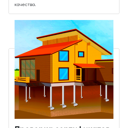
качества.