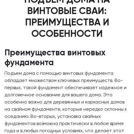
ВИНТОВЫЕ СВАИ:
ПРЕИМУЩЕСТВА И
ОСОБЕННОСТИ
Преимущества винтовых
фундамента
Подъем дома с помощью винтовых фундамента
обладает множеством ключевых преимуществ. Во-
первых, такой фундамент обеспечивает надежное и
долговечное основание для вашего дома. Это
особенно важно для деревянных и каркасных домов
на свайном фундаменте, которые нередко склонны к
оседанию. Во-вторых, установка свайных
фундаментов возможна практически в любое время
года и в любых погодных условиях, что делает этот