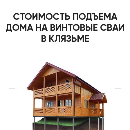
СТОИМОСТЬ ПОДЪЕМА
ДОМА НА ВИНТОВЫЕ СВАИ
В КЛЯЗЬМЕ