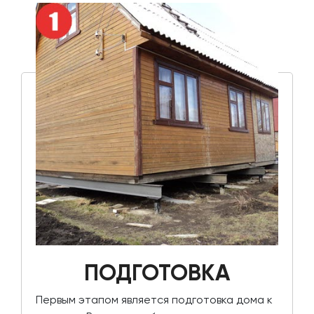
ПОДГОТОВКА
Первым этапом является подготовка дома к