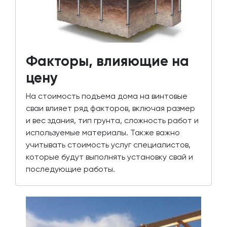
Факторы, влияющие на
цену
На стоимость подъема дома на винтовые
сваи влияет ряд факторов, включая размер
и вес здания, тип грунта, сложность работ и
используемые материалы. Также важно
учитывать стоимость услуг специалистов,
которые будут выполнять установку свай и
последующие работы.