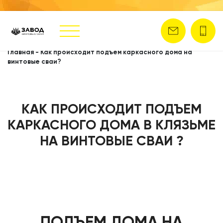
Главная
-
Как происходит подъем каркасного дома на
винтовые сваи?
КАК ПРОИСХОДИТ ПОДЪЕМ
КАРКАСНОГО ДОМА В КЛЯЗЬМЕ
НА ВИНТОВЫЕ СВАИ ?
ПОДЪЕМ ДОМА НА