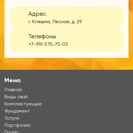
Адрес
г. Клязьма, Лесная, д. 29
Телефоны
+7-919-575-75-03
Меню
Главная
Виды свай
Комплектующие
Фундамент
Услуги
Портфолио
Прайс