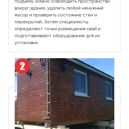
подъему. Важно освободить пространство
вокруг здания, удалить любой ненужный
мусор и проверить состояние стен и
перекрытий. Затем специалисты
определяют точки размещения свай и
подготавливают оборудование для их
установки.