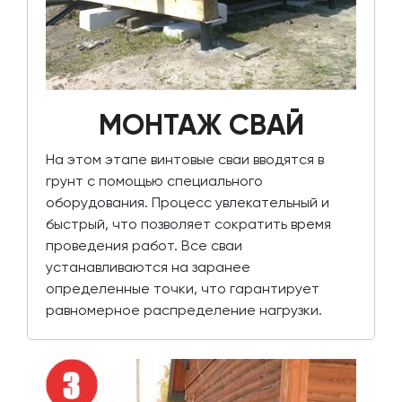
МОНТАЖ СВАЙ
На этом этапе винтовые сваи вводятся в
грунт с помощью специального
оборудования. Процесс увлекательный и
быстрый, что позволяет сократить время
проведения работ. Все сваи
устанавливаются на заранее
определенные точки, что гарантирует
равномерное распределение нагрузки.