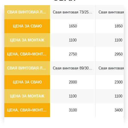
СВАЯ ВИНТОВАЯ ЛОПАСТНАЯ Ф73*5.5
Свая винтовая 73/250*2500
ЦЕНА ЗА СВАЮ
1650
1850
ЦЕНА ЗА МОНТАЖ
1100
1100
ЦЕНА, СВАЯ+МОНТАЖ (БЕЗ ОГОЛОВКА)
2750
2950
СВАЯ ВИНТОВАЯ ЛОПАСТНАЯ Ф89*6.5
Свая винтовая 89/300*2500
ЦЕНА ЗА СВАЮ
2000
2300
ЦЕНА ЗА МОНТАЖ
1100
1100
ЦЕНА, СВАЯ+МОНТАЖ (БЕЗ ОГОЛОВКА)
3100
3400