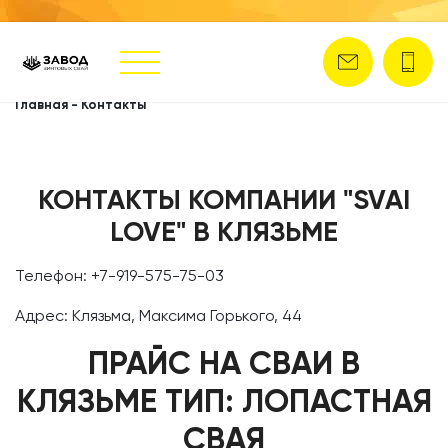
Главная
-
Контакты
КОНТАКТЫ КОМПАНИИ "SVAI
LOVE" В КЛЯЗЬМЕ
Телефон: +7-919-575-75-03
Адрес: Клязьма, Максима Горького, 44
ПРАЙС НА СВАИ В
КЛЯЗЬМЕ ТИП: ЛОПАСТНАЯ
СВАЯ