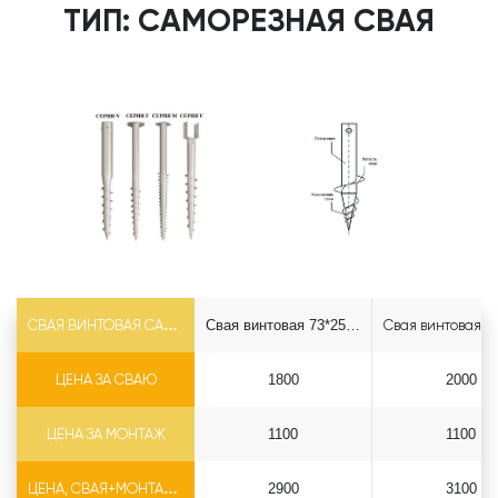
ТИП: САМОРЕЗНАЯ СВАЯ
СВАЯ ВИНТОВАЯ САМОРЕЗ Ф73*5.5
Свая винтовая 73*2500 саморез
ЦЕНА ЗА СВАЮ
1800
2000
ЦЕНА ЗА МОНТАЖ
1100
1100
ЦЕНА, СВАЯ+МОНТАЖ (БЕЗ ОГОЛОВКА)
2900
3100