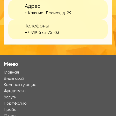
Адрес
г. Клязьма, Лесная, д. 29
Телефоны
+7-919-575-75-03
Меню
Главная
Виды свай
Комплектующие
Фундамент
Услуги
Портфолио
Прайс
О нас