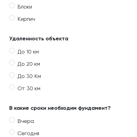
Блоки
Кирпич
Удаленность объекта
До 10 км
До 20 км
До 30 Км
От 30 км
В какие сроки необходим фундамент?
Вчера
Сегодня