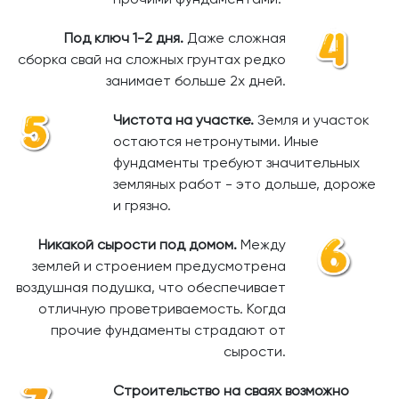
Под ключ 1-2 дня.
Даже сложная
сборка свай на сложных грунтах редко
занимает больше 2х дней.
Чистота на участке.
Земля и участок
остаются нетронутыми. Иные
фундаменты требуют значительных
земляных работ - это дольше, дороже
и грязно.
Никакой сырости под домом.
Между
землей и строением предусмотрена
воздушная подушка, что обеспечивает
отличную проветриваемость. Когда
прочие фундаменты страдают от
сырости.
Строительство на сваях возможно