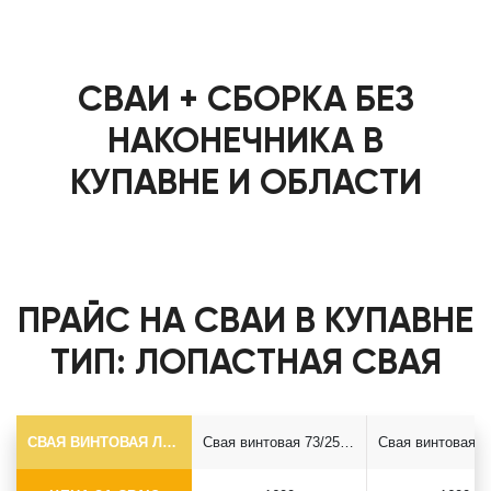
СВАИ + СБОРКА БЕЗ
НАКОНЕЧНИКА В
КУПАВНЕ И ОБЛАСТИ
ПРАЙС НА СВАИ В КУПАВНЕ
ТИП: ЛОПАСТНАЯ СВАЯ
СВАЯ ВИНТОВАЯ ЛОПАСТНАЯ Ф73*5.5
Свая винтовая 73/250*2500