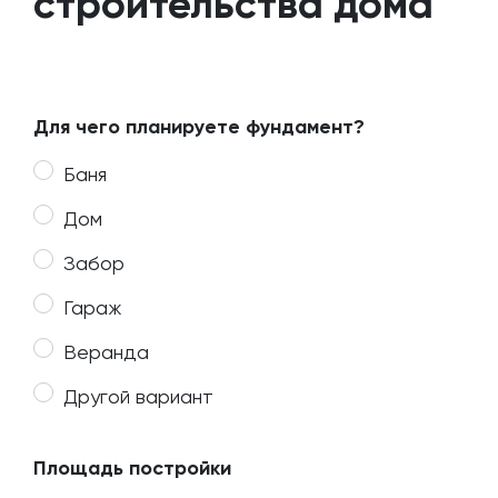
строительства дома
Для чего планируете фундамент?
Баня
Дом
Забор
Гараж
Веранда
Другой вариант
Площадь постройки