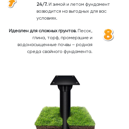
24/7.
И зимой и летом фундамент
возводится на выгодных для вас
условиях.
Идеален для сложных грунтов.
Песок,
глина, торф, промерзшие и
водонасыщенные почвы – родная
среда свайного фундамента.