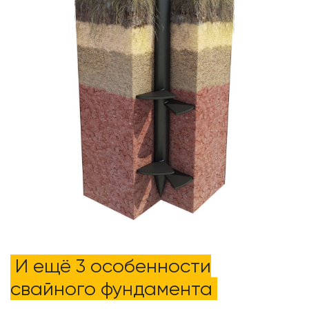
И ещё 3 особенности
свайного фундамента