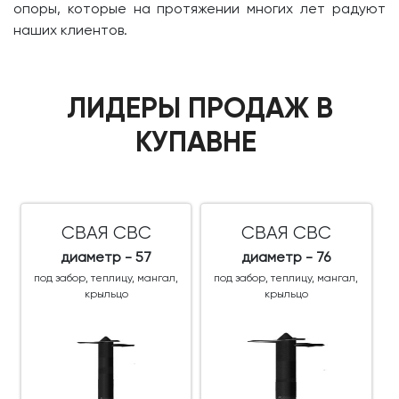
опоры, которые на протяжении многих лет радуют
наших клиентов.
ЛИДЕРЫ ПРОДАЖ В
КУПАВНЕ
СВАЯ СВС
СВАЯ СВС
диаметр - 57
диаметр - 76
под забор, теплицу, мангал,
под забор, теплицу, мангал,
крыльцо
крыльцо