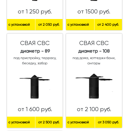
от 1 250 руб.
от 1500 руб.
с установкой
от 2 050 руб.
с установкой
от 2 400 руб.
СВАЯ СВС
СВАЯ СВС
диаметр - 89
диаметр - 108
под пристройку, террасу,
под дома, коттеджи бани,
беседку, забор
ангары
от 1 600 руб.
от 2 100 руб.
с установкой
от 2 500 руб.
с установкой
от 3 050 руб.