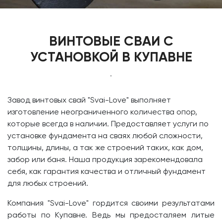
ВИНТОВЫЕ СВАИ С
УСТАНОВКОЙ В КУПАВНЕ
.
​Завод винтовых свай
"Svai-Love" выполняет
изготовление неограниченного количества опор,
которые всегда в наличии. Предоставляет услуги по
установке фундамента на сваях любой сложности,
толщины, длины, а так же строений таких, как дом,
забор или баня. Наша продукция зарекомендовала
себя, как гарантия качества и отличный фундамент
для любых строений.
Компания "Svai-Love" гордится своими результатами
работы по Купавне. Ведь мы предосталяем литые