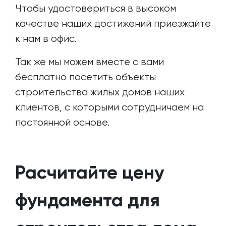
Чтобы удостовериться в высоком
качестве наших достижений приезжайте
к нам в офис.
Так же мы можем вместе с вами
бесплатно посетить объекты
строительства жилых домов наших
клиентов, с которыми сотрудничаем на
постоянной основе.
Расчитайте цену
фундамента для