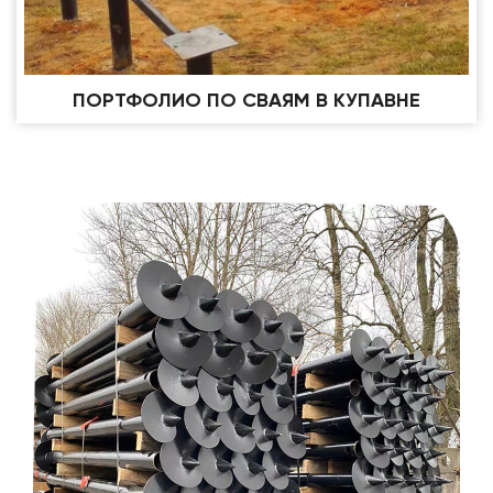
ПОРТФОЛИО ПО СВАЯМ В КУПАВНЕ