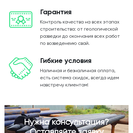
Гарантия
Контроль качества на всех этапах
строительства: от геологической
разведки до окончания всех работ
по возведенеию свай.
Гибкие условия
Наличная и безналичная оплата,
есть система скидок, всегда идем
навстречу клиентам!
Нужна консультация?
Оставляйте заявку