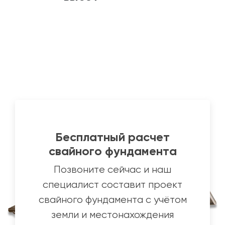
Бесплатный расчет
свайного фундамента
Позвоните сейчас и наш
специалист составит проект
свайного фундамента с учётом
земли и местонахождения