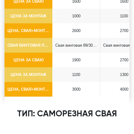
ЦЕНА ЗА СВАЮ
1600
1600
ЦЕНА ЗА МОНТАЖ
1000
1100
ЦЕНА, СВАЯ+МОНТАЖ (БЕЗ ОГОЛОВКА)
2600
2700
СВАЯ ВИНТОВАЯ ЛОПАСТНАЯ Ф89*6.5
Свая винтовая 89/300*2500
ЦЕНА ЗА СВАЮ
1900
2700
ЦЕНА ЗА МОНТАЖ
1100
1300
ЦЕНА, СВАЯ+МОНТАЖ (БЕЗ ОГОЛОВКА)
3000
4000
ТИП: САМОРЕЗНАЯ СВАЯ