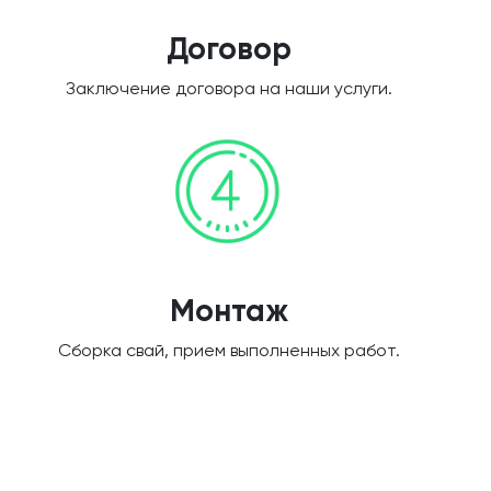
Договор
Заключение договора на наши услуги.
Монтаж
Сборка свай, прием выполненных работ.