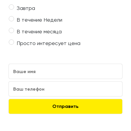
Завтра
В течение Недели
В течение месяца
Просто интересует цена