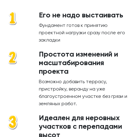
Его не надо выстаивать
Фундамент готов к принятию
проектной нагрузки сразу после его
закладки
Простота изменений и
масштабирования
проекта
Возможно добавить террасу,
пристройку, веранду на уже
благоустроенном участке без грязи и
земляных работ.
Идеален для неровных
участков с перепадами
высот