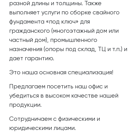
разной длины и толщины. Также
выполняет услуги по сборке свайного
фундамента «под ключ» для
гражданского (многоэтажный дом или
частный дом), промышленного
назначения (опоры под склад, ТЦ и т.п.) и
дает гарантию.
Это наша основная специализация!
Предлагаем посетить наш офис и
убедиться в высоком качестве нашей
продукции.
Сотрудничаем с физическими и
юридическими лицами.