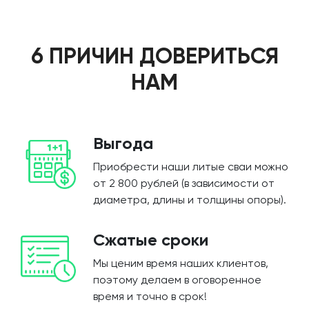
6 ПРИЧИН ДОВЕРИТЬСЯ
НАМ
Выгода
Приобрести наши литые сваи можно
от 2 800 рублей (в зависимости от
диаметра, длины и толщины опоры).
Сжатые сроки
Мы ценим время наших клиентов,
поэтому делаем в оговоренное
время и точно в срок!