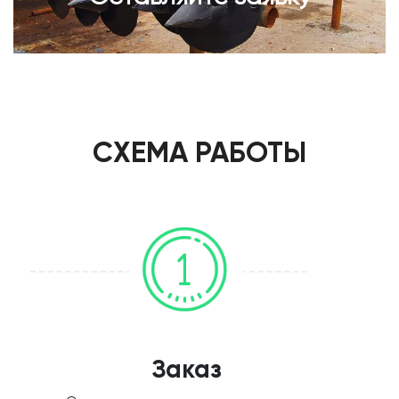
СХЕМА РАБОТЫ
Заказ