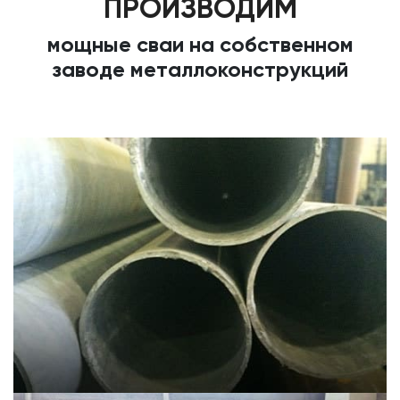
ПРОИЗВОДИМ
мощные сваи на собственном
заводе металлоконструкций