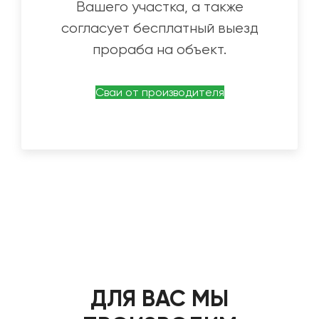
Вашего участка, а также
согласует бесплатный выезд
прораба на объект.
Сваи от производителя
ДЛЯ ВАС МЫ