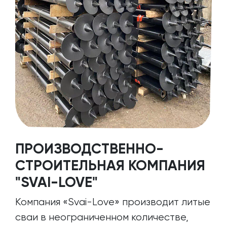
ПРОИЗВОДСТВЕННО-
СТРОИТЕЛЬНАЯ КОМПАНИЯ
"SVAI-LOVE"
Компания «Svai-Love» производит литые
сваи в неограниченном количестве,