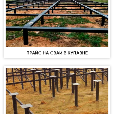
ПРАЙС НА СВАИ В КУПАВНЕ