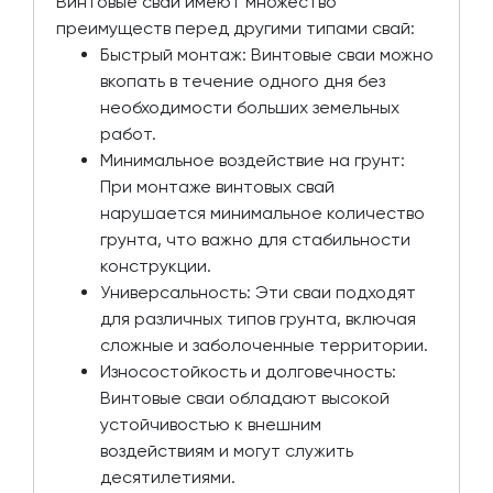
Винтовые сваи имеют множество
преимуществ перед другими типами свай:
Быстрый монтаж: Винтовые сваи можно
вкопать в течение одного дня без
необходимости больших земельных
работ.
Минимальное воздействие на грунт:
При монтаже винтовых свай
нарушается минимальное количество
грунта, что важно для стабильности
конструкции.
Универсальность: Эти сваи подходят
для различных типов грунта, включая
сложные и заболоченные территории.
Износостойкость и долговечность:
Винтовые сваи обладают высокой
устойчивостью к внешним
воздействиям и могут служить
десятилетиями.