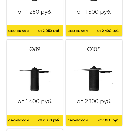
от 1 250 руб.
от 1 500 руб.
с монтажем
от 2 050 руб.
с монтажем
от 2 400 руб.
Ø89
Ø108
от 1 600 руб.
от 2 100 руб.
с монтажем
от 2 500 руб.
с монтажем
от 3 050 руб.