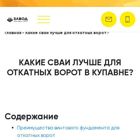
Главная
-
Какие сваи лучше для откатных ворот?
КАКИЕ СВАИ ЛУЧШЕ ДЛЯ
ОТКАТНЫХ ВОРОТ В КУПАВНЕ?
Содержание
Преимущества винтового фундамента для
откатных ворот