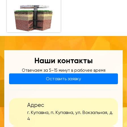
Наши контакты
Отвечаем за 5–15 минут в рабочее время
Оставить заявку
Адрес
г. Купавна, п. Купавна, ул. Вокзальная, д.
4