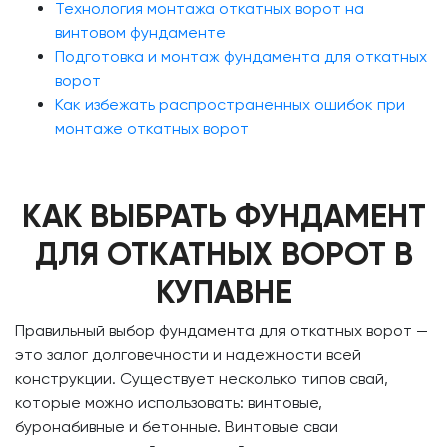
Технология монтажа откатных ворот на
винтовом фундаменте
Подготовка и монтаж фундамента для откатных
ворот
Как избежать распространенных ошибок при
монтаже откатных ворот
КАК ВЫБРАТЬ ФУНДАМЕНТ
ДЛЯ ОТКАТНЫХ ВОРОТ В
КУПАВНЕ
Правильный выбор фундамента для откатных ворот —
это залог долговечности и надежности всей
конструкции. Существует несколько типов свай,
которые можно использовать: винтовые,
буронабивные и бетонные. Винтовые сваи