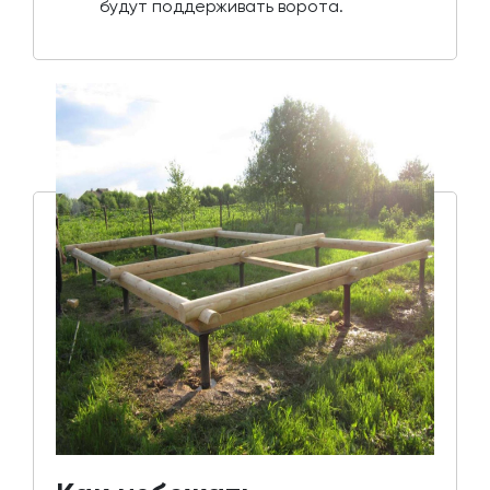
будут поддерживать ворота.