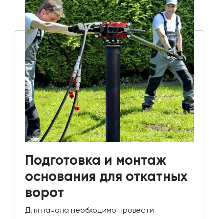
Подготовка и монтаж
основания для откатных
ворот
Для начала необходимо провести