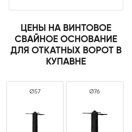
ЦЕНЫ НА ВИНТОВОЕ
СВАЙНОЕ ОСНОВАНИЕ
ДЛЯ ОТКАТНЫХ ВОРОТ В
КУПАВНЕ
Ø57
Ø76