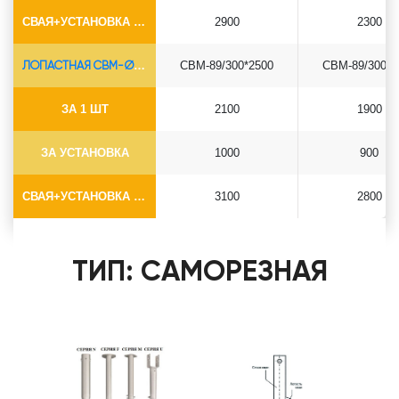
СВАЯ+УСТАНОВКА (БЕЗ ОГОЛОВКА)
2900
2300
ЛОПАСТНАЯ СВМ-Ø89*6.5
СВМ-89/300*2500
СВМ-89/300*3
ЗА 1 ШТ
2100
1900
ЗА УСТАНОВКА
1000
900
СВАЯ+УСТАНОВКА (БЕЗ ОГОЛОВКА)
3100
2800
ТИП: САМОРЕЗНАЯ