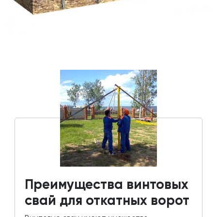
Преимущества винтовых
свай для откатных ворот