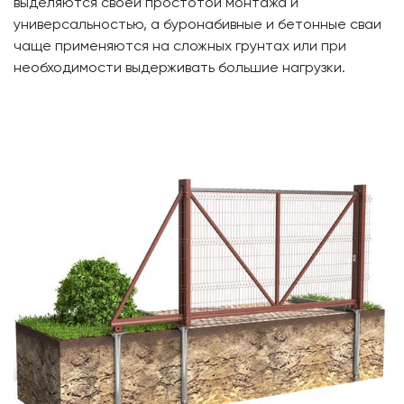
выделяются своей простотой монтажа и
универсальностью, а буронабивные и бетонные сваи
чаще применяются на сложных грунтах или при
необходимости выдерживать большие нагрузки.