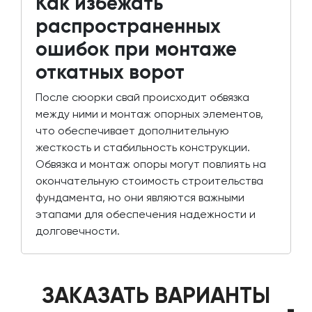
Как избежать
распространенных
ошибок при монтаже
откатных ворот
После сюорки свай происходит обвязка
между ними и монтаж опорных элементов,
что обеспечивает дополнительную
жесткость и стабильность конструкции.
Обвязка и монтаж опоры могут повлиять на
окончательную стоимость строительства
фундамента, но они являются важными
этапами для обеспечения надежности и
долговечности.
ЗАКАЗАТЬ ВАРИАНТЫ