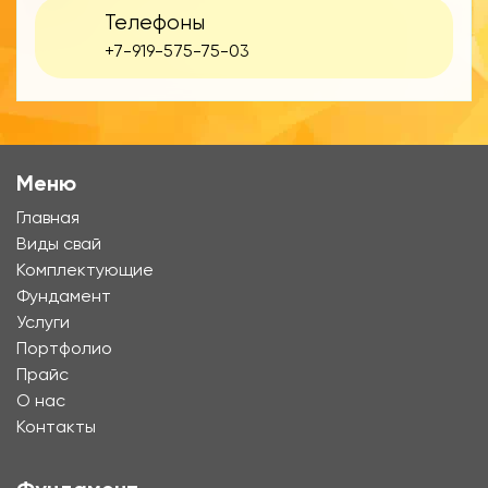
Телефоны
+7-919-575-75-03
Меню
Главная
Виды свай
Комплектующие
Фундамент
Услуги
Портфолио
Прайс
О нас
Контакты