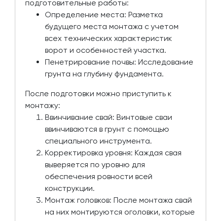
подготовительные работы:
Определение места: Разметка
будущего места монтажа с учетом
всех технических характеристик
ворот и особенностей участка.
Пенетрирование почвы: Исследование
грунта на глубину фундамента.
После подготовки можно приступить к
монтажу:
Ввинчивание свай: Винтовые сваи
ввинчиваются в грунт с помощью
специального инструмента.
Корректировка уровня: Каждая свая
выверяется по уровню для
обеспечения ровности всей
конструкции.
Монтаж головков: После монтажа свай
на них монтируются оголовки, которые