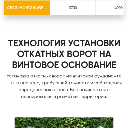
СВАЯ+МОНТАЖ (БЕЗ ОГОЛОВКА)
3700
4000
ТЕХНОЛОГИЯ УСТАНОВКИ
ОТКАТНЫХ ВОРОТ НА
ВИНТОВОЕ ОСНОВАНИЕ
Установка откатных ворот на винтовом фундаменте
— это процесс, требующий точности и соблюдения
определённых этапов. Все начинается с
планирования и разметки территории.