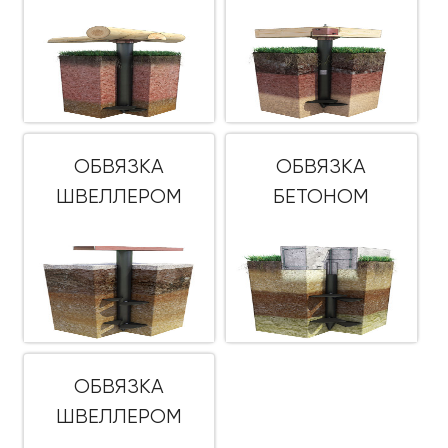
ОБВЯЗКА
ОБВЯЗКА
ШВЕЛЛЕРОМ
БЕТОНОМ
ОБВЯЗКА
ШВЕЛЛЕРОМ