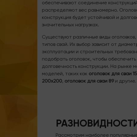
обеспечивают соединение конструкций
распределяют вес равномерно. Оголово
конструкция будет устойчивой и долго
значительных нагрузках.
Существуют различные виды оголовков,
типов свай. Их выбор зависит от диамет
эксплуатации и строительных требован
подобрать оголовок, чтобы обеспечить
долговечность конструкции. На рынке 
моделей, таких как
оголовок для сваи 1
200х200
,
оголовок для сваи 89
и другие.
РАЗНОВИДНОСТИ
Рассмотрим наиболее популярные 