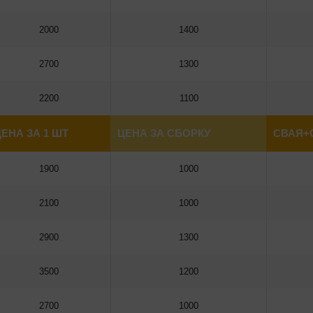
2000
1400
2700
1300
2200
1100
ЕНА ЗА 1 ШТ
ЦЕНА ЗА СБОРКУ
СВАЯ+
1900
1000
2100
1000
2900
1300
3500
1200
2700
1000