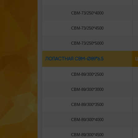
СВМ-73/250*4000
СВМ-73/250*4500
СВМ-73/250*5000
ЛОПАСТНАЯ СВМ-Ø89*6.5
Ц
СВМ-89/300*2500
СВМ-89/300*3000
СВМ-89/300*3500
СВМ-89/300*4000
СВМ-89/300*4500