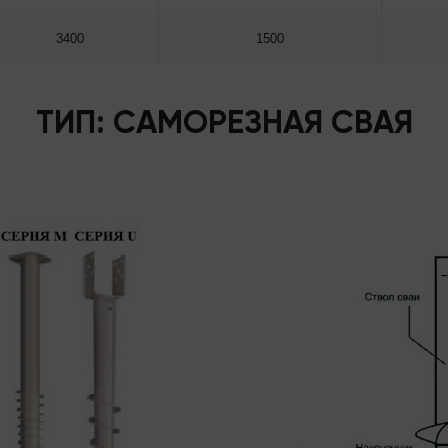
3400
1500
ТИП: САМОРЕЗНАЯ СВАЯ