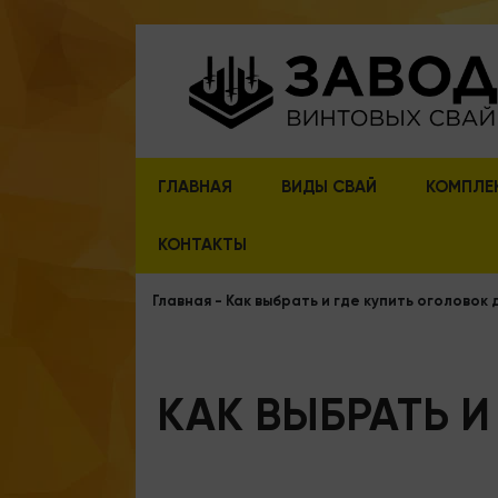
ГЛАВНАЯ
ВИДЫ СВАЙ
КОМПЛЕ
КОНТАКТЫ
Главная
-
Как выбрать и где купить оголовок 
КАК ВЫБРАТЬ И