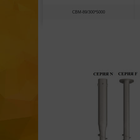
СВМ-89/300*5000