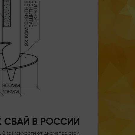
 СВАЙ В РОССИИ
 В зависимости от диаметра сваи,