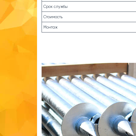
Срок службы
Стоимость
Монтаж