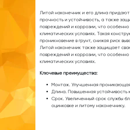
Литой наконечник и его длина придаю
прочность и устойчивость, а также за
повреждений и коррозии, что особенно
климатических условиях. Такая констр
проникновение в грунт, снижая риск вы
Литой наконечник также защищает сва
повреждений и коррозии, что особенно
климатических условиях.
Ключевые преимущества:
Монтаж. Улучшенная проникающая
Длина. Повышенная устойчивость к
Срок. Увеличенный срок службы б
оцинковке и литому наконечнику.