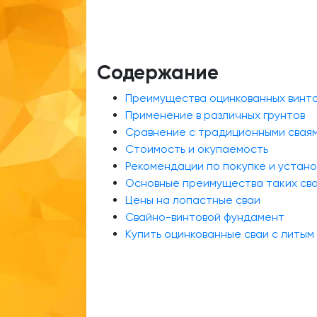
Содержание
Преимущества оцинкованных винто
Применение в различных грунтов
Сравнение с традиционными свая
Стоимость и окупаемость
Рекомендации по покупке и устано
Основные преимущества таких сва
Цены на лопастные сваи
Свайно-винтовой фундамент
Купить оцинкованные сваи с литым