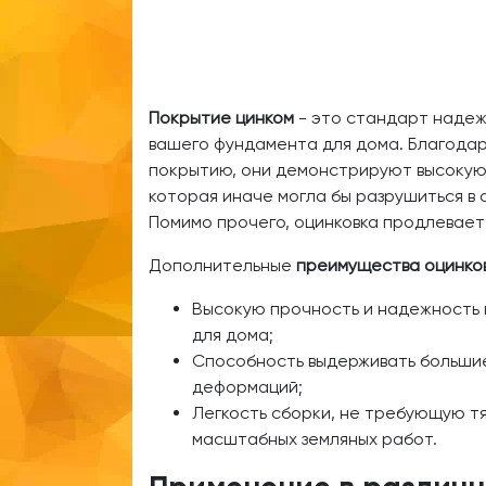
Покрытие цинком
- это стандарт надеж
вашего фундамента для дома. Благодар
покрытию, они демонстрируют высокую 
которая иначе могла бы разрушиться в 
Помимо прочего, оцинковка продлевает 
Дополнительные
преимущества оцинко
Высокую прочность и надежность
для дома;
Способность выдерживать большие
деформаций;
Легкость сборки, не требующую т
масштабных земляных работ.