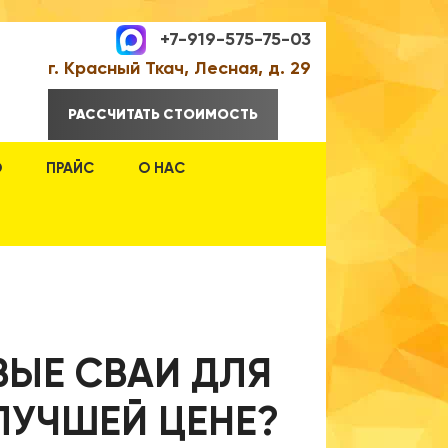
+7-919-575-75-03
г. Красный Ткач, Лесная, д. 29
РАССЧИТАТЬ СТОИМОСТЬ
О
ПРАЙС
О НАС
ВЫЕ СВАИ ДЛЯ
ЛУЧШЕЙ ЦЕНЕ?