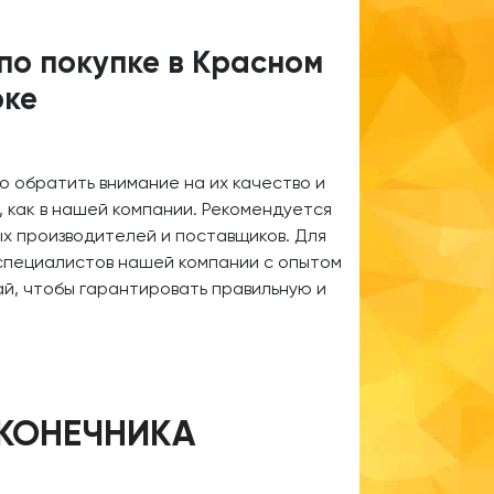
по покупке в Красном
рке
о обратить внимание на их качество и
 как в нашей компании. Рекомендуется
х производителей и поставщиков. Для
специалистов нашей компании с опытом
ай, чтобы гарантировать правильную и
КОНЕЧНИКА