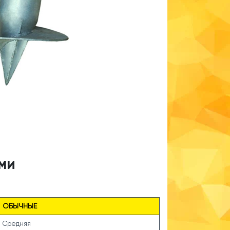
ми
ОБЫЧНЫЕ
Средняя