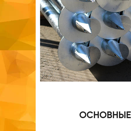
ОСНОВНЫЕ