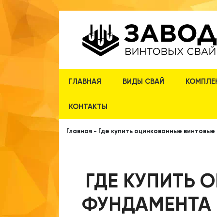
ГЛАВНАЯ
ВИДЫ СВАЙ
КОМПЛЕ
КОНТАКТЫ
Главная
-
Где купить оцинкованные винтовые
ГДЕ КУПИТЬ 
ФУНДАМЕНТА 