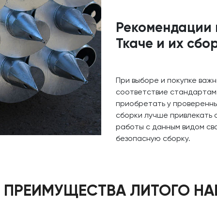
Рекомендации 
Ткаче и их сбо
При выборе и покупке важн
соответствие стандартам,
приобретать у проверенны
сборки лучше привлекать 
работы с данным видом св
безопасную сборку.
 ПРЕИМУЩЕСТВА ЛИТОГО НА