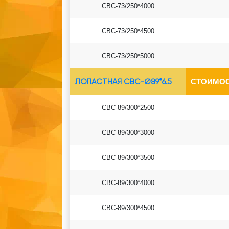
СВС-73/250*4000
СВС-73/250*4500
СВС-73/250*5000
ЛОПАСТНАЯ СВС-Ø89*6.5
СТОИМОС
СВС-89/300*2500
СВС-89/300*3000
СВС-89/300*3500
СВС-89/300*4000
СВС-89/300*4500