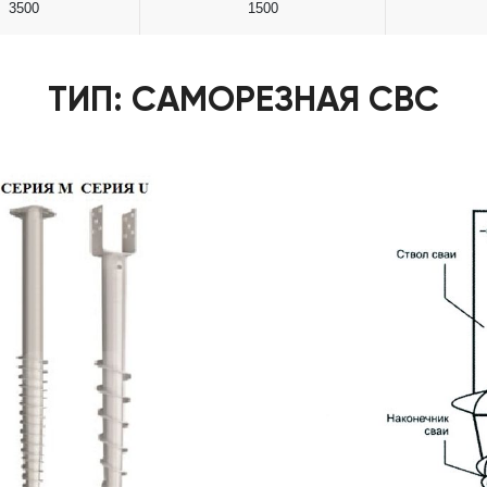
3500
1500
ТИП: САМОРЕЗНАЯ СВС