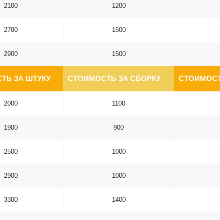
2100
1200
2700
1500
2900
1500
ТЬ ЗА ШТУКУ
СТОИМОСТЬ ЗА СБОРКУ
СТОИМОСТ
2000
1100
1900
900
2500
1000
2900
1000
3300
1400