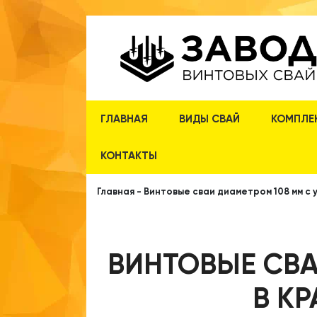
ГЛАВНАЯ
ВИДЫ СВАЙ
КОМПЛЕ
КОНТАКТЫ
Главная
-
Винтовые сваи диаметром 108 мм с 
ВИНТОВЫЕ СВА
В К