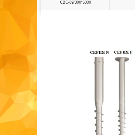
СВС-89/300*5000