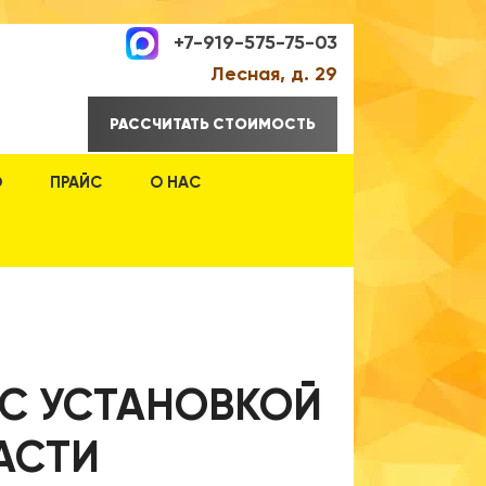
+7-919-575-75-03
Лесная, д. 29
РАССЧИТАТЬ СТОИМОСТЬ
О
ПРАЙС
О НАС
 С УСТАНОВКОЙ
АСТИ