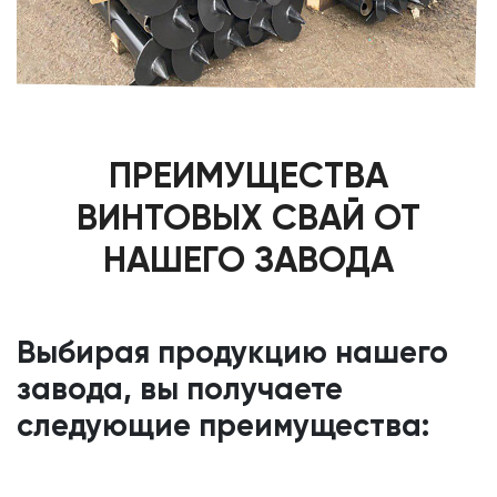
ПРЕИМУЩЕСТВА
ВИНТОВЫХ СВАЙ ОТ
НАШЕГО ЗАВОДА
Выбирая продукцию нашего
завода, вы получаете
следующие преимущества: