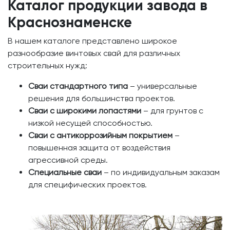
Каталог продукции завода в
Краснознаменске
В нашем каталоге представлено широкое
разнообразие винтовых свай для различных
строительных нужд:
Сваи стандартного типа
– универсальные
решения для большинства проектов.
Сваи с широкими лопастями
– для грунтов с
низкой несущей способностью.
Сваи с антикоррозийным покрытием
–
повышенная защита от воздействия
агрессивной среды.
Специальные сваи
– по индивидуальным заказам
для специфических проектов.