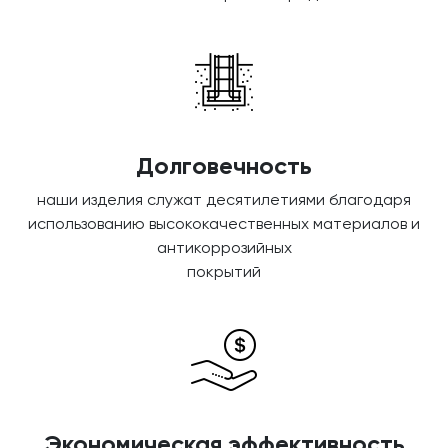
Долговечность
наши изделия служат десятилетиями благодаря
использованию высококачественных материалов и
антикоррозийных
покрытий
Экономическая эффективность