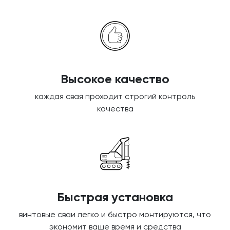
Высокое качество
каждая свая проходит строгий контроль
качества
Быстрая установка
винтовые сваи легко и быстро монтируются, что
экономит ваше время и средства