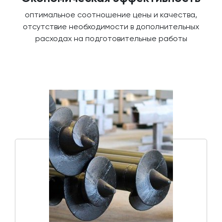
оптимальное соотношение цены и качества,
отсутствие необходимости в дополнительных
расходах на подготовительные работы