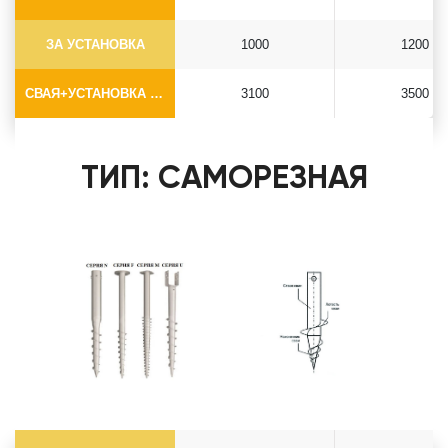
ЗА УСТАНОВКА
1000
1200
СВАЯ+УСТАНОВКА (БЕЗ ОГОЛОВКА)
3100
3500
ТИП: САМОРЕЗНАЯ