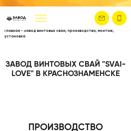
Главная
-
Завод винтовых свай, производство, монтаж,
установка
ЗАВОД ВИНТОВЫХ СВАЙ "SVAI-
LOVE" В КРАСНОЗНАМЕНСКЕ
ПРОИЗВОДСТВО