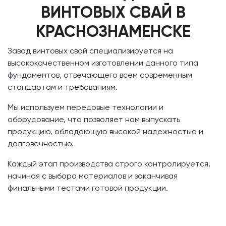
ВИНТОВЫХ СВАЙ В
КРАСНОЗНАМЕНСКЕ
Завод винтовых свай специализируется на
высококачественном изготовлении данного типа
фундаментов, отвечающего всем современным
стандартам и требованиям.
Мы используем передовые технологии и
оборудование, что позволяет нам выпускать
продукцию, обладающую высокой надежностью и
долговечностью.
Каждый этап производства строго контролируется,
начиная с выбора материалов и заканчивая
финальными тестами готовой продукции.