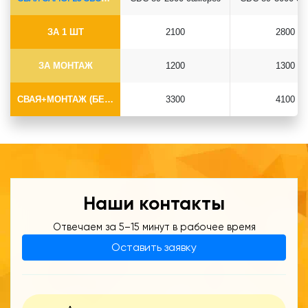
ЗА 1 ШТ
2100
2800
ЗА МОНТАЖ
1200
1300
СВАЯ+МОНТАЖ (БЕЗ ОГОЛОВКА)
3300
4100
Наши контакты
Отвечаем за 5–15 минут в рабочее время
Оставить заявку