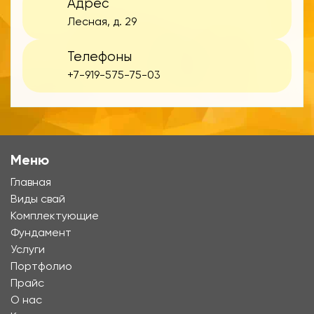
Адрес
Лесная, д. 29
Телефоны
+7-919-575-75-03
Меню
Главная
Виды свай
Комплектующие
Фундамент
Услуги
Портфолио
Прайс
О нас