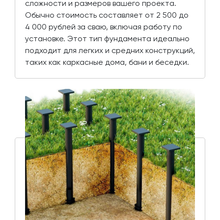
сложности и размеров вашего проекта.
Обычно стоимость составляет от 2 500 до
4 000 рублей за сваю, включая работу по
установке. Этот тип фундамента идеально
подходит для легких и средних конструкций,
таких как каркасные дома, бани и беседки.