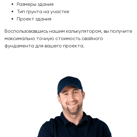
Размеры здания
Тип грунта на участке
Проект здания
Воспользовавшись нашим калькулятором, вы получите
максимально точную стоимость свайного
фундамента для вашего проекта.