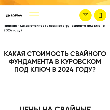
Главная
-
Какая стоимость свайного фундамента под ключ в
2024 году?
КАКАЯ СТОИМОСТЬ СВАЙНОГО
ФУНДАМЕНТА В КУРОВСКОМ
ПОД КЛЮЧ В 2024 ГОДУ?
ЦЕНЫ НА СВАЙНЫЕ