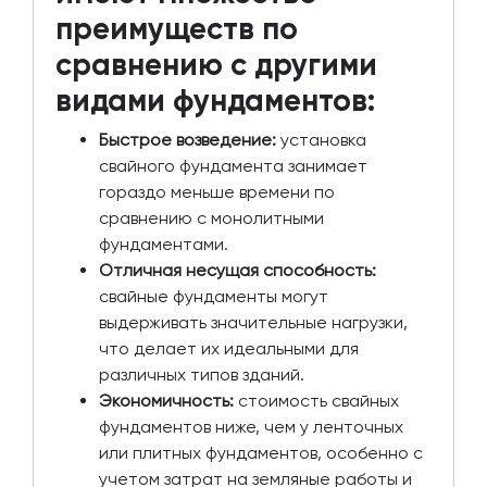
преимуществ по
сравнению с другими
видами фундаментов:
Быстрое возведение:
установка
свайного фундамента занимает
гораздо меньше времени по
сравнению с монолитными
фундаментами.
Отличная несущая способность:
свайные фундаменты могут
выдерживать значительные нагрузки,
что делает их идеальными для
различных типов зданий.
Экономичность:
стоимость свайных
фундаментов ниже, чем у ленточных
или плитных фундаментов, особенно с
учетом затрат на земляные работы и