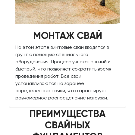
МОНТАЖ СВАЙ
На этом этапе винтовые сваи вводятся в
грунт с помощью специального
оборудования. Процесс увлекательный и
быстрый, что позволяет сократить время
проведения работ. Все сваи
устанавливаются на заранее
определенные точки, что гарантирует
равномерное распределение нагрузки.
ПРЕИМУЩЕСТВА
СВАЙНЫХ