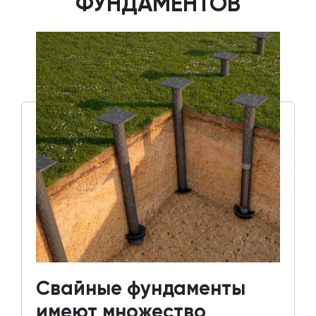
ФУНДАМЕНТОВ
Свайные фундаменты
имеют множество