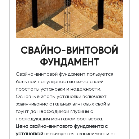
СВАЙНО-ВИНТОВОЙ
ФУНДАМЕНТ
Свайно-винтовой фундамент пользуется
большой популярностью из-за своей
простоты установки и надежности.
Основные этапы установки включают
завинчивание стальных винтовых свай в
грунт до необходимой глубины с
последующим монтажом ростверка.
Цена свайно-винтового фундамента с
установкой
варьируется в зависимости от