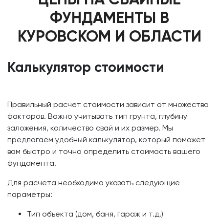
ФУНДАМЕНТЫ В
КУРОВСКОМ И ОБЛАСТИ
Калькулятор стоимости
Правильный расчет стоимости зависит от множества
факторов. Важно учитывать тип грунта, глубину
заложения, количество свай и их размер. Мы
предлагаем удобный калькулятор, который поможет
вам быстро и точно определить стоимость вашего
фундамента.
Для расчета необходимо указать следующие
параметры:
Тип объекта (дом, баня, гараж и т.д.)