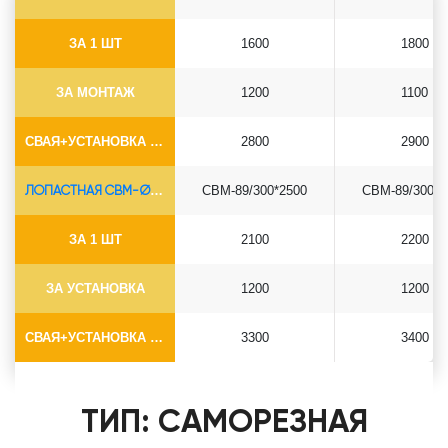
ЗА 1 ШТ
1600
1800
ЗА МОНТАЖ
1200
1100
СВАЯ+УСТАНОВКА (БЕЗ ОГОЛОВКА)
2800
2900
ЛОПАСТНАЯ СВМ-Ø89*6.5
СВМ-89/300*2500
СВМ-89/300*3
ЗА 1 ШТ
2100
2200
ЗА УСТАНОВКА
1200
1200
СВАЯ+УСТАНОВКА (БЕЗ ОГОЛОВКА)
3300
3400
ТИП: САМОРЕЗНАЯ