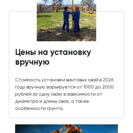
Цены на установку
вручную
Стоимость установки винтовых свай в 2026
году вручную варьируется от 1000 до 2000
рублей за одну сваю в зависимости от
диаметра и длины свая, а также
особенности грунта.