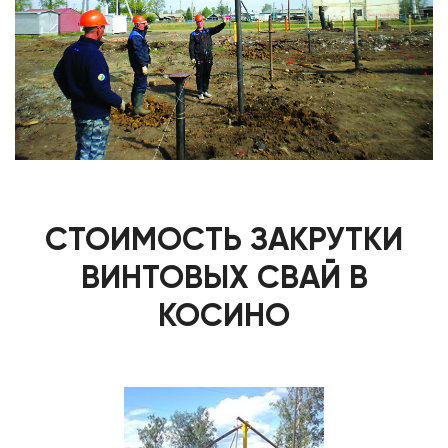
СТОИМОСТЬ ЗАКРУТКИ
ВИНТОВЫХ СВАЙ В
КОСИНО