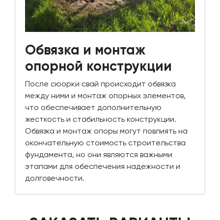
Обвязка и монтаж
опорной конструкции
После сюорки свай происходит обвязка
между ними и монтаж опорных элементов,
что обеспечивает дополнительную
жесткость и стабильность конструкции.
Обвязка и монтаж опоры могут повлиять на
окончательную стоимость строительства
фундамента, но они являются важными
этапами для обеспечения надежности и
долговечности.