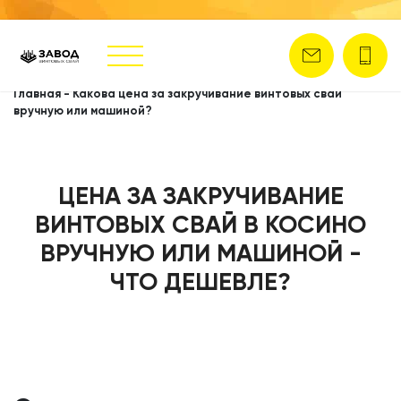
Главная
-
Какова цена за закручивание винтовых свай
вручную или машиной?
ЦЕНА ЗА ЗАКРУЧИВАНИЕ
ВИНТОВЫХ СВАЙ В КОСИНО
ВРУЧНУЮ ИЛИ МАШИНОЙ -
ЧТО ДЕШЕВЛЕ?