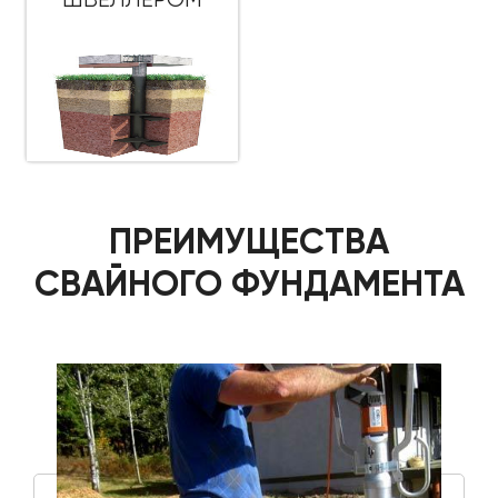
ПРЕИМУЩЕСТВА
СВАЙНОГО ФУНДАМЕНТА