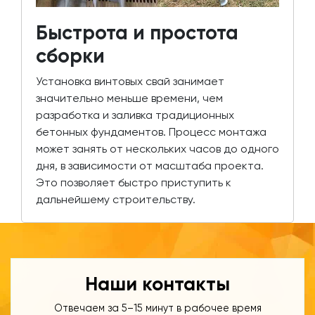
Быстрота и простота
сборки
Установка винтовых свай занимает
значительно меньше времени, чем
разработка и заливка традиционных
бетонных фундаментов. Процесс монтажа
может занять от нескольких часов до одного
дня, в зависимости от масштаба проекта.
Это позволяет быстро приступить к
дальнейшему строительству.
Наши контакты
Отвечаем за 5–15 минут в рабочее время