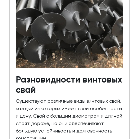
Разновидности винтовых
свай
Существуют различные виды винтовых свай,
каждый из которых имеет свои особенности
и цену. Свай с большим диаметром и длиной
стоят дороже, но они обеспечивают
большую устойчивость и долговечность
конструкции.