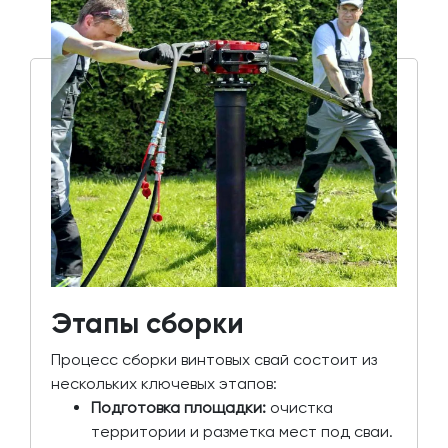
Этапы сборки
Процесс сборки винтовых свай состоит из
нескольких ключевых этапов:
Подготовка площадки:
очистка
территории и разметка мест под сваи.