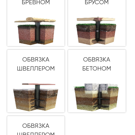
БРЕВНОМ
БРУСОМ
ОБВЯЗКА
ОБВЯЗКА
ШВЕЛЛЕРОМ
БЕТОНОМ
ОБВЯЗКА
ШВЕЛЛЕРОМ