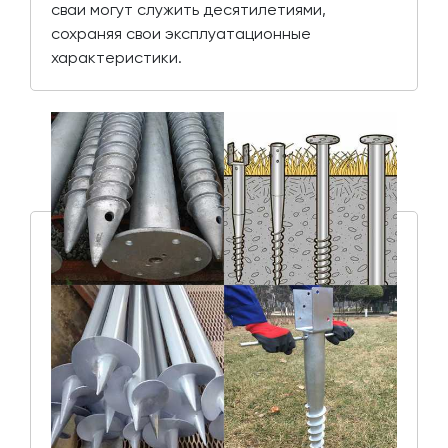
сваи могут служить десятилетиями,
сохраняя свои эксплуатационные
характеристики.