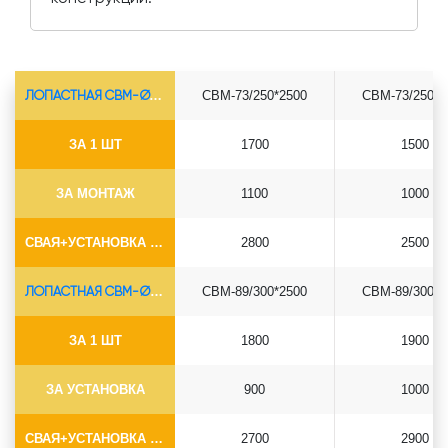
ЛОПАСТНАЯ СВМ-Ø73*5.5
СВМ-73/250*2500
СВМ-73/250*3
ЗА 1 ШТ
1700
1500
ЗА МОНТАЖ
1100
1000
СВАЯ+УСТАНОВКА (БЕЗ ОГОЛОВКА)
2800
2500
ЛОПАСТНАЯ СВМ-Ø89*6.5
СВМ-89/300*2500
СВМ-89/300*3
ЗА 1 ШТ
1800
1900
ЗА УСТАНОВКА
900
1000
СВАЯ+УСТАНОВКА (БЕЗ ОГОЛОВКА)
2700
2900