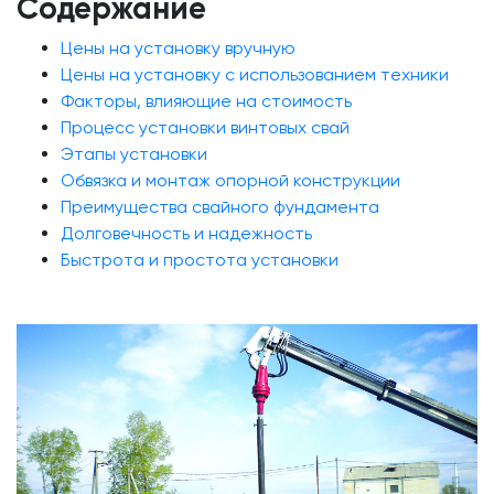
Содержание
Цены на установку вручную
Цены на установку с использованием техники
Факторы, влияющие на стоимость
Процесс установки винтовых свай
Этапы установки
Обвязка и монтаж опорной конструкции
Преимущества свайного фундамента
Долговечность и надежность
Быстрота и простота установки