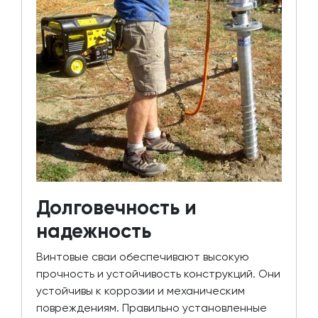
Долговечность и
надежность
Винтовые сваи обеспечивают высокую
прочность и устойчивость конструкций. Они
устойчивы к коррозии и механическим
повреждениям. Правильно установленные