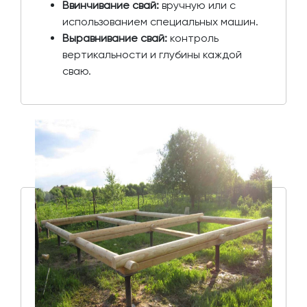
Ввинчивание свай:
вручную или с
использованием специальных машин.
Выравнивание свай:
контроль
вертикальности и глубины каждой
сваю.