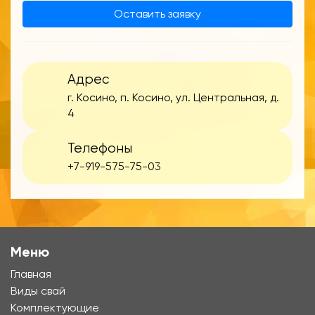
Оставить заявку
Адрес
г. Косино, п. Косино, ул. Центральная, д.
4
Телефоны
+7-919-575-75-03
Меню
Главная
Виды свай
Комплектующие