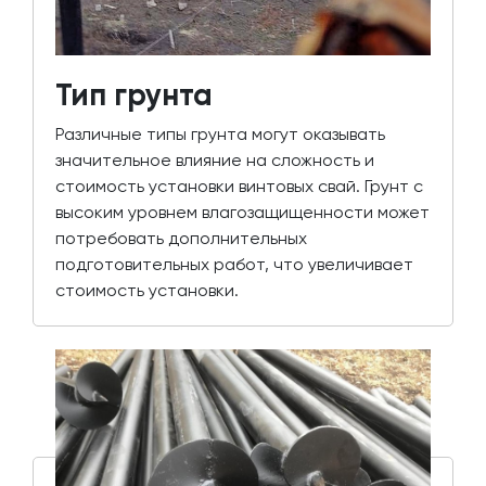
Тип грунта
Различные типы грунта могут оказывать
значительное влияние на сложность и
стоимость установки винтовых свай. Грунт с
высоким уровнем влагозащищенности может
потребовать дополнительных
подготовительных работ, что увеличивает
стоимость установки.