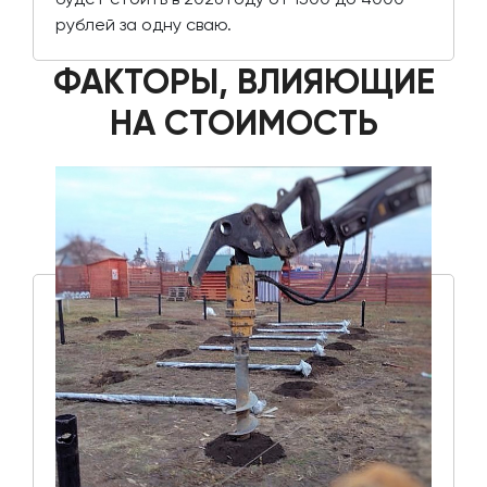
рублей за одну сваю.
ФАКТОРЫ, ВЛИЯЮЩИЕ
НА СТОИМОСТЬ