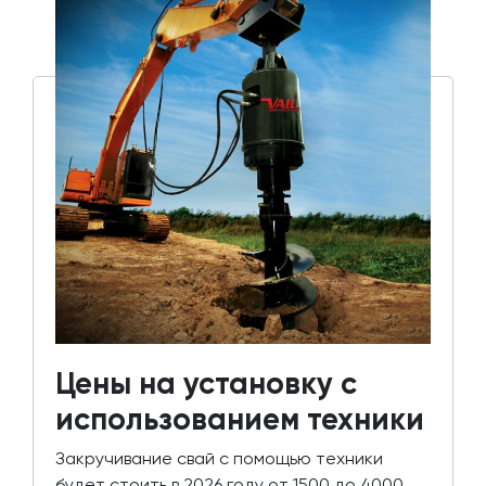
Цены на установку с
использованием техники
Закручивание свай с помощью техники
будет стоить в 2026 году от 1500 до 4000