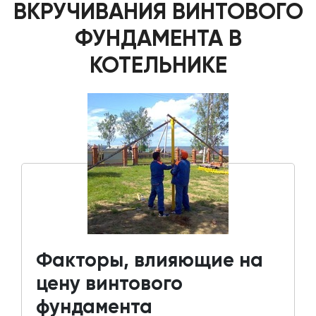
ВКРУЧИВАНИЯ ВИНТОВОГО
ФУНДАМЕНТА В
КОТЕЛЬНИКЕ
Факторы, влияющие на
цену винтового
фундамента