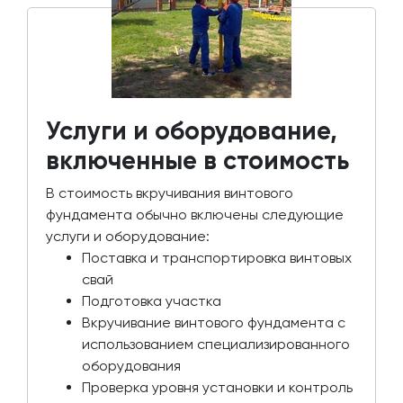
Услуги и оборудование,
включенные в стоимость
В стоимость вкручивания винтового
фундамента обычно включены следующие
услуги и оборудование:
Поставка и транспортировка винтовых
свай
Подготовка участка
Вкручивание винтового фундамента с
использованием специализированного
оборудования
Проверка уровня установки и контроль