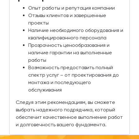
Опыт работы и репутация компании
Отзывы клиентов и завершенные
проекты
Наличие необходимого оборудования и
квалифицированного персонала
Прозрачность ценообразования и
наличие гарантии на выполненные
работы
Возможность предоставить полный
спектр услуг – от проектирования до
монтажа и последующего
обслуживания
Следуя этим рекомендациям, вы сможете
выбрать надежного подрядчика, который
обеспечит качественное выполнение работ
и долговечность вашего фундамента.