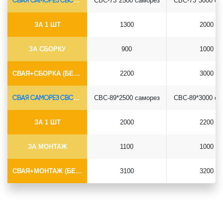
СВАЯ САМОРЕЗ СВС-Ø73*5.5
СВС-73*2500 саморез
СВС-73*3000 са
ЗА 1 ШТ
1300
2000
ЗА СБОРКУ
900
1000
СВАЯ+СБОРКА (БЕЗ ОГОЛОВКА)
2200
3000
СВАЯ САМОРЕЗ СВС-Ø89*6.5
СВС-89*2500 саморез
СВС-89*3000 са
ЗА 1 ШТ
2000
2200
ЗА МОНТАЖ
1100
1000
СВАЯ+МОНТАЖ (БЕЗ ОГОЛОВКА)
3100
3200