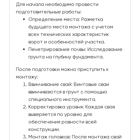
Для начала необходимо провести
подготовительные работы:
Определение места: Разметка
будущего места монтажа с учетом
всех технических характеристик
ворот и особенностей участка.
Пенетрирование почвы: Исследование
грунта на глубину фундамента.
После подготовки можно приступить к
монтажу:
Ввинчивание свай: Винтовые сваи
ввинчиваются в грунт с помощью
специального инструмента.
Корректировка уровня: Каждая свая
выверяется по уровню для
обеспечения ровности всей
конструкции.
Монтаж головков: После монтажа свай