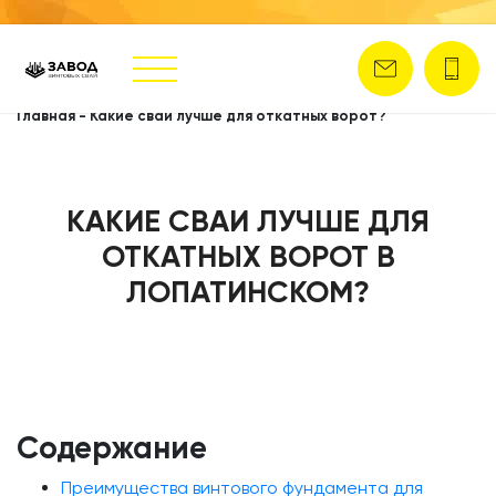
Главная
-
Какие сваи лучше для откатных ворот?
КАКИЕ СВАИ ЛУЧШЕ ДЛЯ
ОТКАТНЫХ ВОРОТ В
ЛОПАТИНСКОМ?
Содержание
Преимущества винтового фундамента для