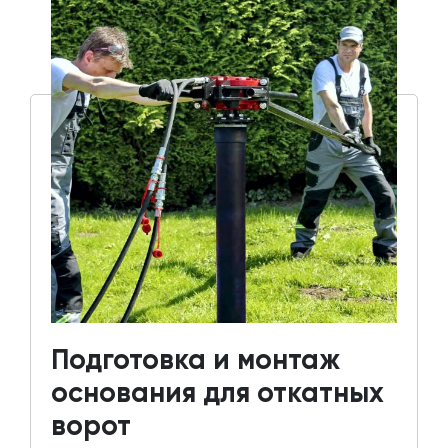
Подготовка и монтаж
основания для откатных
ворот