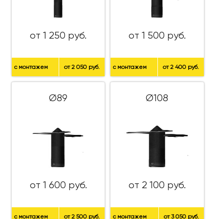
от 1 250 руб.
от 1 500 руб.
с монтажем
от 2 050 руб.
с монтажем
от 2 400 руб.
Ø89
Ø108
от 1 600 руб.
от 2 100 руб.
с монтажем
от 2 500 руб.
с монтажем
от 3 050 руб.