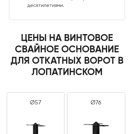
десятилетиями.
ЦЕНЫ НА ВИНТОВОЕ
СВАЙНОЕ ОСНОВАНИЕ
ДЛЯ ОТКАТНЫХ ВОРОТ В
ЛОПАТИНСКОМ
Ø57
Ø76