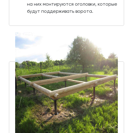
на них монтируются оголовки, которые
будут поддерживать ворота.