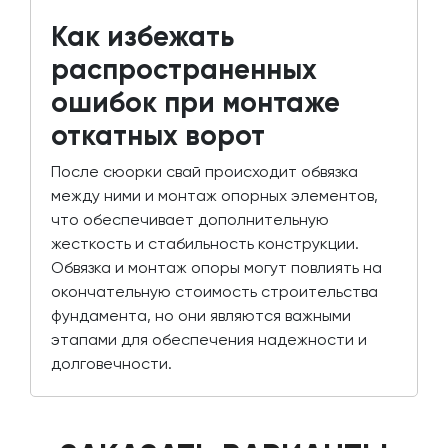
Как избежать
распространенных
ошибок при монтаже
откатных ворот
После сюорки свай происходит обвязка
между ними и монтаж опорных элементов,
что обеспечивает дополнительную
жесткость и стабильность конструкции.
Обвязка и монтаж опоры могут повлиять на
окончательную стоимость строительства
фундамента, но они являются важными
этапами для обеспечения надежности и
долговечности.