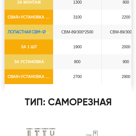
ЗА МОНТАЖ
1300
800
СВАЯ+УСТАНОВКА (БЕЗ ОГОЛОВКА)
3100
2200
ЛОПАСТНАЯ СВМ-Ø89*6.5
СВМ-89/300*2500
СВМ-89/300*3
ЗА 1 ШТ
1900
2000
ЗА УСТАНОВКА
800
900
СВАЯ+УСТАНОВКА (БЕЗ ОГОЛОВКА)
2700
2900
ТИП: САМОРЕЗНАЯ