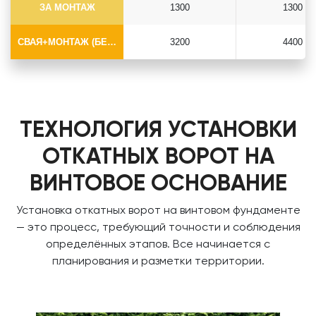
ЗА МОНТАЖ
1300
1300
СВАЯ+МОНТАЖ (БЕЗ ОГОЛОВКА)
3200
4400
ТЕХНОЛОГИЯ УСТАНОВКИ
ОТКАТНЫХ ВОРОТ НА
ВИНТОВОЕ ОСНОВАНИЕ
Установка откатных ворот на винтовом фундаменте
— это процесс, требующий точности и соблюдения
определённых этапов. Все начинается с
планирования и разметки территории.