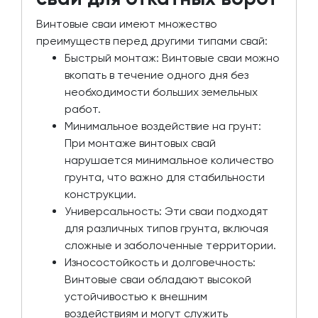
Винтовые сваи имеют множество
преимуществ перед другими типами свай:
Быстрый монтаж: Винтовые сваи можно
вкопать в течение одного дня без
необходимости больших земельных
работ.
Минимальное воздействие на грунт:
При монтаже винтовых свай
нарушается минимальное количество
грунта, что важно для стабильности
конструкции.
Универсальность: Эти сваи подходят
для различных типов грунта, включая
сложные и заболоченные территории.
Износостойкость и долговечность:
Винтовые сваи обладают высокой
устойчивостью к внешним
воздействиям и могут служить