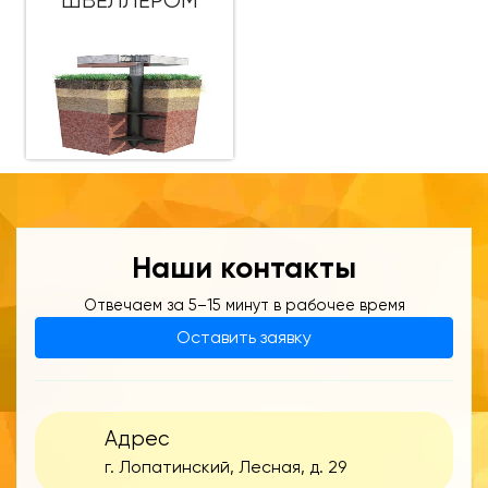
ШВЕЛЛЕРОМ
Наши контакты
Отвечаем за 5–15 минут в рабочее время
Оставить заявку
Адрес
г. Лопатинский, Лесная, д. 29