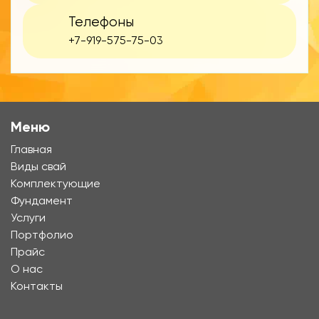
Телефоны
+7-919-575-75-03
Меню
Главная
Виды свай
Комплектующие
Фундамент
Услуги
Портфолио
Прайс
О нас
Контакты