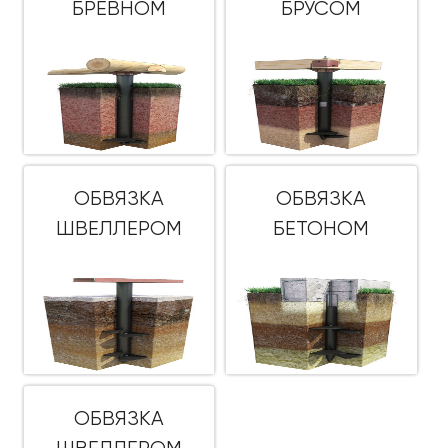
БРЕВНОМ
БРУСОМ
ОБВЯЗКА
ОБВЯЗКА
ШВЕЛЛЕРОМ
БЕТОНОМ
ОБВЯЗКА