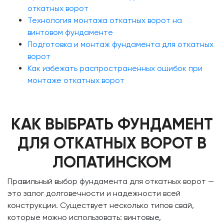
откатных ворот
Технология монтажа откатных ворот на
винтовом фундаменте
Подготовка и монтаж фундамента для откатных
ворот
Как избежать распространенных ошибок при
монтаже откатных ворот
КАК ВЫБРАТЬ ФУНДАМЕНТ
ДЛЯ ОТКАТНЫХ ВОРОТ В
ЛОПАТИНСКОМ
Правильный выбор фундамента для откатных ворот —
это залог долговечности и надежности всей
конструкции. Существует несколько типов свай,
которые можно использовать: винтовые,