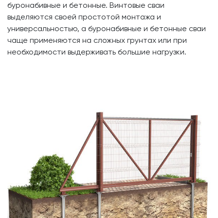
буронабивные и бетонные. Винтовые сваи
выделяются своей простотой монтажа и
универсальностью, а буронабивные и бетонные сваи
чаще применяются на сложных грунтах или при
необходимости выдерживать большие нагрузки.