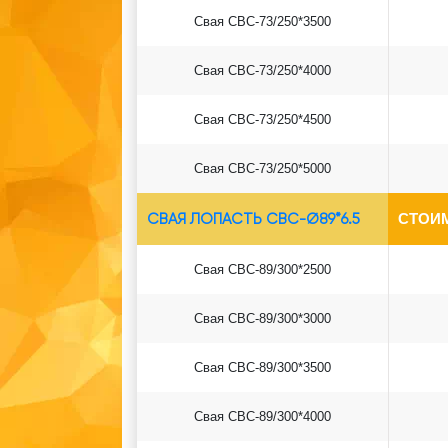
Свая СВС-73/250*3500
Свая СВС-73/250*4000
Свая СВС-73/250*4500
Свая СВС-73/250*5000
СВАЯ ЛОПАСТЬ СВС-Ø89*6.5
СТОИ
Свая СВС-89/300*2500
Свая СВС-89/300*3000
Свая СВС-89/300*3500
Свая СВС-89/300*4000