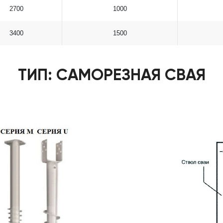
2700
1000
3400
1500
ТИП: САМОРЕЗНАЯ СВАЯ