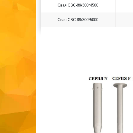
Свая СВС-89/300*4500
Свая СВС-89/300*5000