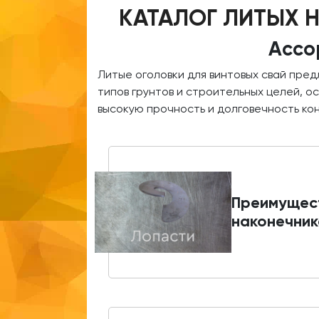
КАТАЛОГ ЛИТЫХ 
Ассо
Литые оголовки для винтовых свай пре
типов грунтов и строительных целей, 
высокую прочность и долговечность ко
Преимущес
наконечник