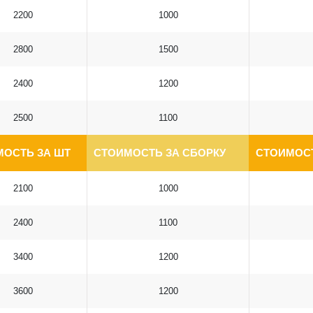
2200
1000
2800
1500
2400
1200
2500
1100
МОСТЬ ЗА ШТ
СТОИМОСТЬ ЗА СБОРКУ
СТОИМОСТ
2100
1000
2400
1100
3400
1200
3600
1200