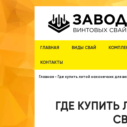
ГЛАВНАЯ
ВИДЫ СВАЙ
КОМПЛЕ
КОНТАКТЫ
Главная
-
Где купить литой наконечник для в
ГДЕ КУПИТЬ
СВ