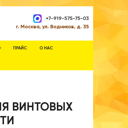
+7-919-575-75-03
г. Москва, ул. Водников, д. 35
О
ПРАЙС
О НАС
ЛЯ ВИНТОВЫХ
СТИ