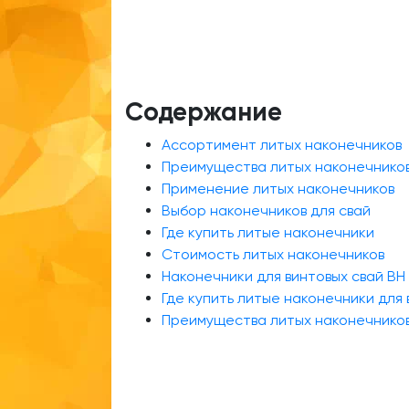
Содержание
Ассортимент литых наконечников
Преимущества литых наконечнико
Применение литых наконечников
Выбор наконечников для свай
Где купить литые наконечники
Стоимость литых наконечников
Наконечники для винтовых свай ВН
Где купить литые наконечники для 
Преимущества литых наконечнико