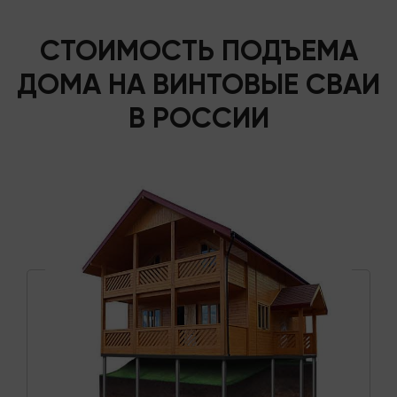
СТОИМОСТЬ ПОДЪЕМА
ДОМА НА ВИНТОВЫЕ СВАИ
В РОССИИ