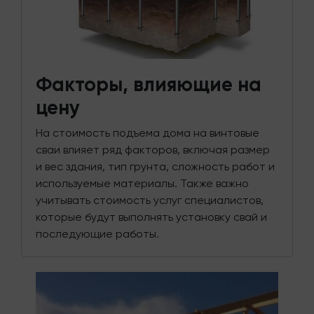
Факторы, влияющие на
цену
На стоимость подъема дома на винтовые
сваи влияет ряд факторов, включая размер
и вес здания, тип грунта, сложность работ и
используемые материалы. Также важно
учитывать стоимость услуг специалистов,
которые будут выполнять установку свай и
последующие работы.