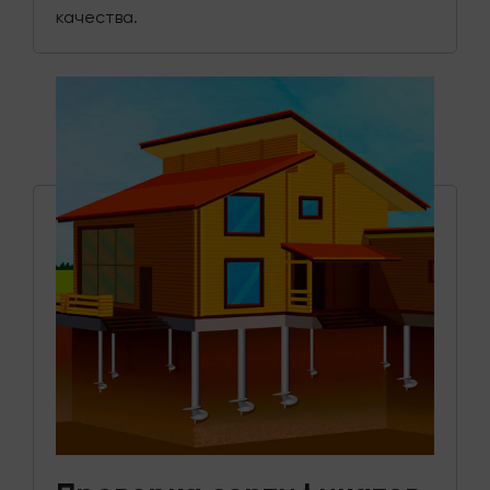
качества.