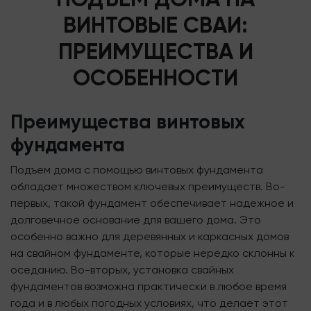
ВИНТОВЫЕ СВАИ:
ПРЕИМУЩЕСТВА И
ОСОБЕННОСТИ
Преимущества винтовых
фундамента
Подъем дома с помощью винтовых фундамента
обладает множеством ключевых преимуществ. Во-
первых, такой фундамент обеспечивает надежное и
долговечное основание для вашего дома. Это
особенно важно для деревянных и каркасных домов
на свайном фундаменте, которые нередко склонны к
оседанию. Во-вторых, установка свайных
фундаментов возможна практически в любое время
года и в любых погодных условиях, что делает этот