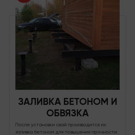
ЗАЛИВКА БЕТОНОМ И
ОБВЯЗКА
После установки свай производится их
заливка бетоном для повышения прочности