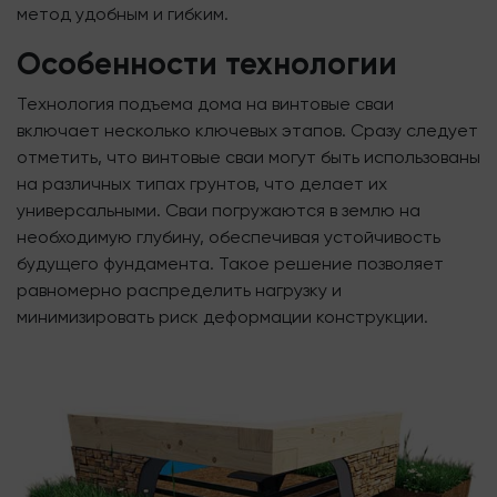
метод удобным и гибким.
Особенности технологии
Технология подъема дома на винтовые сваи
включает несколько ключевых этапов. Сразу следует
отметить, что винтовые сваи могут быть использованы
на различных типах грунтов, что делает их
универсальными. Сваи погружаются в землю на
необходимую глубину, обеспечивая устойчивость
будущего фундамента. Такое решение позволяет
равномерно распределить нагрузку и
минимизировать риск деформации конструкции.