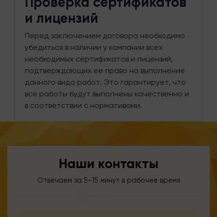
Проверка сертификатов
и лицензий
Перед заключением договора необходимо
убедиться в наличии у компании всех
необходимых сертификатов и лицензий,
подтверждающих ее право на выполнение
данного вида работ. Это гарантирует, что
все работы будут выполнены качественно и
в соответствии с нормативами.
Наши контакты
Отвечаем за 5–15 минут в рабочее время