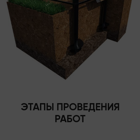
ЭТАПЫ ПРОВЕДЕНИЯ
РАБОТ