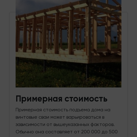
Примерная стоимость
Примерная стоимость подъема дома на
винтовые сваи может варьироваться в
зависимости от вышеуказанных факторов.
Обычно она составляет от 200 000 до 500