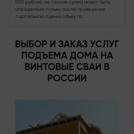
000 рублей, но точная сумма может быть
определена только после проведения
тщательной оценки объекта.
ВЫБОР И ЗАКАЗ УСЛУГ
ПОДЪЕМА ДОМА НА
ВИНТОВЫЕ СВАИ В
РОССИИ