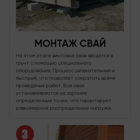
МОНТАЖ СВАЙ
На этом этапе винтовые сваи вводятся в
грунт с помощью специального
оборудования. Процесс увлекательный и
быстрый, что позволяет сократить время
проведения работ. Все сваи
устанавливаются на заранее
определенные точки, что гарантирует
равномерное распределение нагрузки.