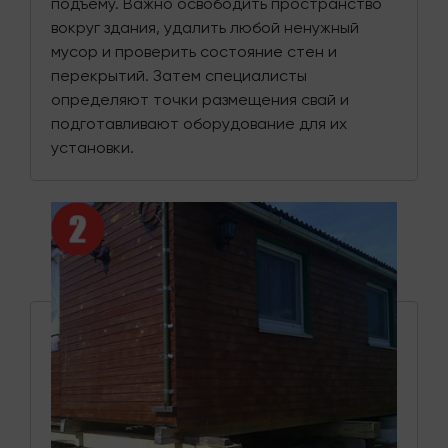
подъему. Важно освободить пространство
вокруг здания, удалить любой ненужный
мусор и проверить состояние стен и
перекрытий. Затем специалисты
определяют точки размещения свай и
подготавливают оборудование для их
установки.