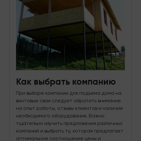
Как выбрать компанию
При выборе компании для подъема дома на
винтовые сваи следует обратить внимание
на опыт работы, отзывы клиентов и наличие
необходимого оборудования. Важно
тщательно изучить предложения различных
компаний и выбрать ту, которая предлагает
оптимальное соотношение цены и