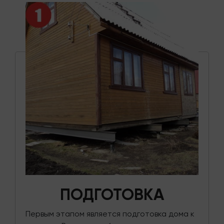
ПОДГОТОВКА
Первым этапом является подготовка дома к