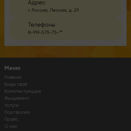
Адрес
г. Россия, Лесная, д. 29
Телефоны
8-919-575-75-**
Меню
Главная
Виды свай
Комплектующие
Фундамент
Услуги
Портфолио
Прайс
О нас