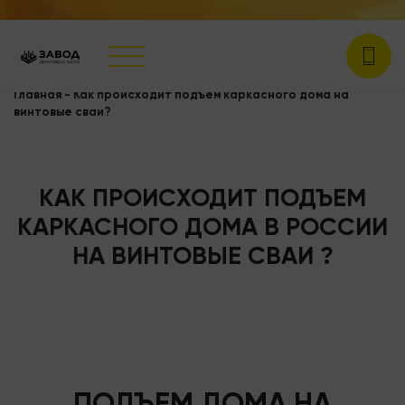
Главная
-
Как происходит подъем каркасного дома на
винтовые сваи?
КАК ПРОИСХОДИТ ПОДЪЕМ
КАРКАСНОГО ДОМА В РОССИИ
НА ВИНТОВЫЕ СВАИ ?
ПОДЪЕМ ДОМА НА