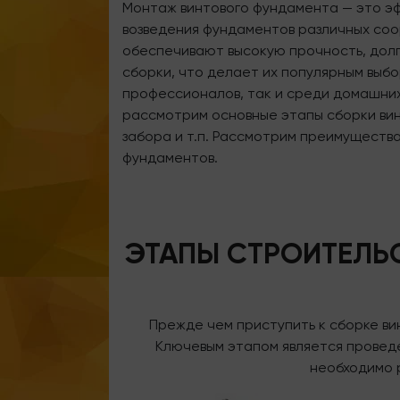
Монтаж винтового фундамента — это э
возведения фундаментов различных соо
обеспечивают высокую прочность, долг
сборки, что делает их популярным выб
профессионалов, так и среди домашних
рассмотрим основные этапы сборки вин
забора и т.п. Рассмотрим преимущества
фундаментов.
ЭТАПЫ СТРОИТЕЛЬ
Прежде чем приступить к сборке ви
Ключевым этапом является проведен
необходимо 