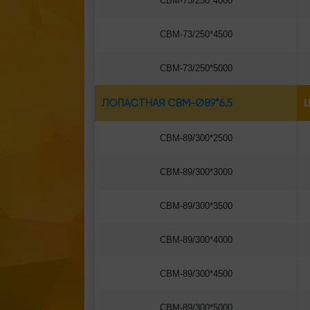
СВМ-73/250*4000
СВМ-73/250*4500
СВМ-73/250*5000
ЛОПАСТНАЯ СВМ-Ø89*6.5
Ц
СВМ-89/300*2500
СВМ-89/300*3000
СВМ-89/300*3500
СВМ-89/300*4000
СВМ-89/300*4500
СВМ-89/300*5000