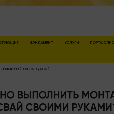
КТУЮЩИЕ
ФУНДАМЕНТ
УСЛУГИ
ПОРТФОЛИ
интовых свай своими руками?
ЬНО ВЫПОЛНИТЬ МОНТ
СВАЙ СВОИМИ РУКАМИ