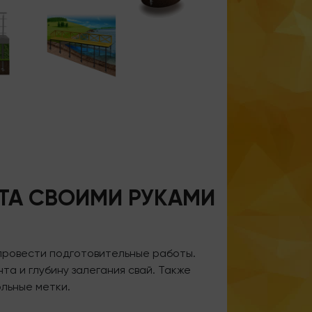
ТА СВОИМИ РУКАМИ
 провести подготовительные работы.
та и глубину залегания свай. Также
льные метки.