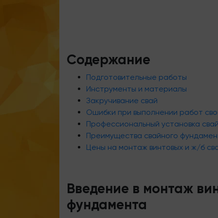
Содержание
Подготовительные работы
Инструменты и материалы
Закручивание свай
Ошибки при выполнении работ сво
Профессиональный установка сва
Преимущества свайного фундамен
Цены на монтаж винтовых и ж/б св
Введение в монтаж ви
фундамента