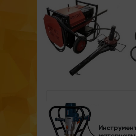
Инструмент
материалы