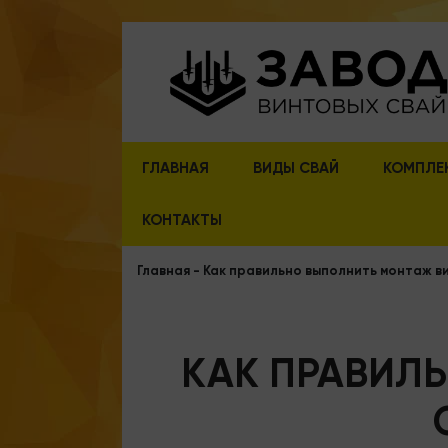
ГЛАВНАЯ
ВИДЫ СВАЙ
КОМПЛЕ
КОНТАКТЫ
Главная
-
Как правильно выполнить монтаж в
КАК ПРАВИЛ