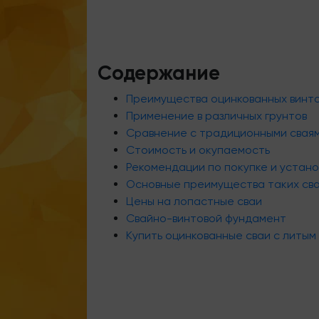
Содержание
Преимущества оцинкованных винто
Применение в различных грунтов
Сравнение с традиционными свая
Стоимость и окупаемость
Рекомендации по покупке и устано
Основные преимущества таких сва
Цены на лопастные сваи
Свайно-винтовой фундамент
Купить оцинкованные сваи с литым