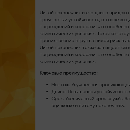
Литой наконечник и его длина придаю
прочность и устойчивость, а также за
повреждений и коррозии, что особенно
климатических условиях. Такая констр
проникновение в грунт, снижая риск вы
Литой наконечник также защищает сва
повреждений и коррозии, что особенно
климатических условиях.
Ключевые преимущества:
Монтаж. Улучшенная проникающая
Длина. Повышенная устойчивость к
Срок. Увеличенный срок службы б
оцинковке и литому наконечнику.