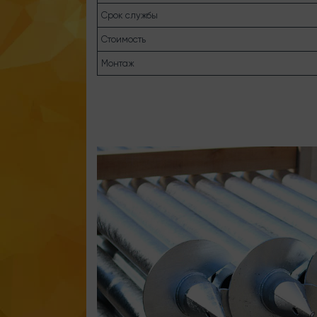
Срок службы
Стоимость
Монтаж