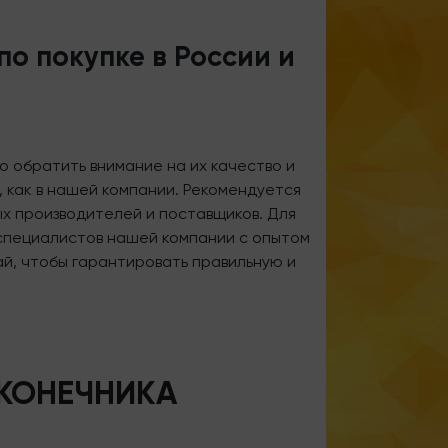
о покупке в России и
о обратить внимание на их качество и
 как в нашей компании. Рекомендуется
х производителей и поставщиков. Для
специалистов нашей компании с опытом
ай, чтобы гарантировать правильную и
КОНЕЧНИКА