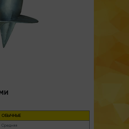
ми
ОБЫЧНЫЕ
Средняя