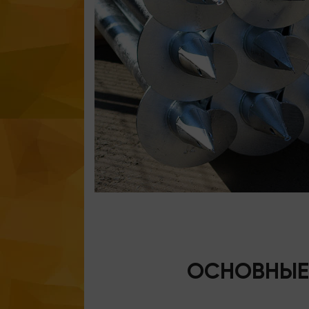
ОСНОВНЫЕ