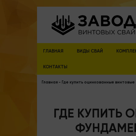
ГЛАВНАЯ
ВИДЫ СВАЙ
КОМПЛЕ
КОНТАКТЫ
Главная
-
Где купить оцинкованные винтовые
ГДЕ КУПИТЬ 
ФУНДАМЕН