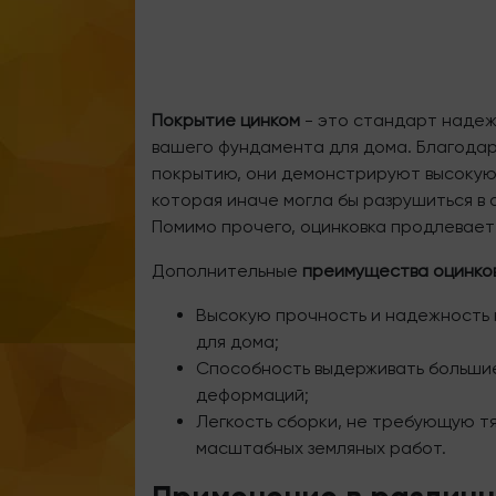
Покрытие цинком
- это стандарт надеж
вашего фундамента для дома. Благодар
покрытию, они демонстрируют высокую 
которая иначе могла бы разрушиться в 
Помимо прочего, оцинковка продлевает 
Дополнительные
преимущества оцинко
Высокую прочность и надежность
для дома;
Способность выдерживать большие
деформаций;
Легкость сборки, не требующую т
масштабных земляных работ.