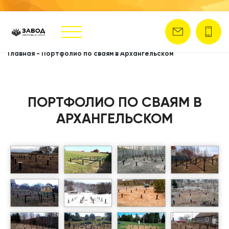
Главная
-
Портфолио по сваям в Архангельском
ПОРТФОЛИО ПО СВАЯМ В
АРХАНГЕЛЬСКОМ