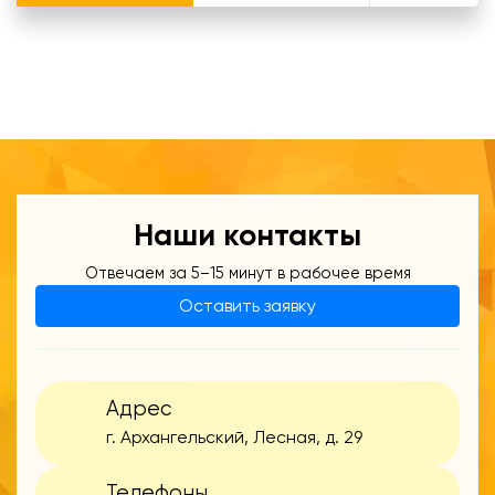
Наши контакты
Отвечаем за 5–15 минут в рабочее время
Оставить заявку
Адрес
г. Архангельский, Лесная, д. 29
Телефоны