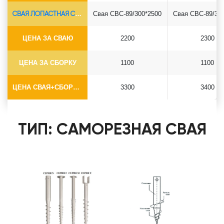
СВАЯ ЛОПАСТНАЯ СВС-Ø89*6.5
Свая СВС-89/300*2500
Свая СВС-89/30
ЦЕНА ЗА СВАЮ
2200
2300
ЦЕНА ЗА СБОРКУ
1100
1100
ЦЕНА СВАЯ+СБОРКА (БЕЗ ОГОЛОВКА)
3300
3400
ТИП: САМОРЕЗНАЯ СВАЯ