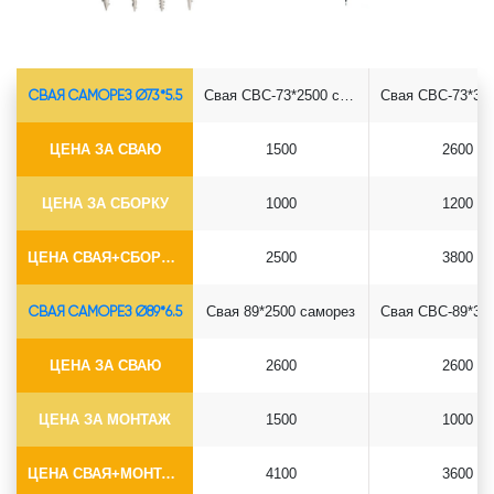
СВАЯ САМОРЕЗ Ø73*5.5
Свая СВС-73*2500 саморез
ЦЕНА ЗА СВАЮ
1500
2600
ЦЕНА ЗА СБОРКУ
1000
1200
ЦЕНА СВАЯ+СБОРКА (БЕЗ ОГОЛОВКА)
2500
3800
СВАЯ САМОРЕЗ Ø89*6.5
Свая 89*2500 саморез
ЦЕНА ЗА СВАЮ
2600
2600
ЦЕНА ЗА МОНТАЖ
1500
1000
ЦЕНА СВАЯ+МОНТАЖ (БЕЗ ОГОЛОВКА)
4100
3600