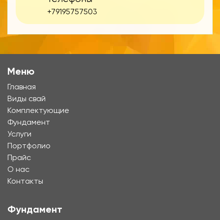
+79195757503
Меню
Главная
Виды свай
Комплектующие
Фундамент
Услуги
Портфолио
Прайс
О нас
Контакты
Фундамент