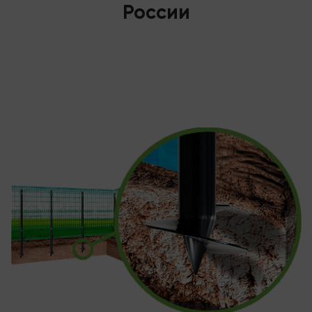
России