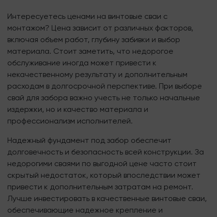
Интересуетесь ценами на винтовые сваи с
монтажом? Цена зависит от различных факторов,
включая объем работ, глубину забивки и выбор
материала. Стоит заметить, что недорогое
обслуживание иногда может привести к
некачественному результату и дополнительным
расходам в долгосрочной перспективе. При выборе
свай для забора важно учесть не только начальные
издержки, но и качество материала и
профессионализм исполнителей.
Надежный фундамент под забор обеспечит
долговечность и безопасность всей конструкции. За
недорогими сваями по выгодной цене часто стоит
скрытый недостаток, который впоследствии может
привести к дополнительным затратам на ремонт.
Лучше инвестировать в качественные винтовые сваи,
обеспечивающие надежное крепление и