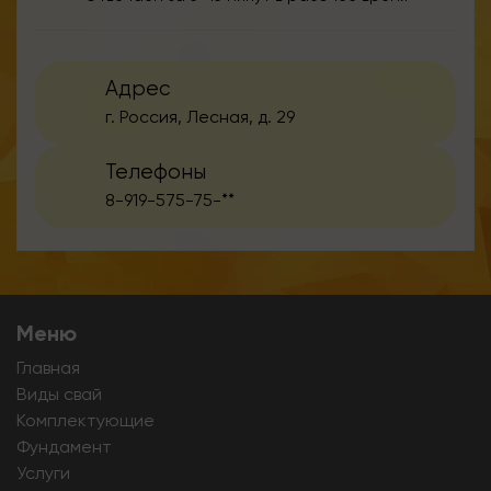
Адрес
г. Россия, Лесная, д. 29
Телефоны
8-919-575-75-**
Меню
Главная
Виды свай
Комплектующие
Фундамент
Услуги