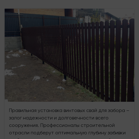
Правильная установка винтовых свай для забора –
залог надежности и долговечности всего
сооружения. Профессионалы строительной
отрасли подберут оптимальную глубину забивки