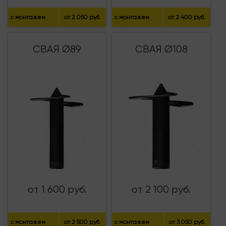
с монтажем
от 2 050 руб.
с монтажем
от 2 400 руб.
СВАЯ Ø89
СВАЯ Ø108
от 1 600 руб.
от 2 100 руб.
с монтажем
от 2 500 руб.
с монтажем
от 3 050 руб.