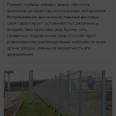
Помимо глубины забивки, важно обратить
внимание на качество используемых материалов.
Использование высококачественных винтовых
свай гарантирует устойчивость к ржавчине и
воздействию грунтовых вод. Кроме того,
правильно подобранные сваи способствуют
равномерному распределению нагрузок по всей
длине забора, уменьшая вероятность его
деформации.