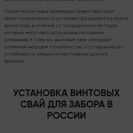
Одним из ключевых преимуществ винтовых свай
является возможность установки фундамента в любое
время года, в отличие от традиционных методов,
которые могут быть затруднены погодными
условиями. К тому же, винтовые сваи обладают
отличной несущей способностью, что гарантирует
устойчивость забора на протяжении долгого
времени.
УСТАНОВКА ВИНТОВЫХ
СВАЙ ДЛЯ ЗАБОРА В
РОССИИ