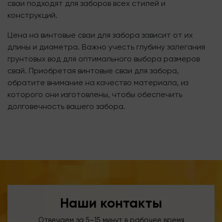
сваи подходят для заборов всех стилей и
конструкций.
Цена на винтовые сваи для забора зависит от их
длины и диаметра. Важно учесть глубину залегания
грунтовых вод для оптимального выбора размеров
свай. Приобретая винтовые сваи для забора,
обратите внимание на качество материала, из
которого они изготовлены, чтобы обеспечить
долговечность вашего забора.
Наши контакты
Отвечаем за 5–15 минут в рабочее время