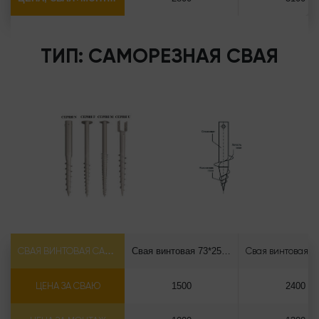
ТИП: САМОРЕЗНАЯ СВАЯ
СВАЯ ВИНТОВАЯ САМОРЕЗ Ф73*5.5
Свая винтовая 73*2500 саморез
ЦЕНА ЗА СВАЮ
1500
2400