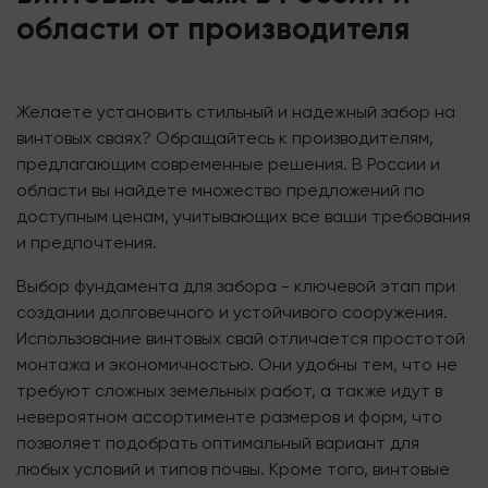
области от производителя
Желаете установить стильный и надежный забор на
винтовых сваях? Обращайтесь к производителям,
предлагающим современные решения. В России и
области вы найдете множество предложений по
доступным ценам, учитывающих все ваши требования
и предпочтения.
Выбор фундамента для забора - ключевой этап при
создании долговечного и устойчивого сооружения.
Использование винтовых свай отличается простотой
монтажа и экономичностью. Они удобны тем, что не
требуют сложных земельных работ, а также идут в
невероятном ассортименте размеров и форм, что
позволяет подобрать оптимальный вариант для
любых условий и типов почвы. Кроме того, винтовые