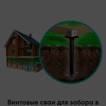
Винтовые сваи для забора в