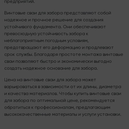
предприятий.
Винтовые сваи для забора представляют собой
надежное и прочное решение для создания
устойчивого фундамента. Они обеспечивают
превосходную устойчивость забора к
неблагоприятным погодным условиям,
предотвращают его деформацию и продлевают
срок службы. Благодаря простоте монтажа винтовые
сваи позволяют быстро и экономически выгодно
создать надежное основание для забора.
Цена на винтовые сваи для забора может
варьироваться в зависимости от их длины, диаметра
и качества материалов. Чтобы купить винтовые сваи
для забора по оптимальной цене, рекомендуется
обратиться к профессионалам, предлагающим
высококачественные материалы и услуги установки.