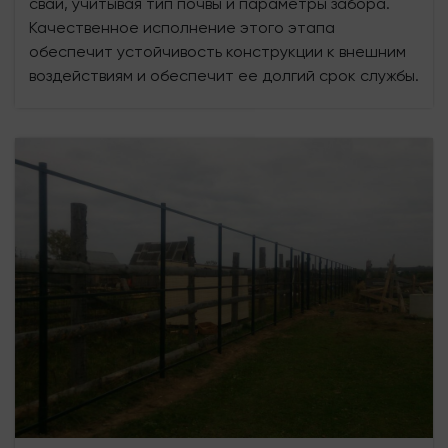
свай, учитывая тип почвы и параметры забора.
Качественное исполнение этого этапа
обеспечит устойчивость конструкции к внешним
воздействиям и обеспечит ее долгий срок службы.