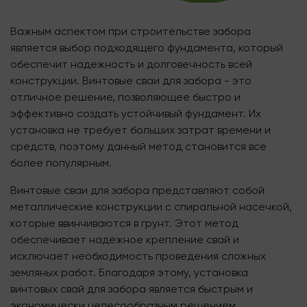
Важным аспектом при строительстве забора
является выбор подходящего фундамента, который
обеспечит надежность и долговечность всей
конструкции. Винтовые сваи для забора - это
отличное решение, позволяющее быстро и
эффективно создать устойчивый фундамент. Их
установка не требует больших затрат времени и
средств, поэтому данный метод становится все
более популярным.
Винтовые сваи для забора представляют собой
металлические конструкции с спиральной насечкой,
которые ввинчиваются в грунт. Этот метод
обеспечивает надежное крепление свай и
исключает необходимость проведения сложных
земляных работ. Благодаря этому, установка
винтовых свай для забора является быстрым и
экономически целесообразным решением.