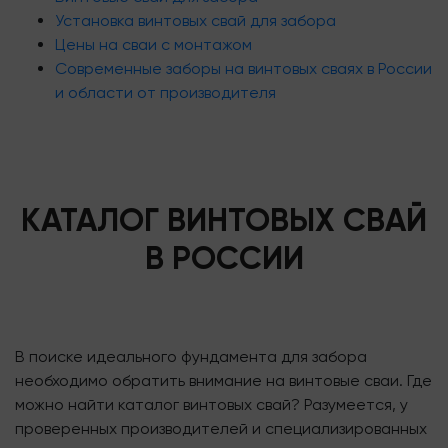
Установка винтовых свай для забора
Цены на сваи с монтажом
Современные заборы на винтовых сваях в России
и области от производителя
КАТАЛОГ ВИНТОВЫХ СВАЙ
В РОССИИ
В поиске идеального фундамента для забора
необходимо обратить внимание на винтовые сваи. Где
можно найти каталог винтовых свай? Разумеется, у
проверенных производителей и специализированных