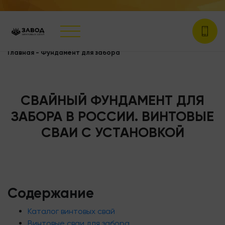
Главная
-
Фундамент для забора
СВАЙНЫЙ ФУНДАМЕНТ ДЛЯ
ЗАБОРА В РОССИИ. ВИНТОВЫЕ
СВАИ С УСТАНОВКОЙ
Содержание
Каталог винтовых свай
Винтовые сваи для забора