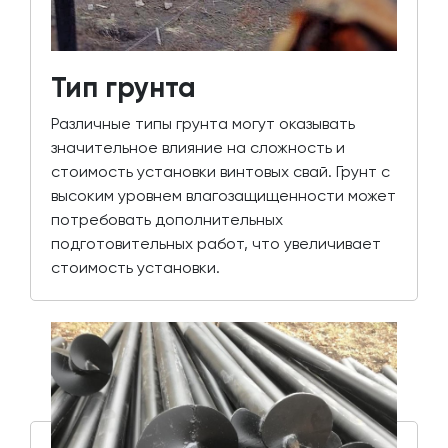
Тип грунта
Различные типы грунта могут оказывать
значительное влияние на сложность и
стоимость установки винтовых свай. Грунт с
высоким уровнем влагозащищенности может
потребовать дополнительных
подготовительных работ, что увеличивает
стоимость установки.