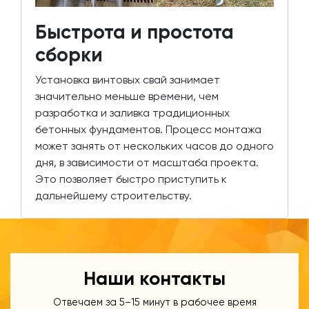
Быстрота и простота
сборки
Установка винтовых свай занимает
значительно меньше времени, чем
разработка и заливка традиционных
бетонных фундаментов. Процесс монтажа
может занять от нескольких часов до одного
дня, в зависимости от масштаба проекта.
Это позволяет быстро приступить к
дальнейшему строительству.
Наши контакты
Отвечаем за 5–15 минут в рабочее время