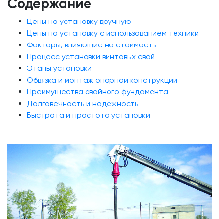
Содержание
Цены на установку вручную
Цены на установку с использованием техники
Факторы, влияющие на стоимость
Процесс установки винтовых свай
Этапы установки
Обвязка и монтаж опорной конструкции
Преимущества свайного фундамента
Долговечность и надежность
Быстрота и простота установки