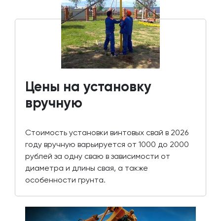
Цены на установку
вручную
Стоимость установки винтовых свай в 2026
году вручную варьируется от 1000 до 2000
рублей за одну сваю в зависимости от
диаметра и длины свая, а также
особенности грунта.