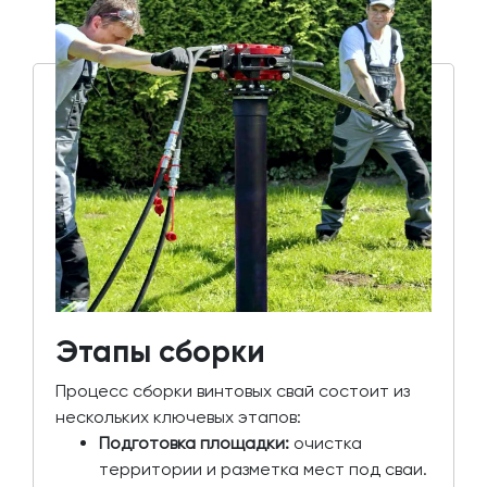
Этапы сборки
Процесс сборки винтовых свай состоит из
нескольких ключевых этапов:
Подготовка площадки:
очистка
территории и разметка мест под сваи.