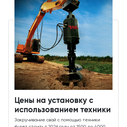
Цены на установку с
использованием техники
Закручивание свай с помощью техники
будет стоить в 2026 году от 1500 до 4000