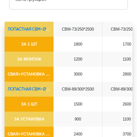
ЛОПАСТНАЯ СВМ-Ø73*5.5
СВМ-73/250*2500
СВМ-73/250*3
ЗА 1 ШТ
1800
1700
ЗА МОНТАЖ
1200
1100
СВАЯ+УСТАНОВКА (БЕЗ ОГОЛОВКА)
3000
2800
ЛОПАСТНАЯ СВМ-Ø89*6.5
СВМ-89/300*2500
СВМ-89/300*3
ЗА 1 ШТ
1500
2600
ЗА УСТАНОВКА
900
1100
СВАЯ+УСТАНОВКА (БЕЗ ОГОЛОВКА)
2400
3700