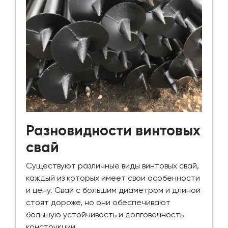
Разновидности винтовых
свай
Существуют различные виды винтовых свай,
каждый из которых имеет свои особенности
и цену. Свай с большим диаметром и длиной
стоят дороже, но они обеспечивают
большую устойчивость и долговечность
конструкции.