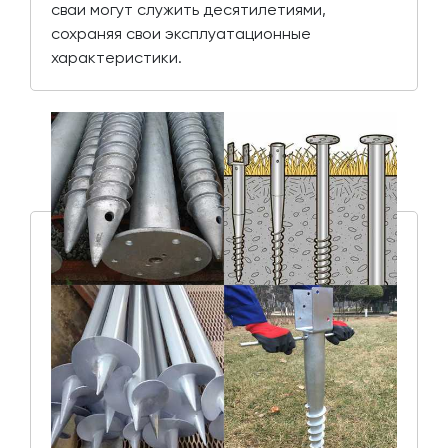
сваи могут служить десятилетиями,
сохраняя свои эксплуатационные
характеристики.