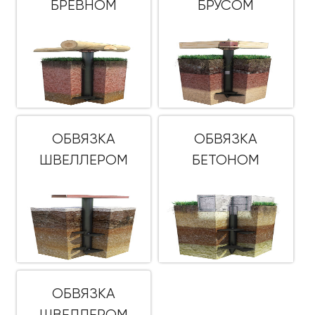
БРЕВНОМ
БРУСОМ
ОБВЯЗКА
ОБВЯЗКА
ШВЕЛЛЕРОМ
БЕТОНОМ
ОБВЯЗКА
ШВЕЛЛЕРОМ