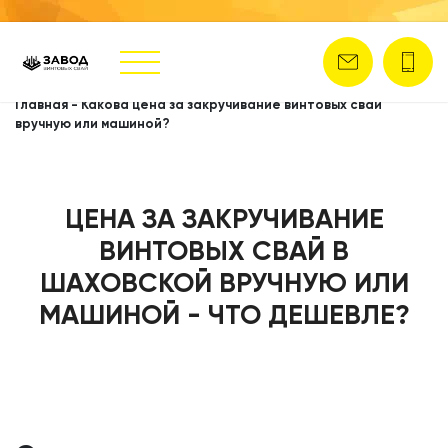
Главная
-
Какова цена за закручивание винтовых свай
вручную или машиной?
ЦЕНА ЗА ЗАКРУЧИВАНИЕ
ВИНТОВЫХ СВАЙ В
ШАХОВСКОЙ ВРУЧНУЮ ИЛИ
МАШИНОЙ - ЧТО ДЕШЕВЛЕ?