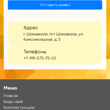
Оставить заявку
Адрес
г. Шаховской, пгт Шаховская, ул.
Комсомольская, д. 5
Телефоны
+7-919-575-75-03
Меню
Главная
Виды свай
Комплектующие