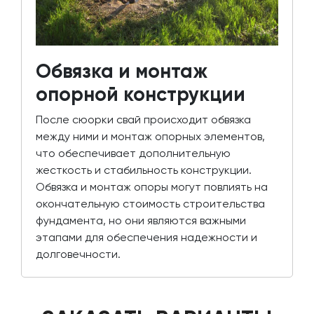
Обвязка и монтаж
опорной конструкции
После сюорки свай происходит обвязка
между ними и монтаж опорных элементов,
что обеспечивает дополнительную
жесткость и стабильность конструкции.
Обвязка и монтаж опоры могут повлиять на
окончательную стоимость строительства
фундамента, но они являются важными
этапами для обеспечения надежности и
долговечности.