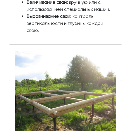
Ввинчивание свай:
вручную или с
использованием специальных машин.
Выравнивание свай:
контроль
вертикальности и глубины каждой
сваю.