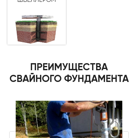
ПРЕИМУЩЕСТВА
СВАЙНОГО ФУНДАМЕНТА