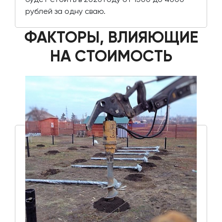
рублей за одну сваю.
ФАКТОРЫ, ВЛИЯЮЩИЕ
НА СТОИМОСТЬ