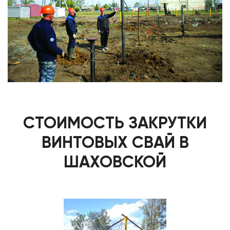
СТОИМОСТЬ ЗАКРУТКИ
ВИНТОВЫХ СВАЙ В
ШАХОВСКОЙ