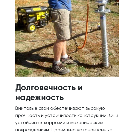
Долговечность и
надежность
Винтовые сваи обеспечивают высокую
прочность и устойчивость конструкций. Они
устойчивы к коррозии и механическим
повреждениям. Правильно установленные