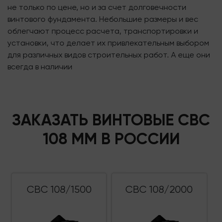
не только по цене, но и за счет долговечности
винтового фундамента. Небольшие размеры и вес
облегчают процесс расчета, транспортировки и
установки, что делает их привлекательным выбором
для различных видов строительных работ. А еще они
всегда в наличии
ЗАКАЗАТЬ ВИНТОВЫЕ СВС
108 ММ В РОССИИ
СВС 108/1500
СВС 108/2000