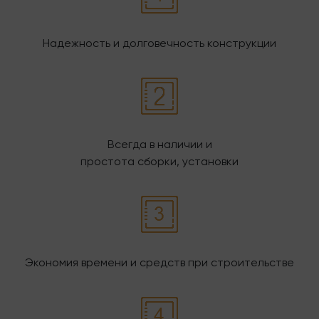
Надежность и долговечность конструкции
Всегда в наличии и
простота сборки, установки
Экономия времени и средств при строительстве