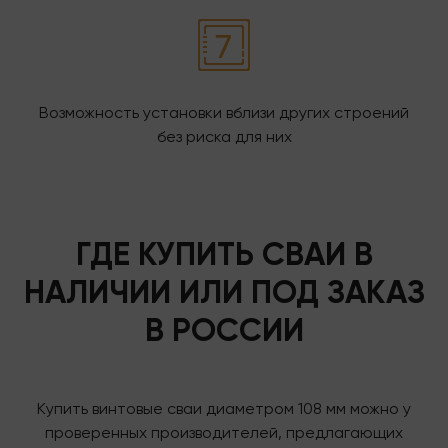
Возможность установки вблизи других строений
без риска для них
ГДЕ КУПИТЬ СВАИ В
НАЛИЧИИ ИЛИ ПОД ЗАКАЗ
В РОССИИ
Купить винтовые сваи диаметром 108 мм можно у
проверенных производителей, предлагающих