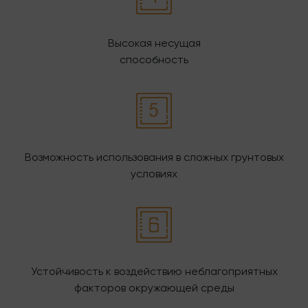
Высокая несущая
способность
Возможность использования в сложных грунтовых
условиях
Устойчивость к воздействию неблагоприятных
факторов окружающей среды