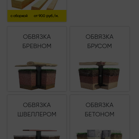
с сборкой
от 900 руб./м.
ОБВЯЗКА
ОБВЯЗКА
БРЕВНОМ
БРУСОМ
ОБВЯЗКА
ОБВЯЗКА
ШВЕЛЛЕРОМ
БЕТОНОМ