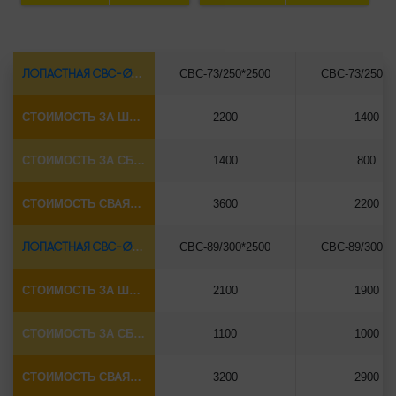
ЛОПАСТНАЯ СВС-Ø73*5.5
СВС-73/250*2500
СВС-73/250*3
СТОИМОСТЬ ЗА ШТУКУ
2200
1400
СТОИМОСТЬ ЗА СБОРКУ
1400
800
СТОИМОСТЬ СВАЯ+СБОРКА (БЕЗ ОГОЛОВКА)
3600
2200
ЛОПАСТНАЯ СВС-Ø89*6.5
СВС-89/300*2500
СВС-89/300*3
СТОИМОСТЬ ЗА ШТУКУ
2100
1900
СТОИМОСТЬ ЗА СБОРКУ
1100
1000
СТОИМОСТЬ СВАЯ+СБОРКА (БЕЗ ОГОЛОВКА)
3200
2900