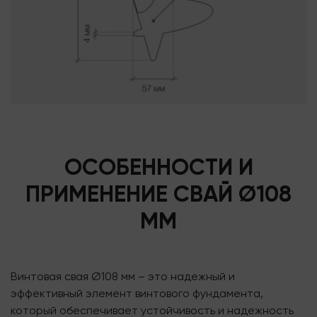
ОСОБЕННОСТИ И
ПРИМЕНЕНИЕ СВАЙ Ø108
ММ
Винтовая свая Ø108 мм – это надежный и
эффективный элемент винтового фундамента,
который обеспечивает устойчивость и надежность