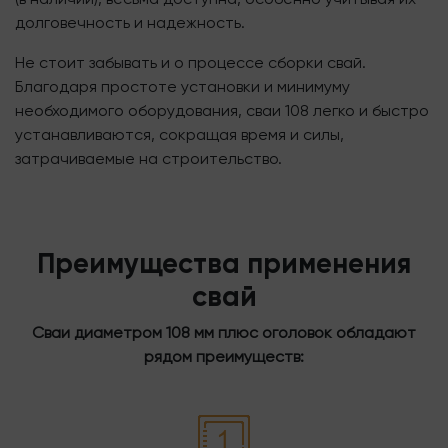
долговечность и надежность.
Не стоит забывать и о процессе сборки свай.
Благодаря простоте установки и минимуму
необходимого оборудования, сваи 108 легко и быстро
устанавливаются, сокращая время и силы,
затрачиваемые на строительство.
Преимущества применения
свай
Сваи диаметром 108 мм плюс оголовок обладают
рядом преимуществ: