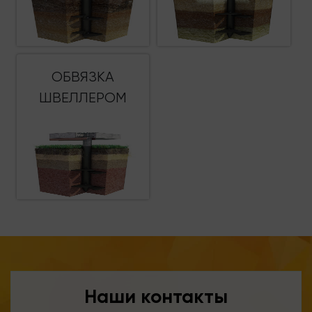
ОБВЯЗКА
ШВЕЛЛЕРОМ
Наши контакты