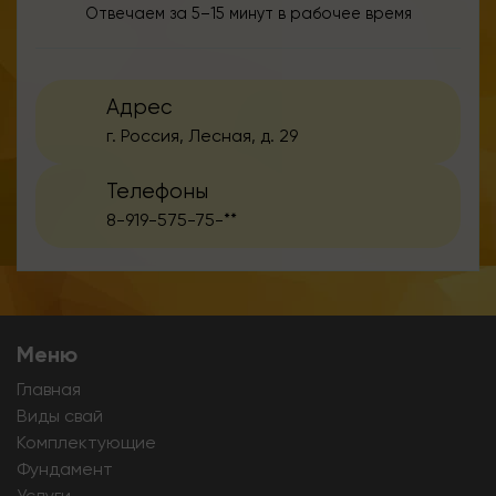
Отвечаем за 5–15 минут в рабочее время
Адрес
г. Россия, Лесная, д. 29
Телефоны
8-919-575-75-**
Меню
Главная
Виды свай
Комплектующие
Фундамент
Услуги