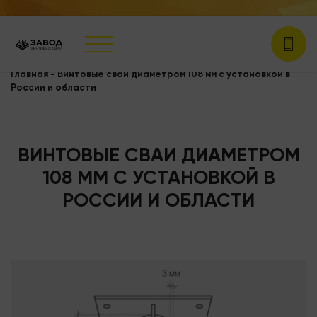
Главная
-
Винтовые сваи диаметром 108 мм с установкой в
России и области
ВИНТОВЫЕ СВАИ ДИАМЕТРОМ
108 ММ С УСТАНОВКОЙ В
РОССИИ И ОБЛАСТИ