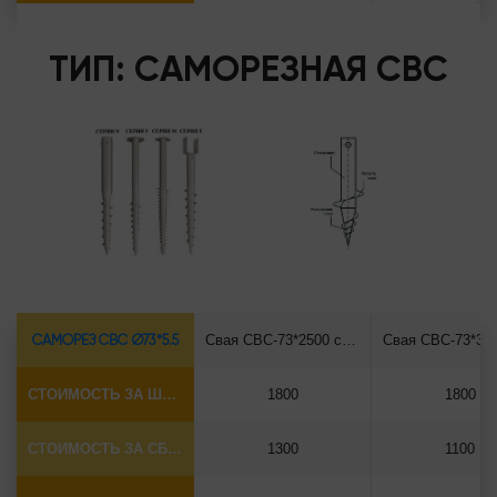
ТИП: САМОРЕЗНАЯ СВС
САМОРЕЗ СВС Ø73*5.5
Свая СВС-73*2500 саморез
СТОИМОСТЬ ЗА ШТУКУ
1800
1800
СТОИМОСТЬ ЗА СБОРКУ
1300
1100