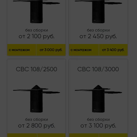
без сборки
без сборки
от 2 100 руб.
от 2 450 руб.
с монтажом
от 3 000 руб.
с монтажом
от 3 400 руб.
СВС 108/2500
СВС 108/3000
без сборки
без сборки
от 2 800 руб.
от 3 100 руб.