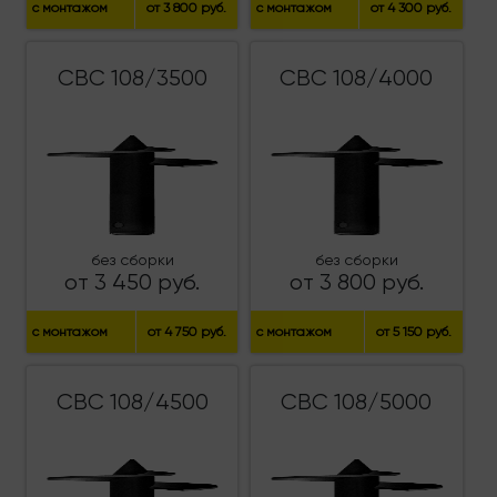
с монтажом
от 3 800 руб.
с монтажом
от 4 300 руб.
СВС 108/3500
СВС 108/4000
без сборки
без сборки
от 3 450 руб.
от 3 800 руб.
с монтажом
от 4 750 руб.
с монтажом
от 5 150 руб.
СВС 108/4500
СВС 108/5000