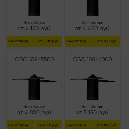
без сборки
без сборки
от 4 150 руб.
от 4 450 руб.
с монтажом
от 5 700 руб.
с монтажом
от 6 100 руб.
СВС 108/5500
СВС 108/6000
без сборки
без сборки
от 4 800 руб.
от 5 150 руб.
с монтажом
от 6 550 руб.
с монтажом
от 7 000 руб.