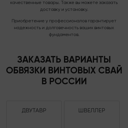
качественные товары. Также вы можете заказать
доставку и установку.
Приобретение у профессионалов гарантирует
надежность и долговечность ваших винтовых
фундаментов.
ЗАКАЗАТЬ ВАРИАНТЫ
ОБВЯЗКИ ВИНТОВЫХ СВАЙ
В РОССИИ
ДВУТАВР
ШВЕЛЛЕР