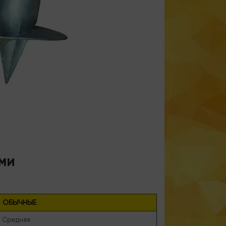
ми
ОБЫЧНЫЕ
Средняя