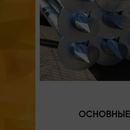
ОСНОВНЫЕ