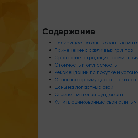
Содержание
Преимущества оцинкованных винто
Применение в различных грунтов
Сравнение с традиционными свая
Стоимость и окупаемость
Рекомендации по покупке и устано
Основные преимущества таких сва
Цены на лопастные сваи
Свайно-винтовой фундамент
Купить оцинкованные сваи с литым