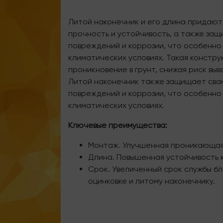
Литой наконечник и его длина придаю
прочность и устойчивость, а также за
повреждений и коррозии, что особенно
климатических условиях. Такая констр
проникновение в грунт, снижая риск вы
Литой наконечник также защищает сва
повреждений и коррозии, что особенно
климатических условиях.
Ключевые преимущества:
Монтаж. Улучшенная проникающая
Длина. Повышенная устойчивость к
Срок. Увеличенный срок службы б
оцинковке и литому наконечнику.