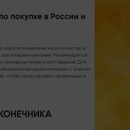
о покупке в России и
о обратить внимание на их качество и
 как в нашей компании. Рекомендуется
х производителей и поставщиков. Для
специалистов нашей компании с опытом
ай, чтобы гарантировать правильную и
КОНЕЧНИКА