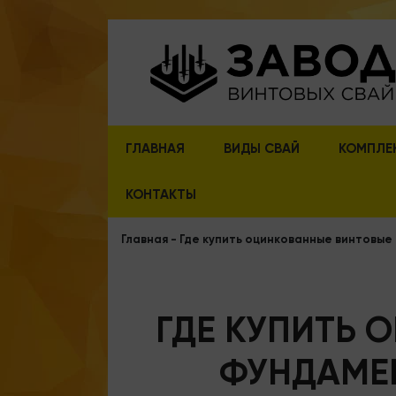
ГЛАВНАЯ
ВИДЫ СВАЙ
КОМПЛЕ
КОНТАКТЫ
Главная
-
Где купить оцинкованные винтовые
ГДЕ КУПИТЬ 
ФУНДАМЕН