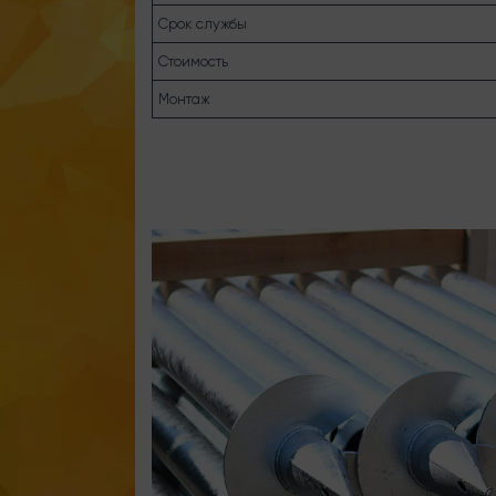
Срок службы
Стоимость
Монтаж