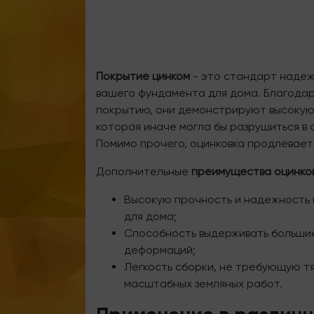
Покрытие цинком
- это стандарт надеж
вашего фундамента для дома. Благодар
покрытию, они демонстрируют высокую 
которая иначе могла бы разрушиться в 
Помимо прочего, оцинковка продлевает 
Дополнительные
преимущества оцинко
Высокую прочность и надежность
для дома;
Способность выдерживать большие
деформаций;
Легкость сборки, не требующую т
масштабных земляных работ.