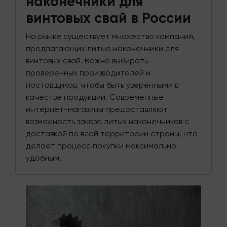
наконечники для
винтовых свай в России
На рынке существует множество компаний,
предлагающих литые наконечники для
винтовых свай. Важно выбирать
проверенных производителей и
поставщиков, чтобы быть уверенными в
качестве продукции. Современные
интернет-магазины предоставляют
возможность заказа литых наконечников с
доставкой по всей территории страны, что
делает процесс покупки максимально
удобным.