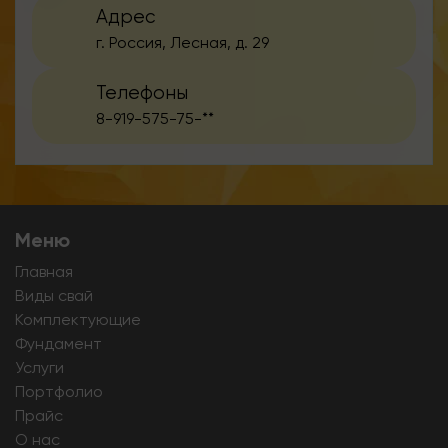
Адрес
г. Россия, Лесная, д. 29
Телефоны
8-919-575-75-**
Меню
Главная
Виды свай
Комплектующие
Фундамент
Услуги
Портфолио
Прайс
О нас