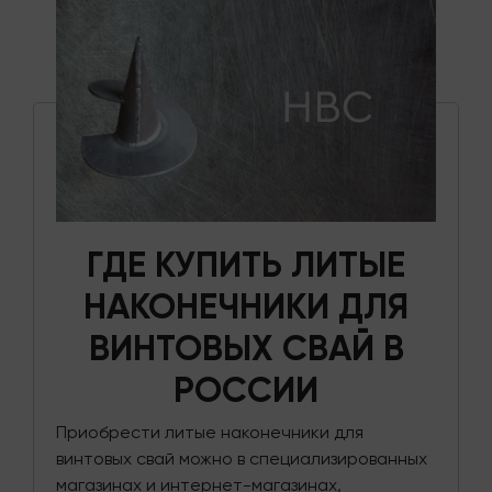
ГДЕ КУПИТЬ ЛИТЫЕ
НАКОНЕЧНИКИ ДЛЯ
ВИНТОВЫХ СВАЙ В
РОССИИ
Приобрести литые наконечники для
винтовых свай можно в специализированных
магазинах и интернет-магазинах,