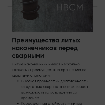
Преимущества литых
наконечников перед
сварными
Литые наконечники имеют несколько
ключевых преимуществ по сравнению со
сварными аналогами:
Высокая прочность и долговечность —
отсутствие сварных швов исключает
возможность их разрушения со
временем.
Коррозионная стойкость — литые