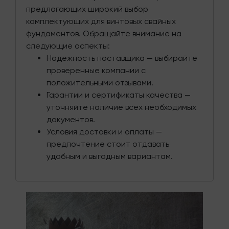
предлагающих широкий выбор
комплектующих для винтовых свайных
фундаментов. Обращайте внимание на
следующие аспекты:
Надежность поставщика — выбирайте
проверенные компании с
положительными отзывами.
Гарантии и сертификаты качества —
уточняйте наличие всех необходимых
документов.
Условия доставки и оплаты —
предпочтение стоит отдавать
удобным и выгодным вариантам.