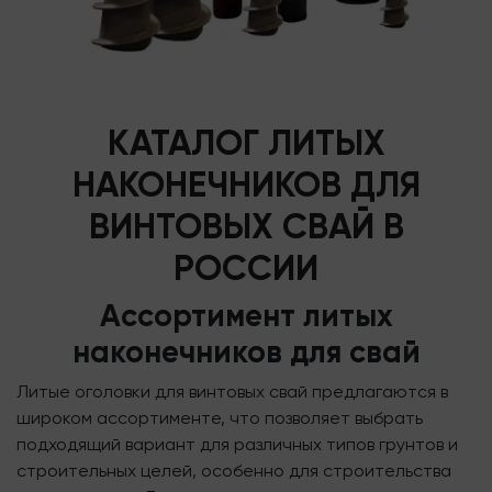
КАТАЛОГ ЛИТЫХ
НАКОНЕЧНИКОВ ДЛЯ
ВИНТОВЫХ СВАЙ В
РОССИИ
Ассортимент литых
наконечников для свай
Литые оголовки для винтовых свай предлагаются в
широком ассортименте, что позволяет выбрать
подходящий вариант для различных типов грунтов и
строительных целей, особенно для строительства