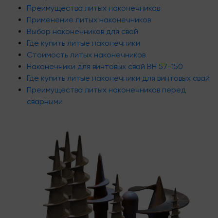
Преимущества литых наконечников
Применение литых наконечников
Выбор наконечников для свай
Где купить литые наконечники
Стоимость литых наконечников
Наконечники для винтовых свай ВН 57-150
Где купить литые наконечники для винтовых свай
Преимущества литых наконечников перед
сварными