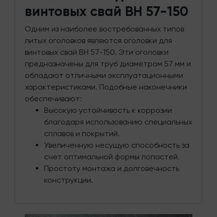
винтовых свай ВН 57-150
Одним из наиболее востребованных типов
литых оголовков являются оголовки для
винтовых свай ВН 57-150. Эти оголовки
предназначены для труб диаметром 57 мм и
обладают отличными эксплуатационными
характеристиками. Подобные наконечники
обеспечивают:
Высокую устойчивость к коррозии
благодаря использованию специальных
сплавов и покрытий.
Увеличенную несущую способность за
счет оптимальной формы лопастей.
Простоту монтажа и долговечность
конструкции.