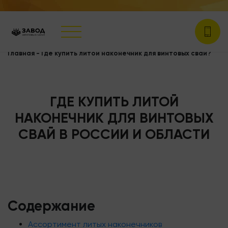
Главная
-
Где купить литой наконечник для винтовых свай?
ГДЕ КУПИТЬ ЛИТОЙ
НАКОНЕЧНИК ДЛЯ ВИНТОВЫХ
СВАЙ В РОССИИ И ОБЛАСТИ
Содержание
Ассортимент литых наконечников