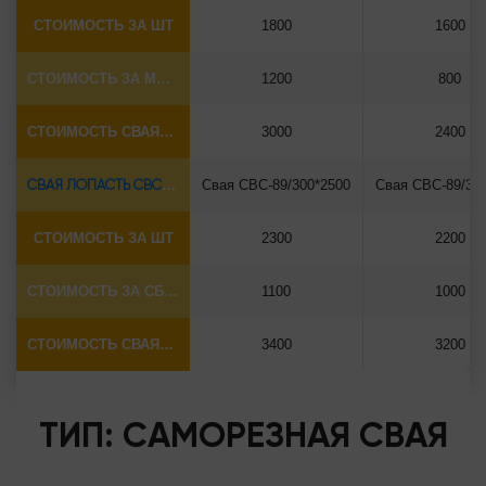
СТОИМОСТЬ ЗА ШТ
1800
1600
СТОИМОСТЬ ЗА МОНТАЖ
1200
800
СТОИМОСТЬ СВАЯ+СБОРКА (БЕЗ ОГОЛОВКА)
3000
2400
СВАЯ ЛОПАСТЬ СВС-Ø89*6.5
Свая СВС-89/300*2500
Свая СВС-89/30
СТОИМОСТЬ ЗА ШТ
2300
2200
СТОИМОСТЬ ЗА СБОРКУ
1100
1000
СТОИМОСТЬ СВАЯ+СБОРКА (БЕЗ ОГОЛОВКА)
3400
3200
ТИП: САМОРЕЗНАЯ СВАЯ