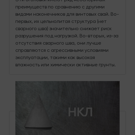
преимуществ по сравнению с другими
видами наконечников для винтовых свай. Во-
первых, их цельнолитая структура (нет
сварного шва) значительно снижает риск
разрушения под нагрузкой. Во-вторых, из-за
отсутствия сварного шва, они лучше
справляются с агрессивными условиями
эксплуатации, такими как высокая
влажность или химически активные грунты.