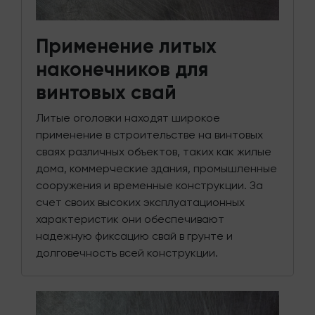
Применение литых
наконечников для
винтовых свай
Литые оголовки находят широкое
применение в строительстве на винтовых
сваях различных объектов, таких как жилые
дома, коммерческие здания, промышленные
сооружения и временные конструкции. За
счет своих высоких эксплуатационных
характеристик они обеспечивают
надежную фиксацию свай в грунте и
долговечность всей конструкции.