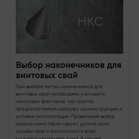
Выбор наконечников для
винтовых свай
При выборе литых наконечников для
винтовых свай необходимо учитывать
несколько факторов: тип грунта,
предполагаемую нагрузку на конструкцию и
условия эксплуатации. Правильный выбор
наконечника гарантирует долгий срок
службы сваи и безопасность всей
конструкции вашего дома. В нашей