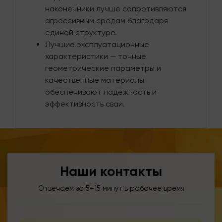
наконечники лучше сопротивляются
агрессивным средам благодаря
единой структуре.
Лучшие эксплуатационные
характеристики — точные
геометрические параметры и
качественные материалы
обеспечивают надежность и
эффективность сваи.
Наши контакты
Отвечаем за 5–15 минут в рабочее время