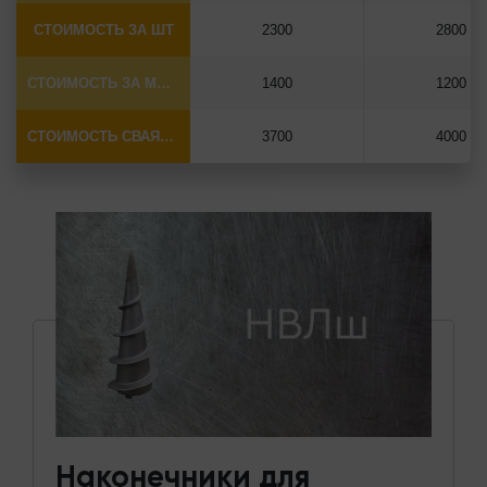
СТОИМОСТЬ ЗА ШТ
2300
2800
СТОИМОСТЬ ЗА МОНТАЖ
1400
1200
СТОИМОСТЬ СВАЯ+МОНТАЖ (БЕЗ ОГОЛОВКА)
3700
4000
Наконечники для