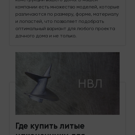
компании есть множество моделей, которые
различаются по размеру, форме, материалу
и лопастей, что позволяет подобрать
оптимальный вариант для любого проекта
дачного дома и не только.
Где купить литые