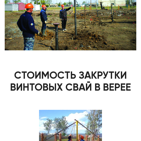
СТОИМОСТЬ ЗАКРУТКИ
ВИНТОВЫХ СВАЙ В ВЕРЕЕ