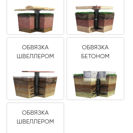
ОБВЯЗКА
ОБВЯЗКА
ШВЕЛЛЕРОМ
БЕТОНОМ
ОБВЯЗКА
ШВЕЛЛЕРОМ