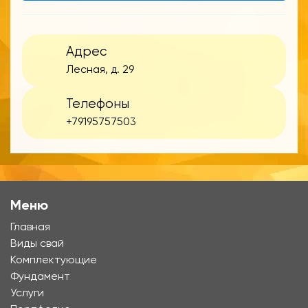
Адрес
Лесная, д. 29
Телефоны
+79195757503
Меню
Главная
Виды свай
Комплектующие
Фундамент
Услуги