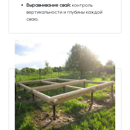
Выравнивание свай:
контроль
вертикальности и глубины каждой
сваю.