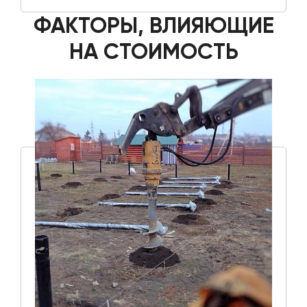
ФАКТОРЫ, ВЛИЯЮЩИЕ
НА СТОИМОСТЬ