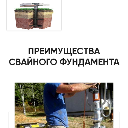
ПРЕИМУЩЕСТВА
СВАЙНОГО ФУНДАМЕНТА