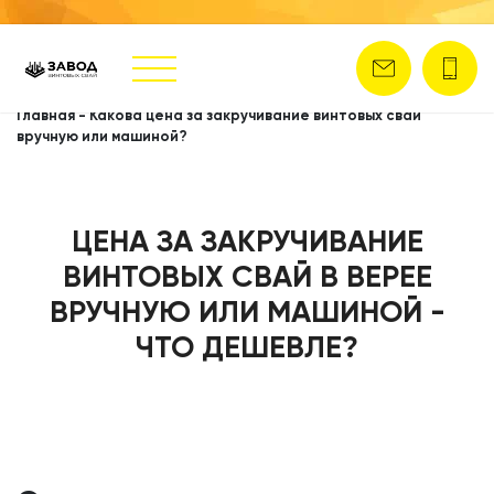
Главная
-
Какова цена за закручивание винтовых свай
вручную или машиной?
ЦЕНА ЗА ЗАКРУЧИВАНИЕ
ВИНТОВЫХ СВАЙ В ВЕРЕЕ
ВРУЧНУЮ ИЛИ МАШИНОЙ -
ЧТО ДЕШЕВЛЕ?