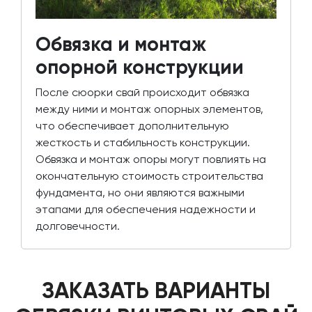
Обвязка и монтаж
опорной конструкции
После сюорки свай происходит обвязка
между ними и монтаж опорных элементов,
что обеспечивает дополнительную
жесткость и стабильность конструкции.
Обвязка и монтаж опоры могут повлиять на
окончательную стоимость строительства
фундамента, но они являются важными
этапами для обеспечения надежности и
долговечности.
ЗАКАЗАТЬ ВАРИАНТЫ