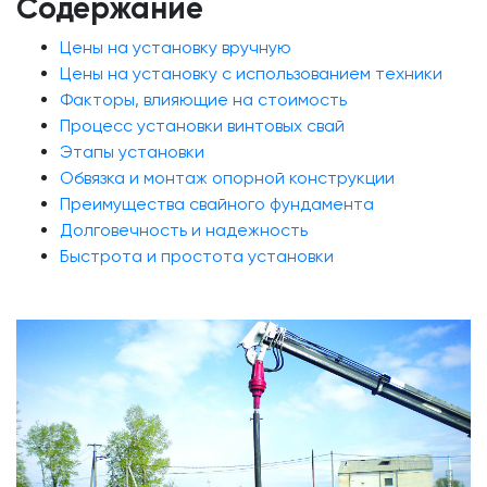
Содержание
Цены на установку вручную
Цены на установку с использованием техники
Факторы, влияющие на стоимость
Процесс установки винтовых свай
Этапы установки
Обвязка и монтаж опорной конструкции
Преимущества свайного фундамента
Долговечность и надежность
Быстрота и простота установки