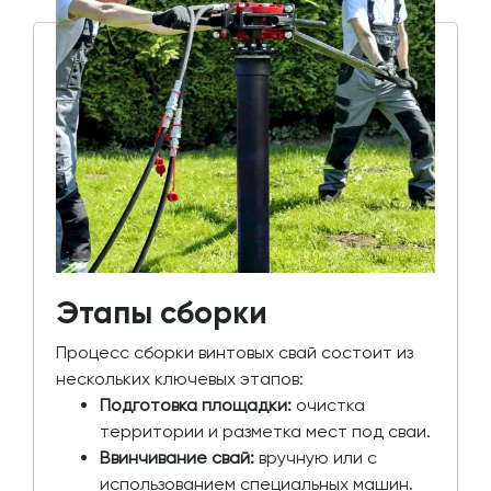
Этапы сборки
Процесс сборки винтовых свай состоит из
нескольких ключевых этапов:
Подготовка площадки:
очистка
территории и разметка мест под сваи.
Ввинчивание свай:
вручную или с
использованием специальных машин.