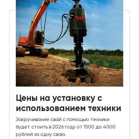
Цены на установку с
использованием техники
Закручивание свай с помощью техники
будет стоить в 2026 году от 1500 до 4000
рублей за одну сваю.