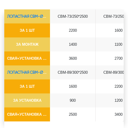
ЛОПАСТНАЯ СВМ-Ø73*5.5
СВМ-73/250*2500
СВМ-73/250*3
ЗА 1 ШТ
2200
1600
ЗА МОНТАЖ
1400
1100
СВАЯ+УСТАНОВКА (БЕЗ ОГОЛОВКА)
3600
2700
ЛОПАСТНАЯ СВМ-Ø89*6.5
СВМ-89/300*2500
СВМ-89/300*3
ЗА 1 ШТ
1600
2200
ЗА УСТАНОВКА
900
1200
СВАЯ+УСТАНОВКА (БЕЗ ОГОЛОВКА)
2500
3400