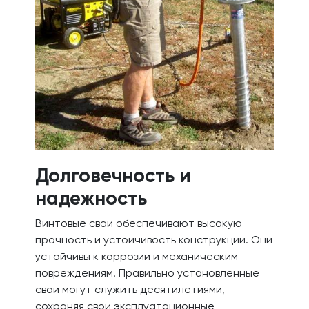
Долговечность и
надежность
Винтовые сваи обеспечивают высокую
прочность и устойчивость конструкций. Они
устойчивы к коррозии и механическим
повреждениям. Правильно установленные
сваи могут служить десятилетиями,
сохраняя свои эксплуатационные