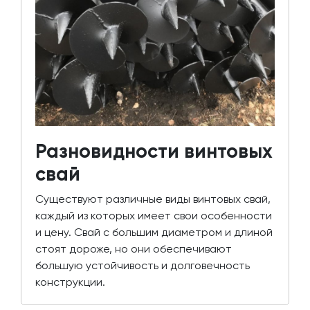
Разновидности винтовых
свай
Существуют различные виды винтовых свай,
каждый из которых имеет свои особенности
и цену. Свай с большим диаметром и длиной
стоят дороже, но они обеспечивают
большую устойчивость и долговечность
конструкции.