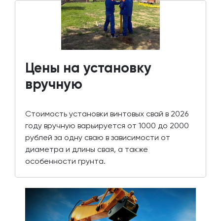
Цены на установку
вручную
Стоимость установки винтовых свай в 2026
году вручную варьируется от 1000 до 2000
рублей за одну сваю в зависимости от
диаметра и длины свая, а также
особенности грунта.