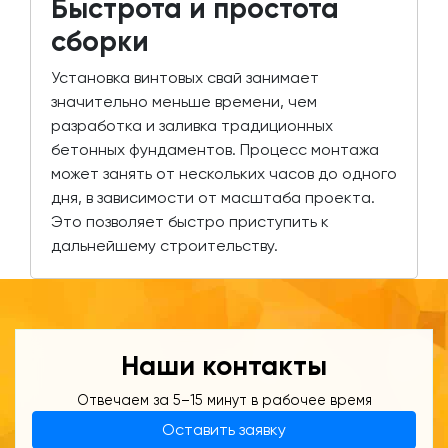
Быстрота и простота
сборки
Установка винтовых свай занимает
значительно меньше времени, чем
разработка и заливка традиционных
бетонных фундаментов. Процесс монтажа
может занять от нескольких часов до одного
дня, в зависимости от масштаба проекта.
Это позволяет быстро приступить к
дальнейшему строительству.
Наши контакты
Отвечаем за 5–15 минут в рабочее время
Оставить заявку