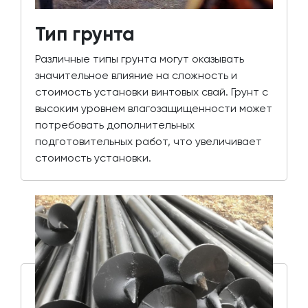
Тип грунта
Различные типы грунта могут оказывать
значительное влияние на сложность и
стоимость установки винтовых свай. Грунт с
высоким уровнем влагозащищенности может
потребовать дополнительных
подготовительных работ, что увеличивает
стоимость установки.