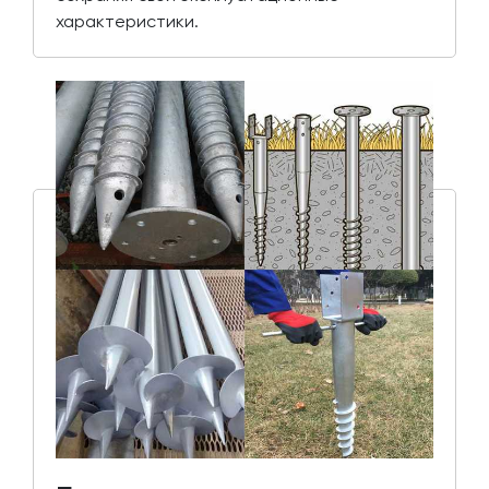
характеристики.