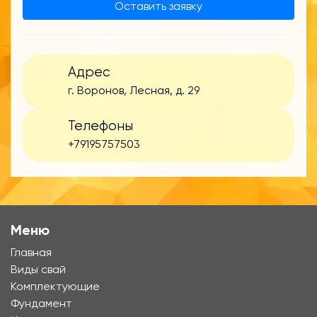
Оставить заявку
Адрес
г. Воронов, Лесная, д. 29
Телефоны
+79195757503
Меню
Главная
Виды свай
Комплектующие
Фундамент