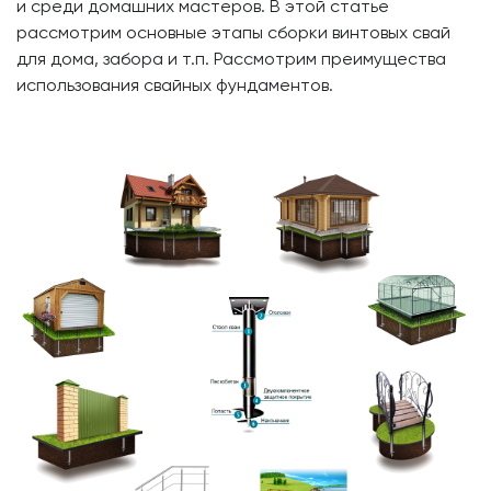
и среди домашних мастеров. В этой статье
рассмотрим основные этапы сборки винтовых свай
для дома, забора и т.п. Рассмотрим преимущества
использования свайных фундаментов.