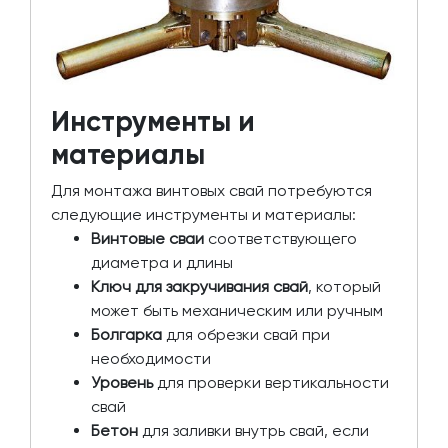
Инструменты и
материалы
Для монтажа винтовых свай потребуются
следующие инструменты и материалы:
Винтовые сваи
соответствующего
диаметра и длины
Ключ для закручивания свай
, который
может быть механическим или ручным
Болгарка
для обрезки свай при
необходимости
Уровень
для проверки вертикальности
свай
Бетон
для заливки внутрь свай, если