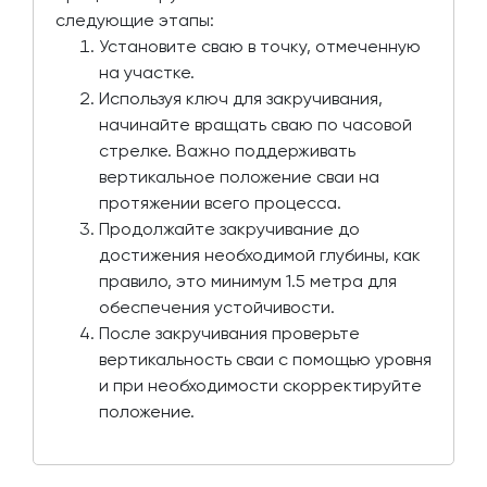
следующие этапы:
Установите сваю в точку, отмеченную
на участке.
Используя ключ для закручивания,
начинайте вращать сваю по часовой
стрелке. Важно поддерживать
вертикальное положение сваи на
протяжении всего процесса.
Продолжайте закручивание до
достижения необходимой глубины, как
правило, это минимум 1.5 метра для
обеспечения устойчивости.
После закручивания проверьте
вертикальность сваи с помощью уровня
и при необходимости скорректируйте
положение.