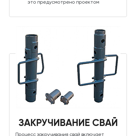
это предусмотрено проектом
ЗАКРУЧИВАНИЕ СВАЙ
Процесс закручивания свай включает