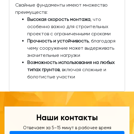
Свайные фундаменты имеют множество
преимуществ:
Высокая скорость монтажа
, что
особенно важно для строительных
проектов с ограниченными сроками
Прочность и устойчивость
, благодаря
чему сооружение может выдерживать
значительные нагрузки
Возможность использования на любых
типах грунтов
, включая сложные и
болотистые участки
Наши контакты
Отвечаем за 5–15 минут в рабочее время