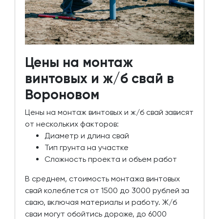
Цены на монтаж
винтовых и ж/б свай в
Вороновом
Цены на монтаж винтовых и ж/б свай зависят
от нескольких факторов:
Диаметр и длина свай
Тип грунта на участке
Сложность проекта и объем работ
В среднем, стоимость монтажа винтовых
свай колеблется от 1500 до 3000 рублей за
сваю, включая материалы и работу. Ж/б
сваи могут обойтись дороже, до 6000