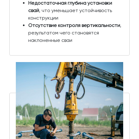
Недостаточная глубина установки
свай
, что уменьшает устойчивость
конструкции
Отсутствие контроля вертикальности
,
результатом чего становятся
наклоненные сваи