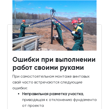
Ошибки при выполнении
работ своими руками
При самостоятельном монтаже винтовых
свай часто встречаются следующие
ошибки:
Неправильная разметка участка
,
приводящая к отклонению фундамента
от проекта