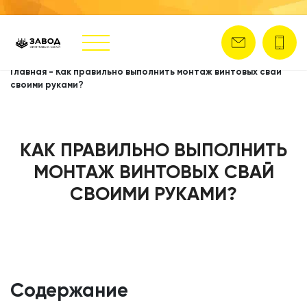
Главная
-
Как правильно выполнить монтаж винтовых свай
своими руками?
КАК ПРАВИЛЬНО ВЫПОЛНИТЬ
МОНТАЖ ВИНТОВЫХ СВАЙ
СВОИМИ РУКАМИ?
Содержание