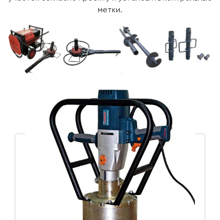
метки.