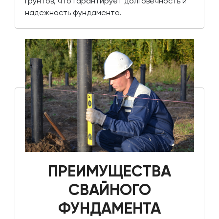
грунтов, что гарантирует долговечность и
надежность фундамента.
ПРЕИМУЩЕСТВА
СВАЙНОГО
ФУНДАМЕНТА