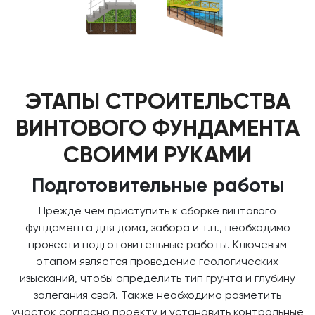
ЭТАПЫ СТРОИТЕЛЬСТВА
ВИНТОВОГО ФУНДАМЕНТА
СВОИМИ РУКАМИ
Подготовительные работы
Прежде чем приступить к сборке винтового
фундамента для дома, забора и т.п., необходимо
провести подготовительные работы. Ключевым
этапом является проведение геологических
изысканий, чтобы определить тип грунта и глубину
залегания свай. Также необходимо разметить
участок согласно проекту и установить контрольные