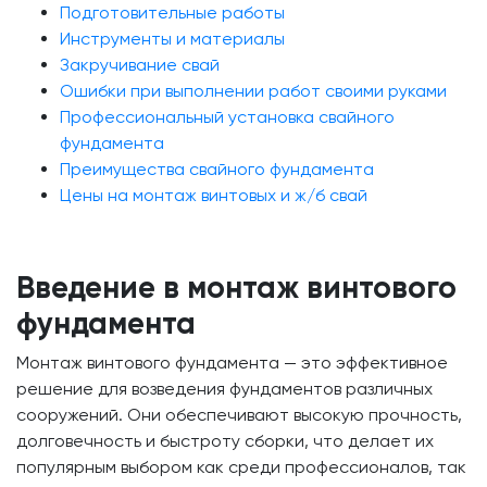
Подготовительные работы
Инструменты и материалы
Закручивание свай
Ошибки при выполнении работ своими руками
Профессиональный установка свайного
фундамента
Преимущества свайного фундамента
Цены на монтаж винтовых и ж/б свай
Введение в монтаж винтового
фундамента
Монтаж винтового фундамента — это эффективное
решение для возведения фундаментов различных
сооружений. Они обеспечивают высокую прочность,
долговечность и быстроту сборки, что делает их
популярным выбором как среди профессионалов, так