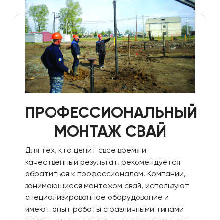
ПРОФЕССИОНАЛЬНЫЙ
МОНТАЖ СВАЙ
Для тех, кто ценит свое время и
качественный результат, рекомендуется
обратиться к профессионалам. Компании,
занимающиеся монтажом свай, используют
специализированное оборудование и
имеют опыт работы с различными типами