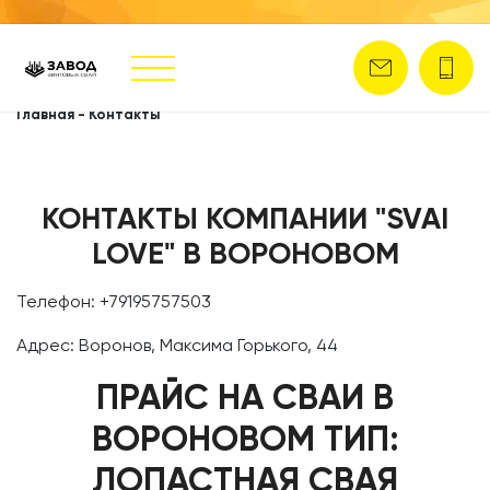
Главная
-
Контакты
КОНТАКТЫ КОМПАНИИ "SVAI
LOVE" В ВОРОНОВОМ
Телефон: +79195757503
Адрес: Воронов, Максима Горького, 44
ПРАЙС НА СВАИ В
ВОРОНОВОМ ТИП:
ЛОПАСТНАЯ СВАЯ