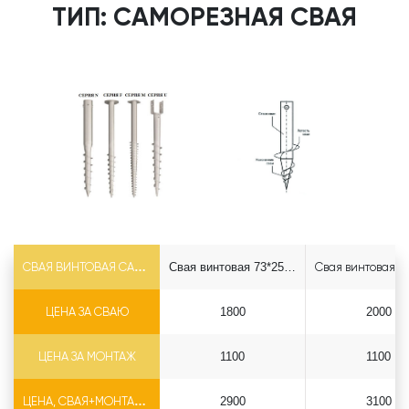
ТИП: САМОРЕЗНАЯ СВАЯ
СВАЯ ВИНТОВАЯ САМОРЕЗ Ф73*5.5
Свая винтовая 73*2500 саморез
ЦЕНА ЗА СВАЮ
1800
2000
ЦЕНА ЗА МОНТАЖ
1100
1100
ЦЕНА, СВАЯ+МОНТАЖ (БЕЗ ОГОЛОВКА)
2900
3100