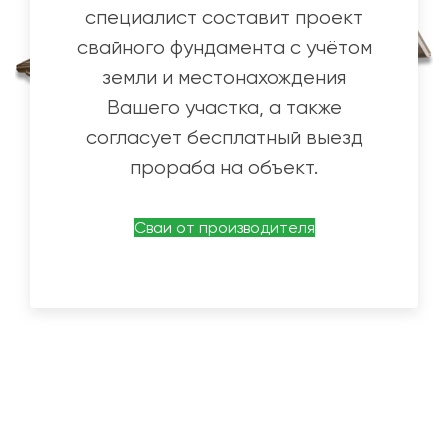
специалист составит проект
свайного фундамента с учётом
земли и местонахождения
Вашего участка, а также
согласует бесплатный выезд
прораба на объект.
Сваи от производителя