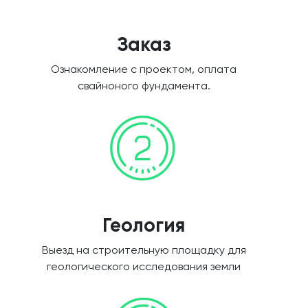
Заказ
Ознакомление с проектом, оплата
свайноного фундамента.
Геология
Выезд на строительную площадку для
геологического исследования земли