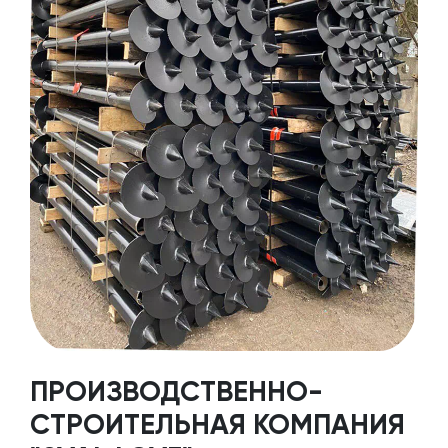
ПРОИЗВОДСТВЕННО-
СТРОИТЕЛЬНАЯ КОМПАНИЯ