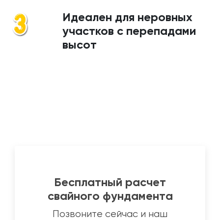
Идеален для неровных
участков с перепадами
высот
Бесплатный расчет
свайного фундамента
Позвоните сейчас и наш