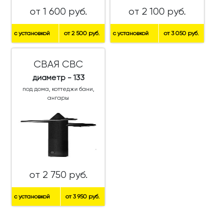
от 1 600 руб.
от 2 100 руб.
с установкой
от 2 500 руб.
с установкой
от 3 050 руб.
СВАЯ СВС
диаметр - 133
под дома, коттеджи бани,
ангары
от 2 750 руб.
с установкой
от 3 950 руб.