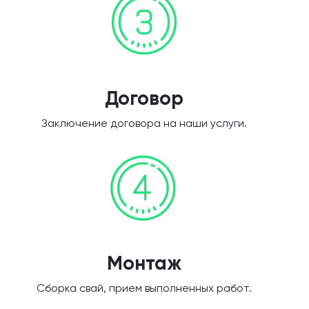
Договор
Заключение договора на наши услуги.
Монтаж
Сборка свай, прием выполненных работ.