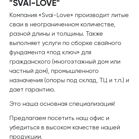
"SVAI-LOVE"
Компания «Svai-Love» производит литые
сваи в неограниченном количестве,
разной длины и толщины. Также
выполняет услуги по сборке свайного
фундамента «под ключ» для
гражданского (многоэтажный дом или
частный дом), промышленного
назначения (опоры под склад, ТЦ и т.п.) и
дает гарантию.
Это наша основная специализация!
Предлагаем посетить наш офис и
убедиться в высоком качестве нашей
продукции.