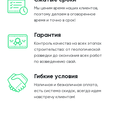
Мы ценим время наших клиентов,
поэтому делаем в оговоренное
время и точно в срок!
Гарантия
Контроль качества на всех этапах
строительства: от геологической
разведки до окончания всех работ
по возведенеию свай.
Гибкие условия
Наличная и безналичная оплата,
есть система скидок, всегда идем
навстречу клиентам!