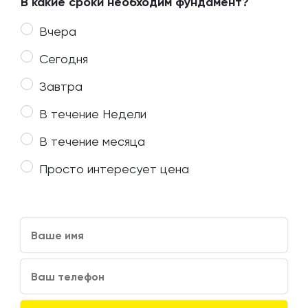
В какие сроки необходим фундамент?
Вчера
Сегодня
Завтра
В течение Недели
В течение месяца
Просто интересует цена