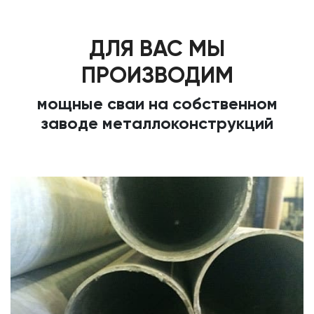
ДЛЯ ВАС МЫ
ПРОИЗВОДИМ
мощные сваи на собственном
заводе металлоконструкций