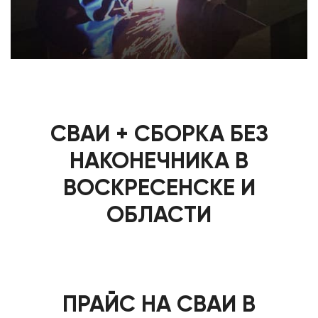
СВАИ + СБОРКА БЕЗ
НАКОНЕЧНИКА В
ВОСКРЕСЕНСКЕ И
ОБЛАСТИ
ПРАЙС НА СВАИ В