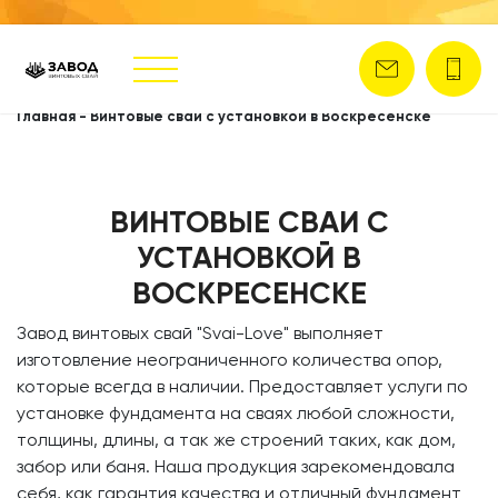
Главная
-
Винтовые сваи с установкой в Воскресенске
ВИНТОВЫЕ СВАИ С
УСТАНОВКОЙ В
ВОСКРЕСЕНСКЕ
​Завод винтовых свай
"Svai-Love" выполняет
изготовление неограниченного количества опор,
которые всегда в наличии. Предоставляет услуги по
установке фундамента на сваях любой сложности,
толщины, длины, а так же строений таких, как дом,
забор или баня. Наша продукция зарекомендовала
себя, как гарантия качества и отличный фундамент