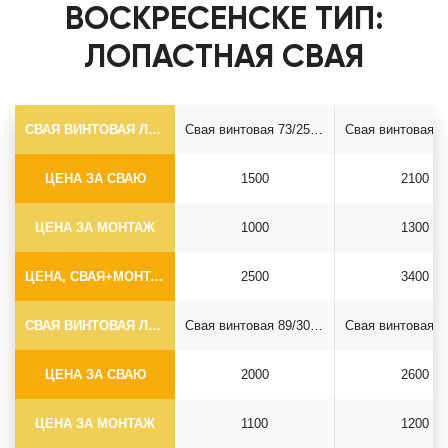
ВОСКРЕСЕНСКЕ ТИП:
ЛОПАСТНАЯ СВАЯ
СВАЯ ВИНТОВАЯ ЛОПАСТНАЯ Ф73*5.5
Свая винтовая 73/250*2500
ЦЕНА ЗА СВАЮ
1500
2100
ЦЕНА ЗА МОНТАЖ
1000
1300
ЦЕНА, СВАЯ+МОНТАЖ (БЕЗ ОГОЛОВКА)
2500
3400
СВАЯ ВИНТОВАЯ ЛОПАСТНАЯ Ф89*6.5
Свая винтовая 89/300*2500
ЦЕНА ЗА СВАЮ
2000
2600
ЦЕНА ЗА МОНТАЖ
1100
1200