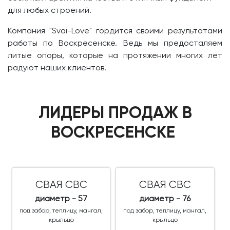
для любых строений.
Компания "Svai-Love" гордится своими результатами
работы по Воскресенске. Ведь мы предосталяем
литые опоры, которые на протяжении многих лет
радуют наших клиентов.
ЛИДЕРЫ ПРОДАЖ В
ВОСКРЕСЕНСКЕ
СВАЯ СВС
СВАЯ СВС
диаметр - 57
диаметр - 76
под забор, теплицу, мангал,
под забор, теплицу, мангал,
крыльцо
крыльцо