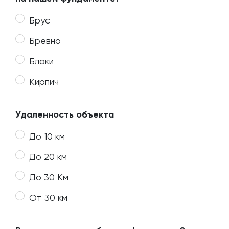
Брус
Бревно
Блоки
Кирпич
Удаленность объекта
До 10 км
До 20 км
До 30 Км
От 30 км