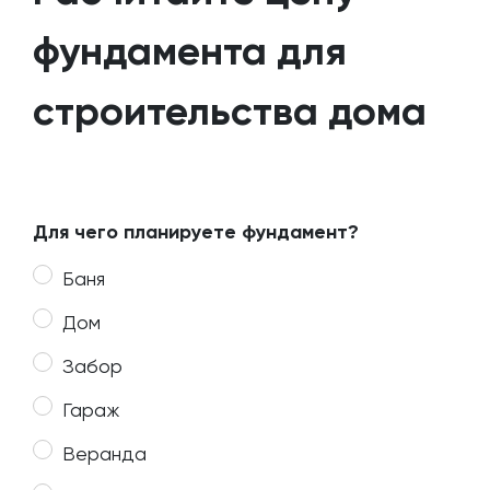
фундамента для
строительства дома
Для чего планируете фундамент?
Баня
Дом
Забор
Гараж
Веранда