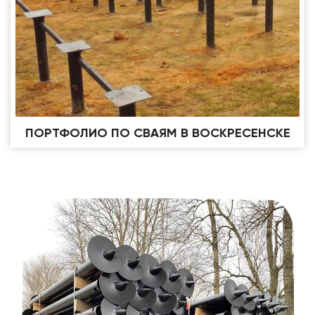
ПОРТФОЛИО ПО СВАЯМ В ВОСКРЕСЕНСКЕ