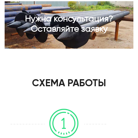
Нужна консультация?
Оставляйте заявку
СХЕМА РАБОТЫ