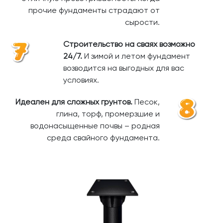
прочие фундаменты страдают от
сырости.
Строительство на сваях возможно
24/7.
И зимой и летом фундамент
возводится на выгодных для вас
условиях.
Идеален для сложных грунтов.
Песок,
глина, торф, промерзшие и
водонасыщенные почвы – родная
среда свайного фундамента.