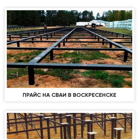
ПРАЙС НА СВАИ В ВОСКРЕСЕНСКЕ