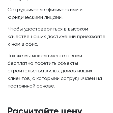
Сотрудничаем с физическими и
юридическими лицами.
Чтобы удостовериться в высоком
качестве наших достижений приезжайте
к нам в офис.
Так же мы можем вместе с вами
бесплатно посетить объекты
строительства жилых домов наших
клиентов, с которыми сотрудничаем на
постоянной основе.
Расчитайте цену