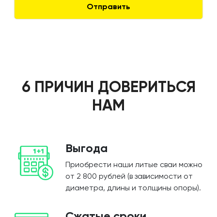
6 ПРИЧИН ДОВЕРИТЬСЯ
НАМ
Выгода
Приобрести наши литые сваи можно
от 2 800 рублей (в зависимости от
диаметра, длины и толщины опоры).
Сжатые сроки