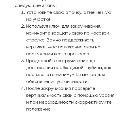
следующие этапы:
Установите сваю в точку, отмеченную
на участке.
Используя ключ для закручивания,
начинайте вращать сваю по часовой
стрелке. Важно поддерживать
вертикальное положение сваи на
протяжении всего процесса.
Продолжайте закручивание до
достижения необходимой глубины, как
правило, это минимум 1.5 метра для
обеспечения устойчивости.
После закручивания проверьте
вертикальность сваи с помощью уровня
и при необходимости скорректируйте
положение.