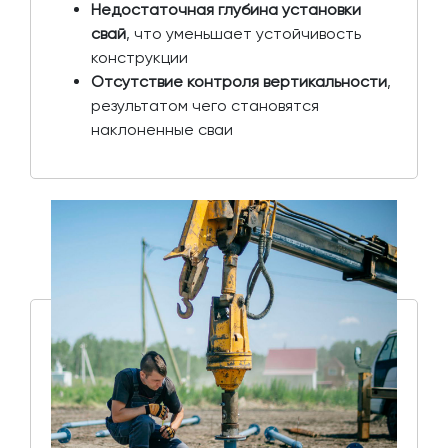
Недостаточная глубина установки
свай
, что уменьшает устойчивость
конструкции
Отсутствие контроля вертикальности
,
результатом чего становятся
наклоненные сваи