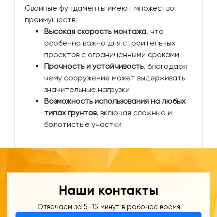
Свайные фундаменты имеют множество
преимуществ:
Высокая скорость монтажа
, что
особенно важно для строительных
проектов с ограниченными сроками
Прочность и устойчивость
, благодаря
чему сооружение может выдерживать
значительные нагрузки
Возможность использования на любых
типах грунтов
, включая сложные и
болотистые участки
Наши контакты
Отвечаем за 5–15 минут в рабочее время