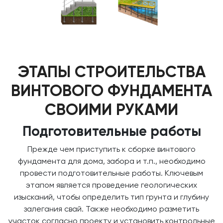
ЭТАПЫ СТРОИТЕЛЬСТВА
ВИНТОВОГО ФУНДАМЕНТА
СВОИМИ РУКАМИ
Подготовительные работы
Прежде чем приступить к сборке винтового
фундамента для дома, забора и т.п., необходимо
провести подготовительные работы. Ключевым
этапом является проведение геологических
изысканий, чтобы определить тип грунта и глубину
залегания свай. Также необходимо разметить
участок согласно проекту и установить контрольные