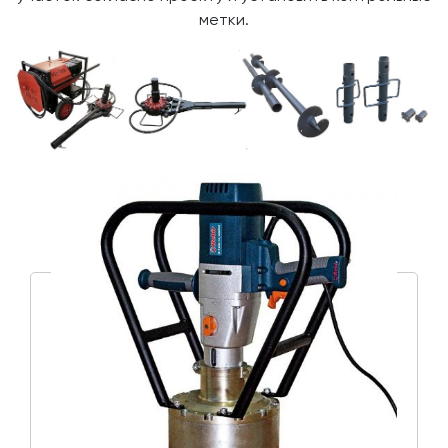
метки.