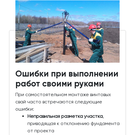
Ошибки при выполнении
работ своими руками
При самостоятельном монтаже винтовых
свай часто встречаются следующие
ошибки:
Неправильная разметка участка
,
приводящая к отклонению фундамента
от проекта