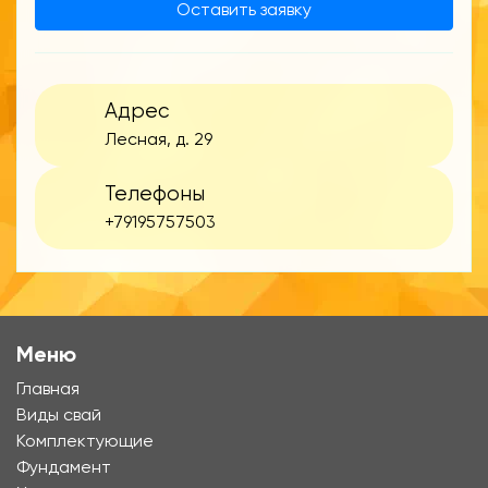
Оставить заявку
Адрес
Лесная, д. 29
Телефоны
+79195757503
Меню
Главная
Виды свай
Комплектующие
Фундамент