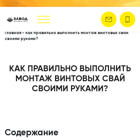
Главная
-
Как правильно выполнить монтаж винтовых свай
своими руками?
КАК ПРАВИЛЬНО ВЫПОЛНИТЬ
МОНТАЖ ВИНТОВЫХ СВАЙ
СВОИМИ РУКАМИ?
Содержание