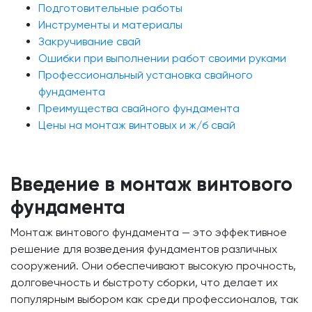
Подготовительные работы
Инструменты и материалы
Закручивание свай
Ошибки при выполнении работ своими руками
Профессиональный установка свайного
фундамента
Преимущества свайного фундамента
Цены на монтаж винтовых и ж/б свай
Введение в монтаж винтового
фундамента
Монтаж винтового фундамента — это эффективное
решение для возведения фундаментов различных
сооружений. Они обеспечивают высокую прочность,
долговечность и быстроту сборки, что делает их
популярным выбором как среди профессионалов, так