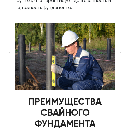
грунтов, что гарантирует долговечность и
надежность фундамента.
ПРЕИМУЩЕСТВА
СВАЙНОГО
ФУНДАМЕНТА