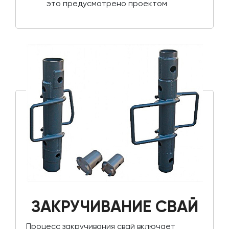
это предусмотрено проектом
ЗАКРУЧИВАНИЕ СВАЙ
Процесс закручивания свай включает