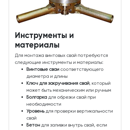
Инструменты и
материалы
Для монтажа винтовых свай потребуются
следующие инструменты и материалы:
Винтовые сваи
соответствующего
диаметра и длины
Ключ для закручивания свай
, который
может быть механическим или ручным
Болгарка
для обрезки свай при
необходимости
Уровень
для проверки вертикальности
свай
Бетон
для заливки внутрь свай, если