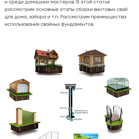
и среди домашних мастеров. В этой статье
рассмотрим основные этапы сборки винтовых свай
для дома, забора и т.п. Рассмотрим преимущества
использования свайных фундаментов.