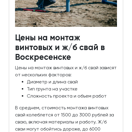
Цены на монтаж
винтовых и ж/б свай в
Воскресенске
Цены на монтаж винтовых и ж/б свай зависят
от нескольких факторов:
Диаметр и длина свай
Тип грунта на участке
Сложность проекта и объем работ
В среднем, стоимость монтажа винтовых
свай колеблется от 1500 до 3000 рублей за
сваю, включая материалы и работу. Ж/б
сваи могут обойтись дороже, до 6000