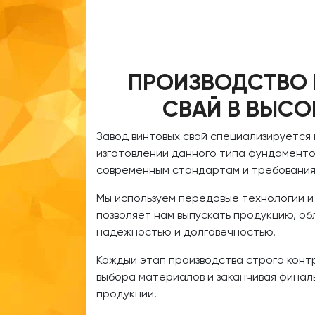
ПРОИЗВОДСТВО
СВАЙ В ВЫСО
Завод винтовых свай специализируется
изготовлении данного типа фундаменто
современным стандартам и требования
Мы используем передовые технологии и
позволяет нам выпускать продукцию, 
надежностью и долговечностью.
Каждый этап производства строго конт
выбора материалов и заканчивая финал
продукции.