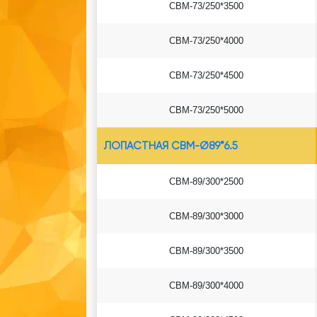
СВМ-73/250*3500
СВМ-73/250*4000
СВМ-73/250*4500
СВМ-73/250*5000
ЛОПАСТНАЯ СВМ-Ø89*6.5
СВМ-89/300*2500
СВМ-89/300*3000
СВМ-89/300*3500
СВМ-89/300*4000