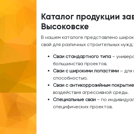
Каталог продукции за
Высоковске
В нашем каталоге представлено широк
свай для различных строительных нужд:
Сваи стандартного типа
– универ
большинства проектов.
Сваи с широкими лопастями
– для 
способностью.
Сваи с антикоррозийным покрыти
воздействия агрессивной среды.
Специальные сваи
– по индивидуал
специфических проектов.