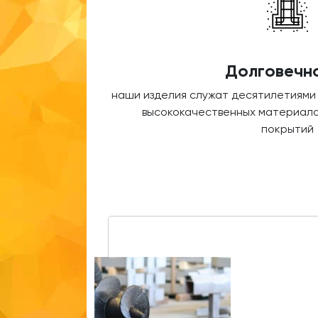
Долговечн
наши изделия служат десятилетиями
высококачественных материало
покрытий