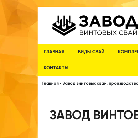
ГЛАВНАЯ
ВИДЫ СВАЙ
КОМПЛЕ
КОНТАКТЫ
Главная
-
Завод винтовых свай, производство
ЗАВОД ВИНТОВ