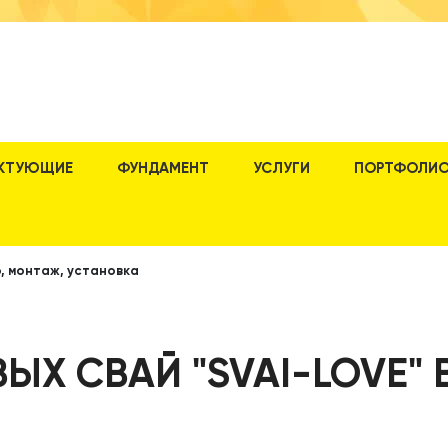
КТУЮЩИЕ
ФУНДАМЕНТ
УСЛУГИ
ПОРТФОЛИ
, монтаж, установка
ЫХ СВАЙ "SVAI-LOVE"