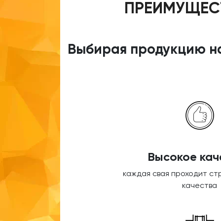
ПРЕИМУЩЕСТ
Выбирая продукцию на
Высокое кач
каждая свая проходит ст
качества