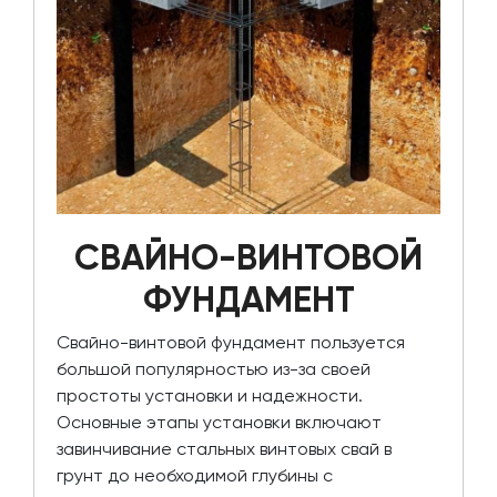
СВАЙНО-ВИНТОВОЙ
ФУНДАМЕНТ
Свайно-винтовой фундамент пользуется
большой популярностью из-за своей
простоты установки и надежности.
Основные этапы установки включают
завинчивание стальных винтовых свай в
грунт до необходимой глубины с