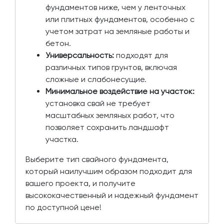
фундаментов ниже, чем у ленточных
или плитных фундаментов, особенно с
учетом затрат на земляные работы и
бетон.
Универсальность:
подходят для
различных типов грунтов, включая
сложные и слабонесущие.
Минимальное воздействие на участок:
установка свай не требует
масштабных земляных работ, что
позволяет сохранить ландшафт
участка.
Выберите тип свайного фундамента,
который наилучшим образом подходит для
вашего проекта, и получите
высококачественный и надежный фундамент
по доступной цене!