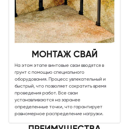
МОНТАЖ СВАЙ
На этом этапе винтовые сваи вводятся в
грунт с помощью специального
оборудования. Процесс увлекательный и
быстрый, что позволяет сократить время
проведения работ. Все сваи
устанавливаются на заранее
определенные точки, что гарантирует
равномерное распределение нагрузки.
ПРЕИМУЩЕСТВА