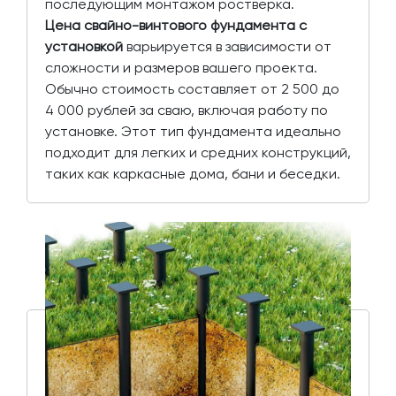
последующим монтажом ростверка.
Цена свайно-винтового фундамента с
установкой
варьируется в зависимости от
сложности и размеров вашего проекта.
Обычно стоимость составляет от 2 500 до
4 000 рублей за сваю, включая работу по
установке. Этот тип фундамента идеально
подходит для легких и средних конструкций,
таких как каркасные дома, бани и беседки.