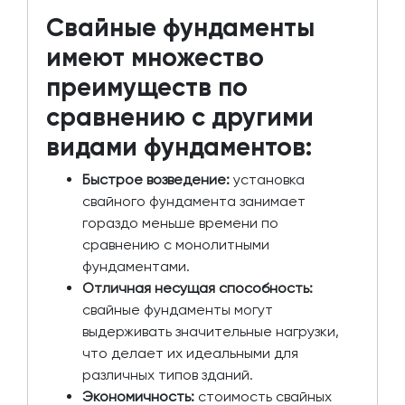
Свайные фундаменты
имеют множество
преимуществ по
сравнению с другими
видами фундаментов:
Быстрое возведение:
установка
свайного фундамента занимает
гораздо меньше времени по
сравнению с монолитными
фундаментами.
Отличная несущая способность:
свайные фундаменты могут
выдерживать значительные нагрузки,
что делает их идеальными для
различных типов зданий.
Экономичность:
стоимость свайных