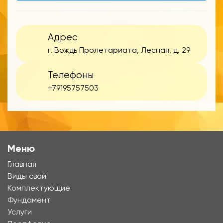
Адрес
г. Вождь Пролетариата, Лесная, д. 29
Телефоны
+79195757503
Меню
Главная
Виды свай
Комплектующие
Фундамент
Услуги