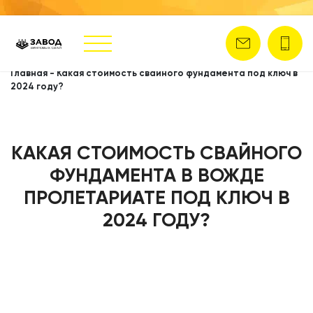
Главная
-
Какая стоимость свайного фундамента под ключ в
2024 году?
КАКАЯ СТОИМОСТЬ СВАЙНОГО
ФУНДАМЕНТА В ВОЖДЕ
ПРОЛЕТАРИАТЕ ПОД КЛЮЧ В
2024 ГОДУ?