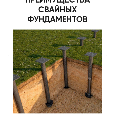
СВАЙНЫХ
ФУНДАМЕНТОВ