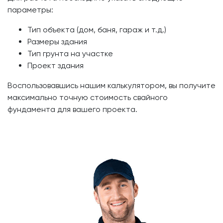
параметры:
Тип объекта (дом, баня, гараж и т.д.)
Размеры здания
Тип грунта на участке
Проект здания
Воспользовавшись нашим калькулятором, вы получите
максимально точную стоимость свайного
фундамента для вашего проекта.