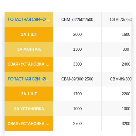
ЛОПАСТНАЯ СВМ-Ø73*5.5
СВМ-73/250*2500
СВМ-73/250*3
ЗА 1 ШТ
2000
1600
ЗА МОНТАЖ
1300
800
СВАЯ+УСТАНОВКА (БЕЗ ОГОЛОВКА)
3300
2400
ЛОПАСТНАЯ СВМ-Ø89*6.5
СВМ-89/300*2500
СВМ-89/300*3
ЗА 1 ШТ
1700
2200
ЗА УСТАНОВКА
1000
1000
СВАЯ+УСТАНОВКА (БЕЗ ОГОЛОВКА)
2700
3200