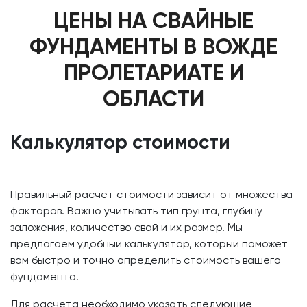
ЦЕНЫ НА СВАЙНЫЕ
ФУНДАМЕНТЫ В ВОЖДЕ
ПРОЛЕТАРИАТЕ И
ОБЛАСТИ
Калькулятор стоимости
Правильный расчет стоимости зависит от множества
факторов. Важно учитывать тип грунта, глубину
заложения, количество свай и их размер. Мы
предлагаем удобный калькулятор, который поможет
вам быстро и точно определить стоимость вашего
фундамента.
Для расчета необходимо указать следующие