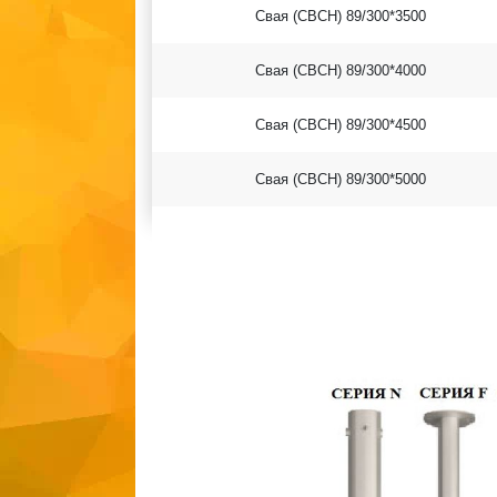
Свая (СВСН) 89/300*3500
Свая (СВСН) 89/300*4000
Свая (СВСН) 89/300*4500
Свая (СВСН) 89/300*5000