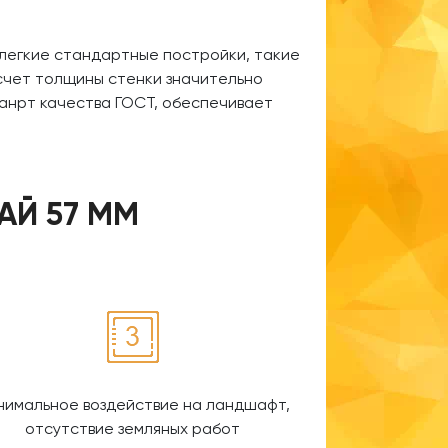
легкие стандартные постройки, такие
асчет толщины стенки значительно
анрт качества ГОСТ, обеспечивает
АЙ 57 ММ
нимальное воздействие на ландшафт,
отсутствие земляных работ