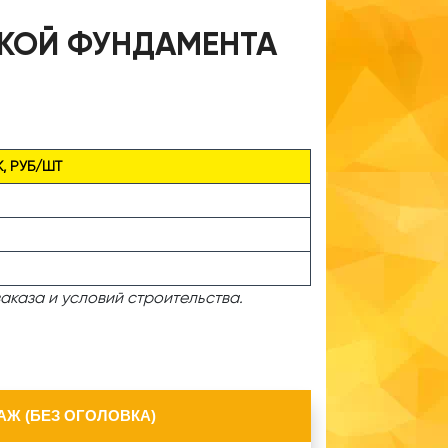
РКОЙ ФУНДАМЕНТА
, РУБ/ШТ
аказа и условий строительства.
Ж (БЕЗ ОГОЛОВКА)