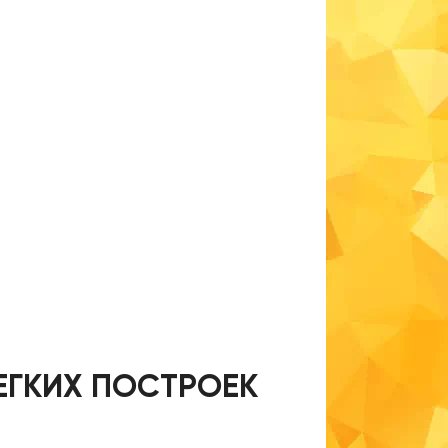
ЕГКИХ ПОСТРОЕК