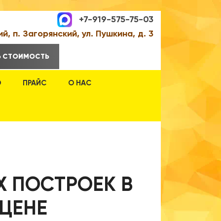
+7-919-575-75-03
ий, п. Загорянский, ул. Пушкина, д. 3
Ь СТОИМОСТЬ
О
ПРАЙС
О НАС
Х ПОСТРОЕК В
ЦЕНЕ