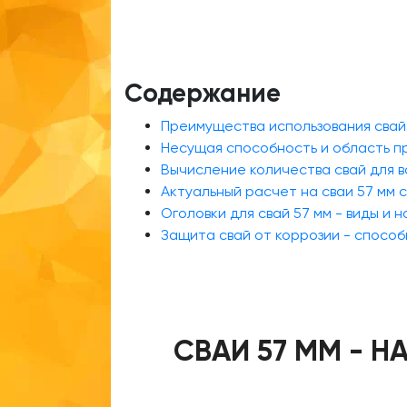
Содержание
Преимущества использования свай
Несущая способность и область п
Вычисление количества свай для 
Актуальный расчет на сваи 57 мм 
Оголовки для свай 57 мм - виды и 
Защита свай от коррозии - спосо
СВАИ 57 ММ - 