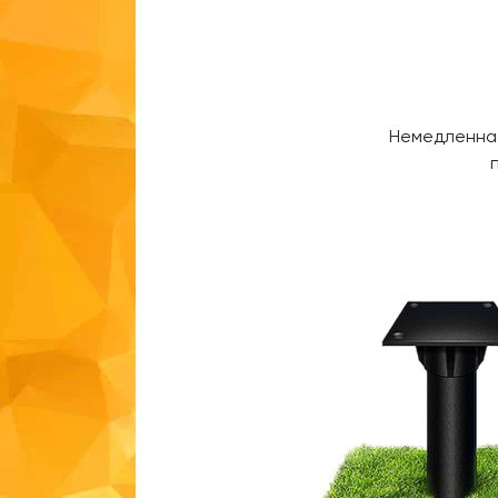
Немедленная