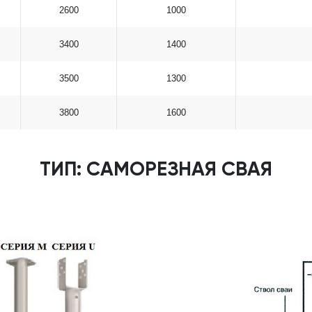
2600
1000
3400
1400
3500
1300
3800
1600
ТИП: САМОРЕЗНАЯ СВАЯ