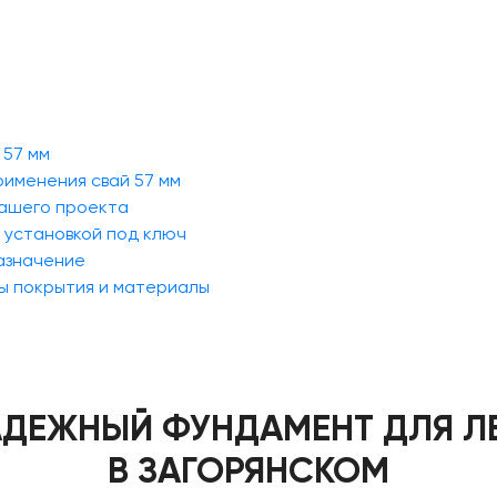
 57 мм
рименения свай 57 мм
вашего проекта
с установкой под ключ
назначение
бы покрытия и материалы
НАДЕЖНЫЙ ФУНДАМЕНТ ДЛЯ Л
В ЗАГОРЯНСКОМ