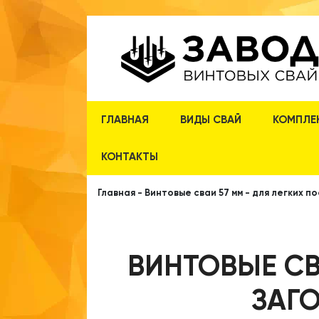
ГЛАВНАЯ
ВИДЫ СВАЙ
КОМПЛЕ
КОНТАКТЫ
Главная
-
Винтовые сваи 57 мм - для легких п
ВИНТОВЫЕ СВ
ЗАГ