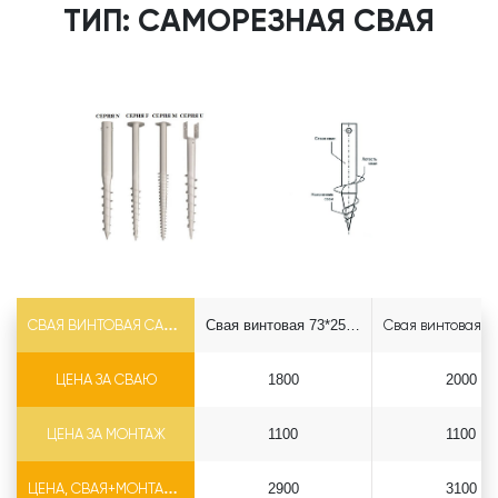
ТИП: САМОРЕЗНАЯ СВАЯ
СВАЯ ВИНТОВАЯ САМОРЕЗ Ф73*5.5
Свая винтовая 73*2500 саморез
ЦЕНА ЗА СВАЮ
1800
2000
ЦЕНА ЗА МОНТАЖ
1100
1100
ЦЕНА, СВАЯ+МОНТАЖ (БЕЗ ОГОЛОВКА)
2900
3100