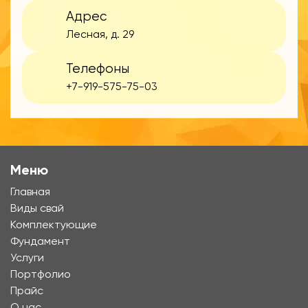
Адрес
Лесная, д. 29
Телефоны
+7-919-575-75-03
Меню
Главная
Виды свай
Комплектующие
Фундамент
Услуги
Портфолио
Прайс
О нас