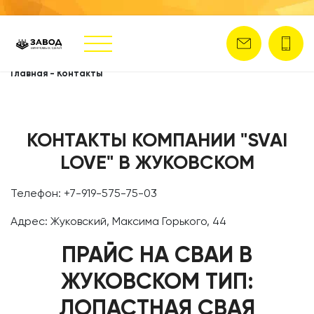
Главная
-
Контакты
КОНТАКТЫ КОМПАНИИ "SVAI
LOVE" В ЖУКОВСКОМ
Телефон: +7-919-575-75-03
Адрес: Жуковский, Максима Горького, 44
ПРАЙС НА СВАИ В
ЖУКОВСКОМ ТИП:
ЛОПАСТНАЯ СВАЯ