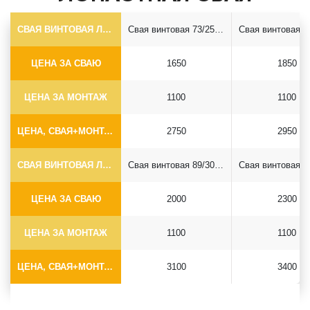
СВАЯ ВИНТОВАЯ ЛОПАСТНАЯ Ф73*5.5
Свая винтовая 73/250*2500
ЦЕНА ЗА СВАЮ
1650
1850
ЦЕНА ЗА МОНТАЖ
1100
1100
ЦЕНА, СВАЯ+МОНТАЖ (БЕЗ ОГОЛОВКА)
2750
2950
СВАЯ ВИНТОВАЯ ЛОПАСТНАЯ Ф89*6.5
Свая винтовая 89/300*2500
ЦЕНА ЗА СВАЮ
2000
2300
ЦЕНА ЗА МОНТАЖ
1100
1100
ЦЕНА, СВАЯ+МОНТАЖ (БЕЗ ОГОЛОВКА)
3100
3400