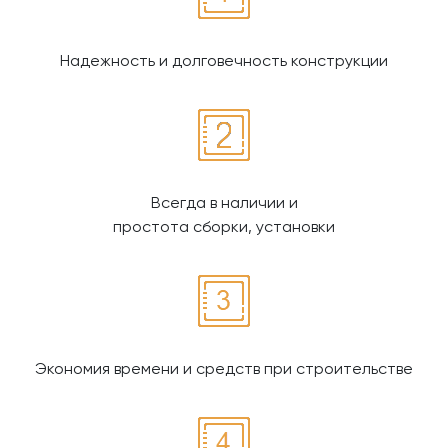
Надежность и долговечность конструкции
Всегда в наличии и
простота сборки, установки
Экономия времени и средств при строительстве