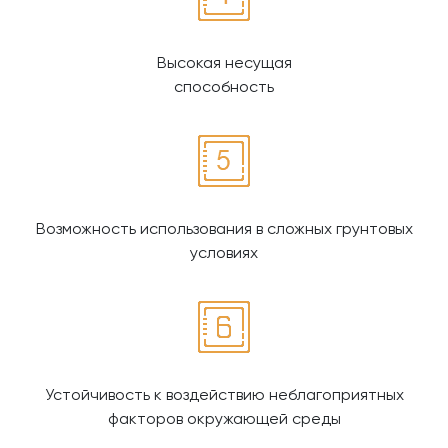
Высокая несущая
способность
Возможность использования в сложных грунтовых
условиях
Устойчивость к воздействию неблагоприятных
факторов окружающей среды