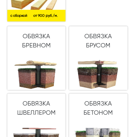
с сборкой
от 900 руб./м.
ОБВЯЗКА
ОБВЯЗКА
БРЕВНОМ
БРУСОМ
ОБВЯЗКА
ОБВЯЗКА
ШВЕЛЛЕРОМ
БЕТОНОМ