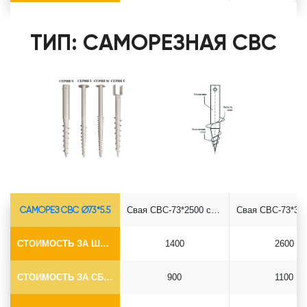
ТИП: САМОРЕЗНАЯ СВС
САМОРЕЗ СВС Ø73*5.5
Свая СВС-73*2500 саморез
СТОИМОСТЬ ЗА ШТУКУ
1400
2600
СТОИМОСТЬ ЗА СБОРКУ
900
1100