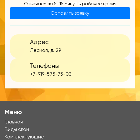
Отвечаем за 5–15 минут в рабочее время
Оставить заявку
Адрес
Лесная, д. 29
Телефоны
+7-919-575-75-03
Меню
Главная
Виды свай
Комплектующие