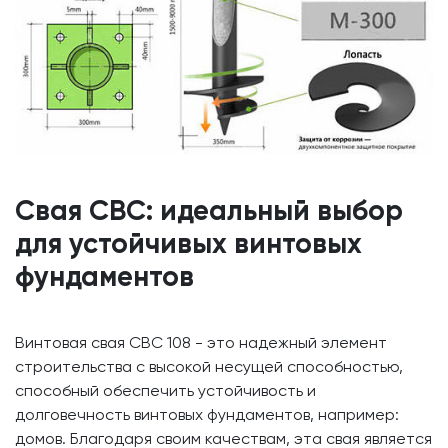
Свая СВС: идеальный выбор
для устойчивых винтовых
фундаментов
Винтовая свая СВС 108 - это надежный элемент
строительства с высокой несущей способностью,
способный обеспечить устойчивость и
долговечность винтовых фундаментов, например:
домов. Благодаря своим качествам, эта свая является