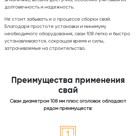
долговечность и надежность.
Не стоит забывать и о процессе сборки свай.
Благодаря простоте установки и минимуму
необходимого оборудования, сваи 108 легко и быстро
устанавливаются, сокращая время и силы,
затрачиваемые на строительство.
Преимущества применения
свай
Сваи диаметром 108 мм плюс оголовок обладают
рядом преимуществ: