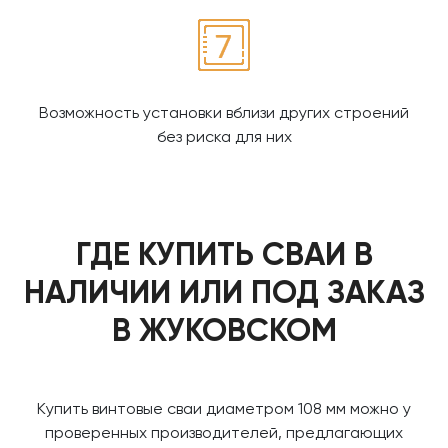
Возможность установки вблизи других строений
без риска для них
ГДЕ КУПИТЬ СВАИ В
НАЛИЧИИ ИЛИ ПОД ЗАКАЗ
В ЖУКОВСКОМ
Купить винтовые сваи диаметром 108 мм можно у
проверенных производителей, предлагающих