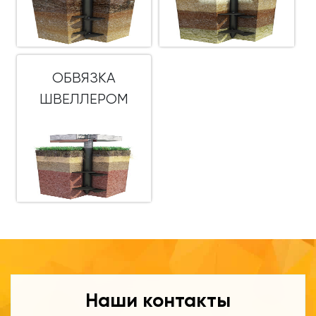
ОБВЯЗКА
ШВЕЛЛЕРОМ
Наши контакты