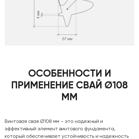
ОСОБЕННОСТИ И
ПРИМЕНЕНИЕ СВАЙ Ø108
ММ
Винтовая свая Ø108 мм – это надежный и
эффективный элемент винтового фундамента,
который обеспечивает устойчивость и надежность