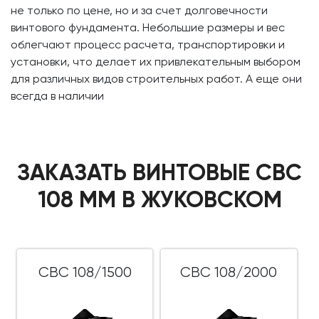
не только по цене, но и за счет долговечности
винтового фундамента. Небольшие размеры и вес
облегчают процесс расчета, транспортировки и
установки, что делает их привлекательным выбором
для различных видов строительных работ. А еще они
всегда в наличии
ЗАКАЗАТЬ ВИНТОВЫЕ СВС
108 ММ В ЖУКОВСКОМ
СВС 108/1500
СВС 108/2000