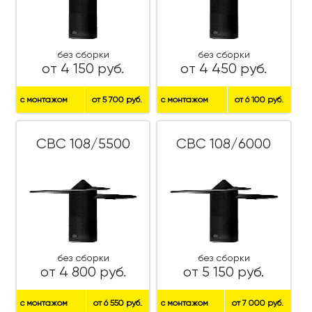
без сборки
без сборки
от 4 150 руб.
от 4 450 руб.
с монтажом
от 5 700 руб.
с монтажом
от 6 100 руб.
СВС 108/5500
СВС 108/6000
без сборки
без сборки
от 4 800 руб.
от 5 150 руб.
с монтажом
от 6 550 руб.
с монтажом
от 7 000 руб.