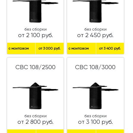
без сборки
без сборки
от 2 100 руб.
от 2 450 руб.
с монтажом
от 3 000 руб.
с монтажом
от 3 400 руб.
СВС 108/2500
СВС 108/3000
без сборки
без сборки
от 2 800 руб.
от 3 100 руб.