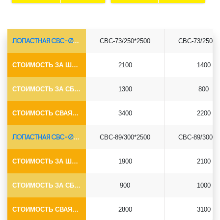
ЛОПАСТНАЯ СВС-Ø73*5.5
СВС-73/250*2500
СВС-73/250*3
СТОИМОСТЬ ЗА ШТУКУ
2100
1400
СТОИМОСТЬ ЗА СБОРКУ
1300
800
СТОИМОСТЬ СВАЯ+СБОРКА (БЕЗ ОГОЛОВКА)
3400
2200
ЛОПАСТНАЯ СВС-Ø89*6.5
СВС-89/300*2500
СВС-89/300*3
СТОИМОСТЬ ЗА ШТУКУ
1900
2100
СТОИМОСТЬ ЗА СБОРКУ
900
1000
СТОИМОСТЬ СВАЯ+СБОРКА (БЕЗ ОГОЛОВКА)
2800
3100