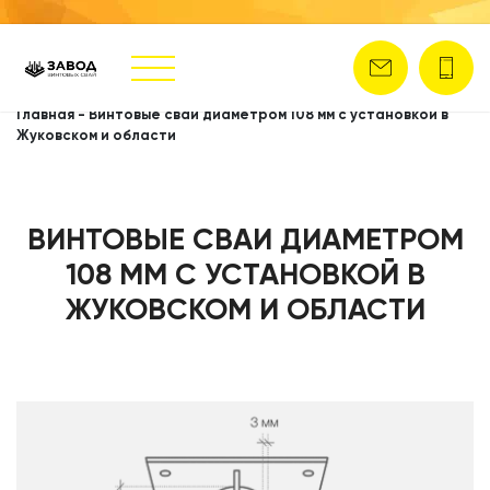
Главная
-
Винтовые сваи диаметром 108 мм с установкой в
Жуковском и области
ВИНТОВЫЕ СВАИ ДИАМЕТРОМ
108 ММ С УСТАНОВКОЙ В
ЖУКОВСКОМ И ОБЛАСТИ