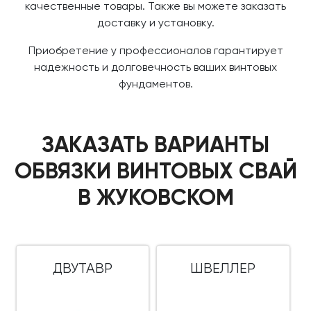
качественные товары. Также вы можете заказать
доставку и установку.
Приобретение у профессионалов гарантирует
надежность и долговечность ваших винтовых
фундаментов.
ЗАКАЗАТЬ ВАРИАНТЫ
ОБВЯЗКИ ВИНТОВЫХ СВАЙ
В ЖУКОВСКОМ
ДВУТАВР
ШВЕЛЛЕР