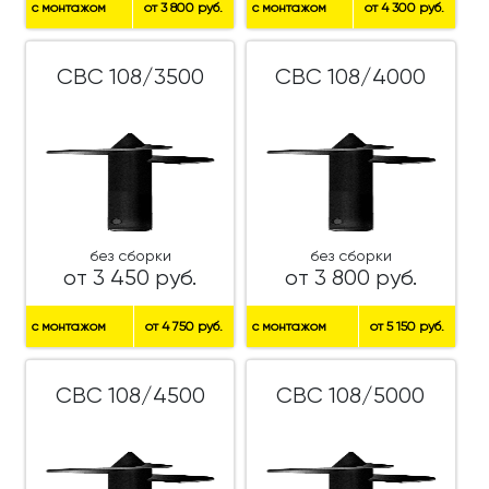
с монтажом
от 3 800 руб.
с монтажом
от 4 300 руб.
СВС 108/3500
СВС 108/4000
без сборки
без сборки
от 3 450 руб.
от 3 800 руб.
с монтажом
от 4 750 руб.
с монтажом
от 5 150 руб.
СВС 108/4500
СВС 108/5000