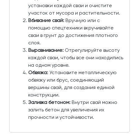
установки каждой сваи и очистите
участок от мусора и растительности.
Вбивание свай:
Вручную или с
помощью спецтехники вкручивайте
сваи в грунт до достижения плотного
слоя.
Выравнивание:
Отрегулируйте высоту
каждой сваи, чтобы все они находились
на одном уровне.
Обвязка:
Установите металлическую
обвязку или брус, соединяющий
вершины свай, для создания единой
конструкции.
Заливка бетоном:
Внутри свай можно
залить бетон для увеличения их
прочности и устойчивости.