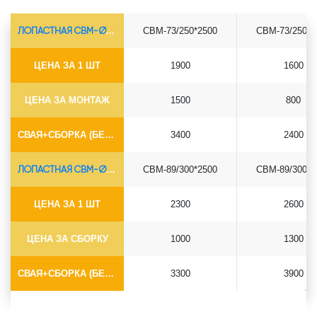
ЛОПАСТНАЯ СВМ-Ø73*5.5
СВМ-73/250*2500
СВМ-73/250*3
ЦЕНА ЗА 1 ШТ
1900
1600
ЦЕНА ЗА МОНТАЖ
1500
800
СВАЯ+СБОРКА (БЕЗ ОГОЛОВКА)
3400
2400
ЛОПАСТНАЯ СВМ-Ø89*6.5
СВМ-89/300*2500
СВМ-89/300*3
ЦЕНА ЗА 1 ШТ
2300
2600
ЦЕНА ЗА СБОРКУ
1000
1300
СВАЯ+СБОРКА (БЕЗ ОГОЛОВКА)
3300
3900