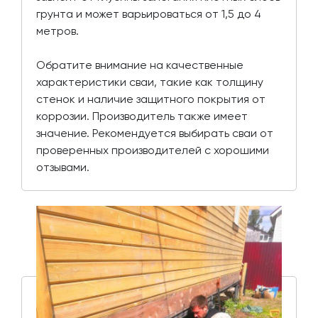
грунта и может варьироваться от 1,5 до 4
метров.
Обратите внимание на качественные
характеристики сваи, такие как толщину
стенок и наличие защитного покрытия от
коррозии. Производитель также имеет
значение. Рекомендуется выбирать сваи от
проверенных производителей с хорошими
отзывами.