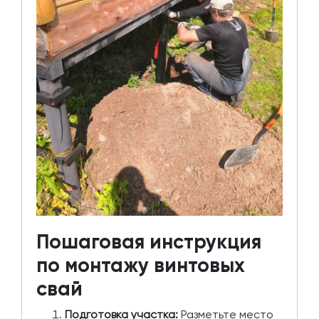
Пошаговая инструкция
по монтажу винтовых
свай
Подготовка участка:
Разметьте место