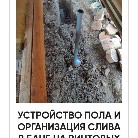
УСТРОЙСТВО ПОЛА И
ОРГАНИЗАЦИЯ СЛИВА