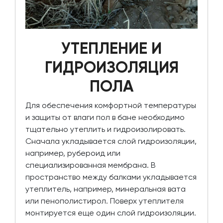
УТЕПЛЕНИЕ И
ГИДРОИЗОЛЯЦИЯ
ПОЛА
Для обеспечения комфортной температуры
и защиты от влаги пол в бане необходимо
тщательно утеплить и гидроизолировать.
Сначала укладывается слой гидроизоляции,
например, рубероид или
специализированная мембрана. В
пространство между балками укладывается
утеплитель, например, минеральная вата
или пенополистирол. Поверх утеплителя
монтируется еще один слой гидроизоляции.