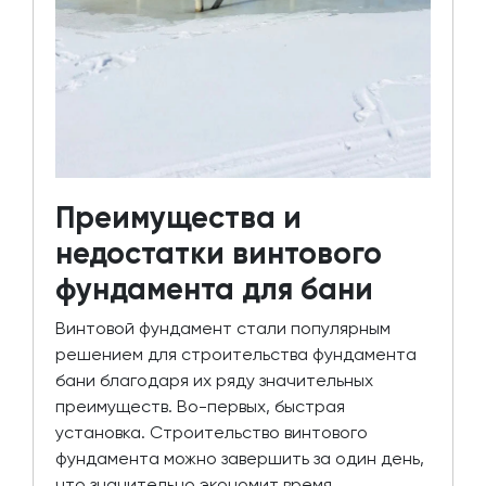
Преимущества и
недостатки винтового
фундамента для бани
Винтовой фундамент стали популярным
решением для строительства фундамента
бани благодаря их ряду значительных
преимуществ. Во-первых, быстрая
установка. Строительство винтового
фундамента можно завершить за один день,
что значительно экономит время.