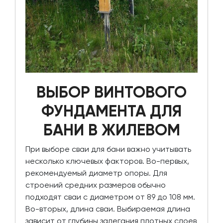
ВЫБОР ВИНТОВОГО
ФУНДАМЕНТА ДЛЯ
БАНИ В ЖИЛЕВОМ
При выборе сваи для бани важно учитывать
несколько ключевых факторов. Во-первых,
рекомендуемый диаметр опоры. Для
строений средних размеров обычно
подходят сваи с диаметром от 89 до 108 мм.
Во-вторых, длина сваи. Выбираемая длина
зависит от глубины залегания плотных слоев