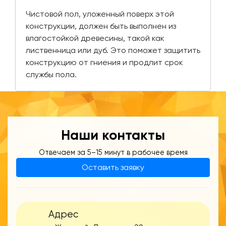
Чистовой пол, уложенный поверх этой
конструкции, должен быть выполнен из
влагостойкой древесины, такой как
лиственница или дуб. Это поможет защитить
конструкцию от гниения и продлит срок
службы пола.
Наши контакты
Отвечаем за 5–15 минут в рабочее время
Оставить заявку
Адрес