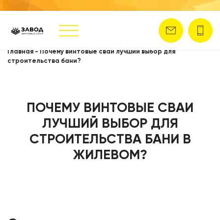
Главная
-
Почему винтовые сваи лучший выбор для
строительства бани?
ПОЧЕМУ ВИНТОВЫЕ СВАИ
ЛУЧШИЙ ВЫБОР ДЛЯ
СТРОИТЕЛЬСТВА БАНИ В
ЖИЛЕВОМ?