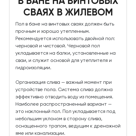
В БАНЕ НА ВИНТОВЫХ
СВАЯХ В ЖИЛЕВОМ
Пол в бане на винтовых сваях должен быть
прочным и хорошо утепленным.
Рекомендуется использовать двойной пол:
черновой и чистовой. Черновой пол
укладывается на балки, установленные на
сваи, и служит основой для утеплителя и
гидроизоляции.
Организация слива — важный момент при
устройстве пола. Система слива должна
эффективно отводить воду из помещения.
Наиболее распространенный вариант —
это наклонный пол. Пол укладывается под
небольшим уклоном в сторону слива,
оснащенного трапом, ведущим к дренажной
яме или канализации.