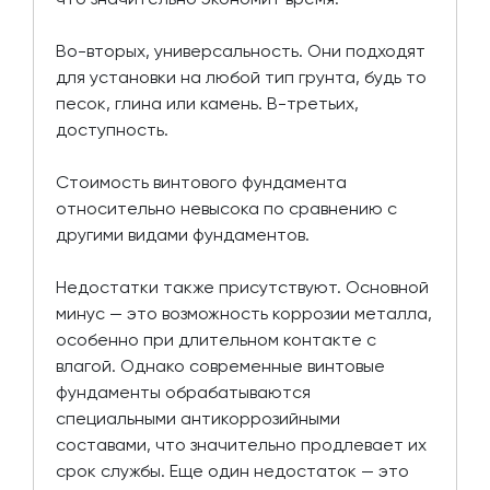
Во-вторых, универсальность. Они подходят
для установки на любой тип грунта, будь то
песок, глина или камень. В-третьих,
доступность.
Стоимость винтового фундамента
относительно невысока по сравнению с
другими видами фундаментов.
Недостатки также присутствуют. Основной
минус — это возможность коррозии металла,
особенно при длительном контакте с
влагой. Однако современные винтовые
фундаменты обрабатываются
специальными антикоррозийными
составами, что значительно продлевает их
срок службы. Еще один недостаток — это