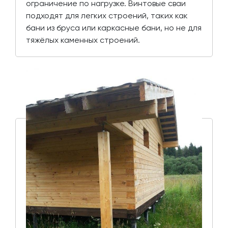
ограничение по нагрузке. Винтовые сваи
подходят для легких строений, таких как
бани из бруса или каркасные бани, но не для
тяжёлых каменных строений.