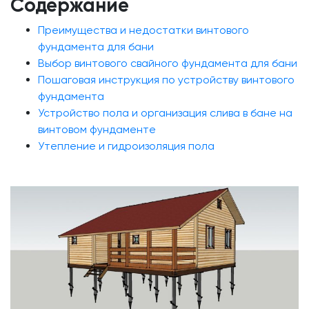
Содержание
Преимущества и недостатки винтового
фундамента для бани
Выбор винтового свайного фундамента для бани
Пошаговая инструкция по устройству винтового
фундамента
Устройство пола и организация слива в бане на
винтовом фундаменте
Утепление и гидроизоляция пола