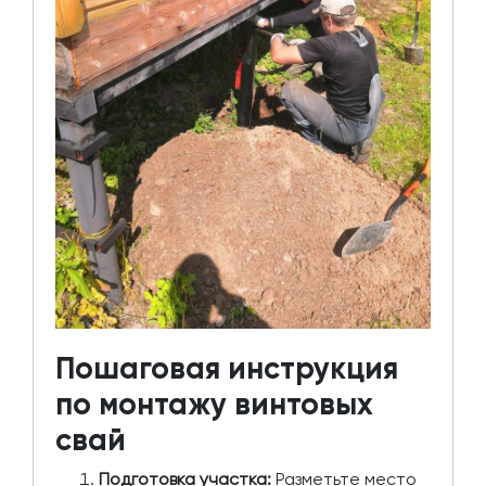
Пошаговая инструкция
по монтажу винтовых
свай
Подготовка участка:
Разметьте место