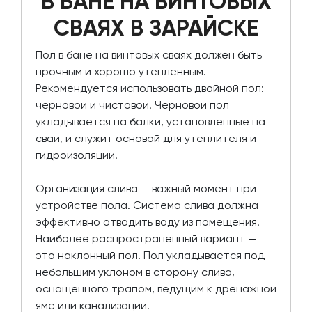
В БАНЕ НА ВИНТОВЫХ
СВАЯХ В ЗАРАЙСКЕ
Пол в бане на винтовых сваях должен быть
прочным и хорошо утепленным.
Рекомендуется использовать двойной пол:
черновой и чистовой. Черновой пол
укладывается на балки, установленные на
сваи, и служит основой для утеплителя и
гидроизоляции.
Организация слива — важный момент при
устройстве пола. Система слива должна
эффективно отводить воду из помещения.
Наиболее распространенный вариант —
это наклонный пол. Пол укладывается под
небольшим уклоном в сторону слива,
оснащенного трапом, ведущим к дренажной
яме или канализации.