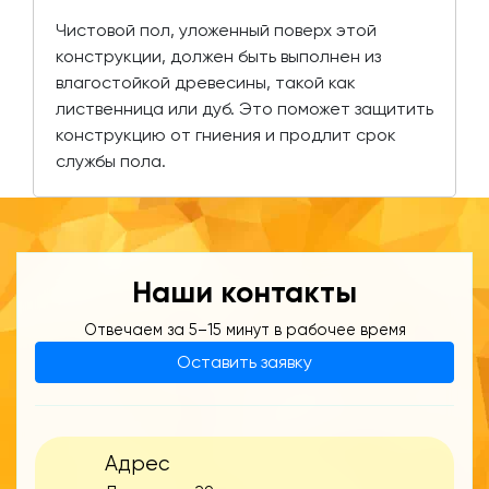
Чистовой пол, уложенный поверх этой
конструкции, должен быть выполнен из
влагостойкой древесины, такой как
лиственница или дуб. Это поможет защитить
конструкцию от гниения и продлит срок
службы пола.
Наши контакты
Отвечаем за 5–15 минут в рабочее время
Оставить заявку
Адрес