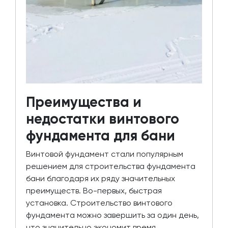
Преимущества и
недостатки винтового
фундамента для бани
Винтовой фундамент стали популярным
решением для строительства фундамента
бани благодаря их ряду значительных
преимуществ. Во-первых, быстрая
установка. Строительство винтового
фундамента можно завершить за один день,
что значительно экономит время.