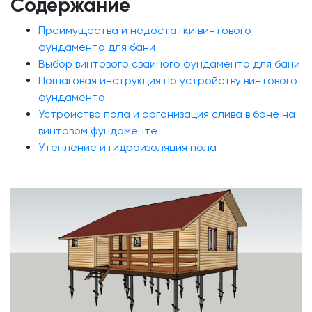
Содержание
Преимущества и недостатки винтового
фундамента для бани
Выбор винтового свайного фундамента для бани
Пошаговая инструкция по устройству винтового
фундамента
Устройство пола и организация слива в бане на
винтовом фундаменте
Утепление и гидроизоляция пола