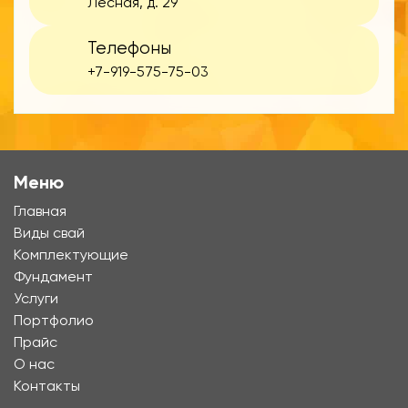
Лесная, д. 29
Телефоны
+7-919-575-75-03
Меню
Главная
Виды свай
Комплектующие
Фундамент
Услуги
Портфолио
Прайс
О нас
Контакты