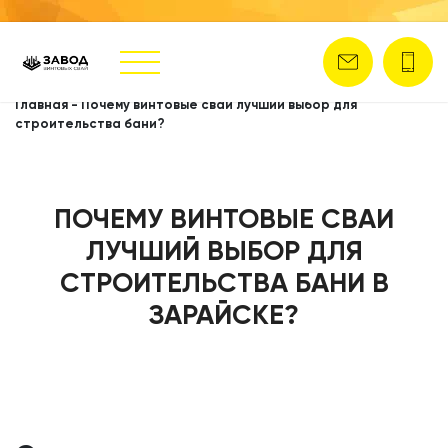
Главная
-
Почему винтовые сваи лучший выбор для
строительства бани?
ПОЧЕМУ ВИНТОВЫЕ СВАИ
ЛУЧШИЙ ВЫБОР ДЛЯ
СТРОИТЕЛЬСТВА БАНИ В
ЗАРАЙСКЕ?