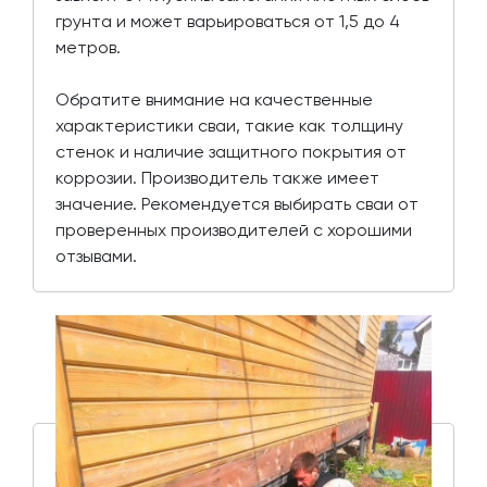
грунта и может варьироваться от 1,5 до 4
метров.
Обратите внимание на качественные
характеристики сваи, такие как толщину
стенок и наличие защитного покрытия от
коррозии. Производитель также имеет
значение. Рекомендуется выбирать сваи от
проверенных производителей с хорошими
отзывами.