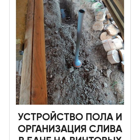
УСТРОЙСТВО ПОЛА И
ОРГАНИЗАЦИЯ СЛИВА