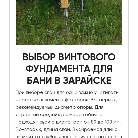
ВЫБОР ВИНТОВОГО
ФУНДАМЕНТА ДЛЯ
БАНИ В ЗАРАЙСКЕ
При выборе сваи для бани важно учитывать
несколько ключевых факторов. Во-первых,
рекомендуемый диаметр опоры. Для
строений средних размеров обычно
подходят сваи с диаметром от 89 до 108 мм.
Во-вторых, длина сваи. Выбираемая длина
зависит от глубины залегания плотных слоев