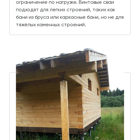
ограничение по нагрузке. Винтовые сваи
подходят для легких строений, таких как
бани из бруса или каркасные бани, но не для
тяжёлых каменных строений.