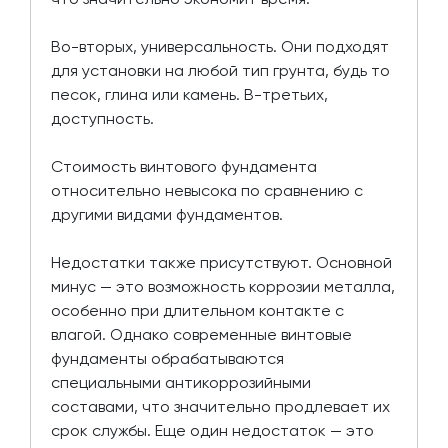
Во-вторых, универсальность. Они подходят
для установки на любой тип грунта, будь то
песок, глина или камень. В-третьих,
доступность.
Стоимость винтового фундамента
относительно невысока по сравнению с
другими видами фундаментов.
Недостатки также присутствуют. Основной
минус — это возможность коррозии металла,
особенно при длительном контакте с
влагой. Однако современные винтовые
фундаменты обрабатываются
специальными антикоррозийными
составами, что значительно продлевает их
срок службы. Еще один недостаток — это