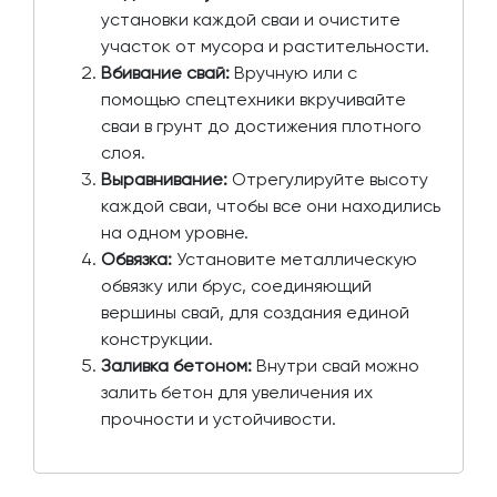
установки каждой сваи и очистите
участок от мусора и растительности.
Вбивание свай:
Вручную или с
помощью спецтехники вкручивайте
сваи в грунт до достижения плотного
слоя.
Выравнивание:
Отрегулируйте высоту
каждой сваи, чтобы все они находились
на одном уровне.
Обвязка:
Установите металлическую
обвязку или брус, соединяющий
вершины свай, для создания единой
конструкции.
Заливка бетоном:
Внутри свай можно
залить бетон для увеличения их
прочности и устойчивости.