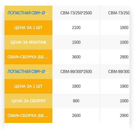
ЛОПАСТНАЯ СВМ-Ø73*5.5
СВМ-73/250*2500
СВМ-73/250*3
ЦЕНА ЗА 1 ШТ
2100
1800
ЦЕНА ЗА МОНТАЖ
1500
1000
СВАЯ+СБОРКА (БЕЗ ОГОЛОВКА)
3600
2800
ЛОПАСТНАЯ СВМ-Ø89*6.5
СВМ-89/300*2500
СВМ-89/300*3
ЦЕНА ЗА 1 ШТ
1800
1900
ЦЕНА ЗА СБОРКУ
800
1000
СВАЯ+СБОРКА (БЕЗ ОГОЛОВКА)
2600
2900