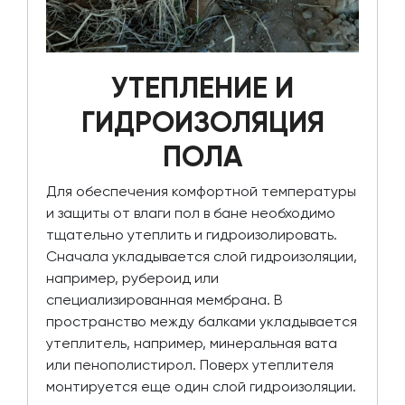
УТЕПЛЕНИЕ И
ГИДРОИЗОЛЯЦИЯ
ПОЛА
Для обеспечения комфортной температуры
и защиты от влаги пол в бане необходимо
тщательно утеплить и гидроизолировать.
Сначала укладывается слой гидроизоляции,
например, рубероид или
специализированная мембрана. В
пространство между балками укладывается
утеплитель, например, минеральная вата
или пенополистирол. Поверх утеплителя
монтируется еще один слой гидроизоляции.